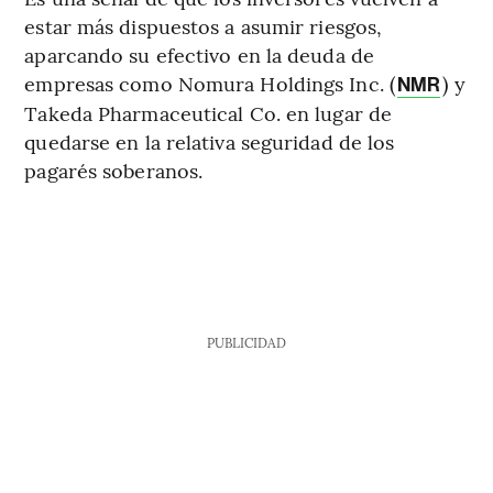
estar más dispuestos a asumir riesgos,
aparcando su efectivo en la deuda de
empresas como Nomura Holdings Inc. (
) y
NMR
Takeda Pharmaceutical Co. en lugar de
quedarse en la relativa seguridad de los
pagarés soberanos.
PUBLICIDAD