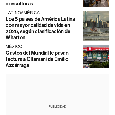
consultoras
LATINOAMÉRICA
Los 5 países de América Latina
con mayor calidad de vida en
2026, según clasificación de
Wharton
MÉXICO
Gastos del Mundial le pasan
factura a Ollamani de Emilio
Azcárraga
PUBLICIDAD