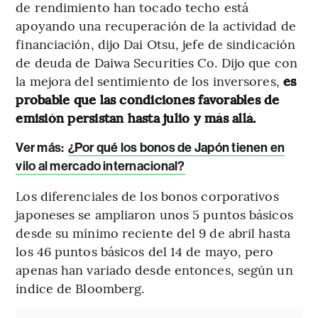
de rendimiento han tocado techo está
apoyando una recuperación de la actividad de
financiación, dijo Dai Otsu, jefe de sindicación
de deuda de Daiwa Securities Co. Dijo que con
la mejora del sentimiento de los inversores,
es
probable que las condiciones favorables de
emisión persistan hasta julio y más allá.
Ver más:
¿Por qué los bonos de Japón tienen en
vilo al mercado internacional?
Los diferenciales de los bonos corporativos
japoneses se ampliaron unos 5 puntos básicos
desde su mínimo reciente del 9 de abril hasta
los 46 puntos básicos del 14 de mayo, pero
apenas han variado desde entonces, según un
índice de Bloomberg.