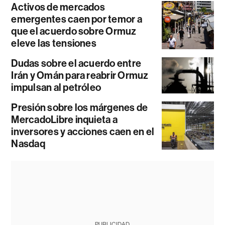
Activos de mercados
emergentes caen por temor a
que el acuerdo sobre Ormuz
eleve las tensiones
Dudas sobre el acuerdo entre
Irán y Omán para reabrir Ormuz
impulsan al petróleo
Presión sobre los márgenes de
MercadoLibre inquieta a
inversores y acciones caen en el
Nasdaq
PUBLICIDAD