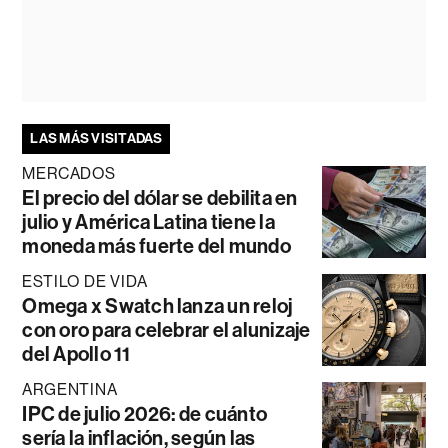
LAS MÁS VISITADAS
MERCADOS
El precio del dólar se debilita en
julio y América Latina tiene la
moneda más fuerte del mundo
ESTILO DE VIDA
Omega x Swatch lanza un reloj
con oro para celebrar el alunizaje
del Apollo 11
ARGENTINA
IPC de julio 2026: de cuánto
sería la inflación, según las