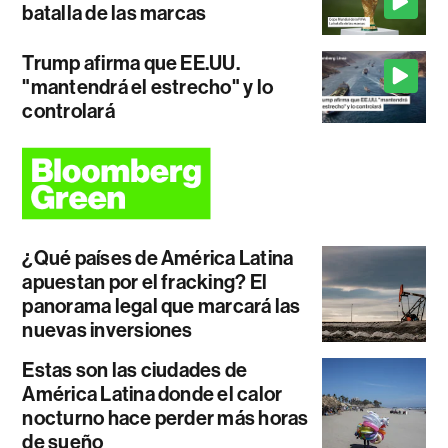
batalla de las marcas
Trump afirma que EE.UU.
"mantendrá el estrecho" y lo
controlará
¿Qué países de América Latina
apuestan por el fracking? El
panorama legal que marcará las
nuevas inversiones
Estas son las ciudades de
América Latina donde el calor
nocturno hace perder más horas
de sueño