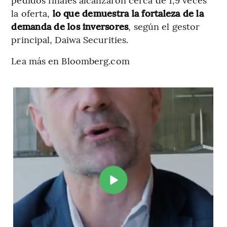
la oferta,
lo que demuestra la fortaleza de la
demanda de los inversores
, según el gestor
principal, Daiwa Securities.
Lea más en Bloomberg.com