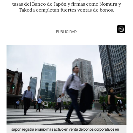
tasas del Banco de Japón y firmas como Nomura y
Takeda completan fuertes ventas de bonos.
22
PUBLICIDAD
Japón registra el junio más activo en venta de bonos corporativos en