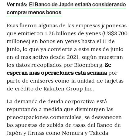
Ver más:
El Banco de Japón estaría considerando
comprar menos bonos
Esas fueron algunas de las empresas japonesas
que emitieron 1,26 billones de yenes (US$8.700
millones) en bonos en yenes hasta el 11 de
junio, lo que ya convierte a este mes de junio
en el más activo desde 2021, según muestran
los datos recopilados por Bloomberg.
Se
esperan más operaciones esta semana
por
parte de emisores como la unidad de tarjetas
de crédito de Rakuten Group Inc.
La demanda de deuda corporativa está
repuntando a medida que disminuyen las
preocupaciones comerciales, se desvanecen
las apuestas de subida de tasas del Banco de
Japón y firmas como Nomura y Takeda