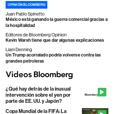
OPINIÓN BLOOMBERG
Juan Pablo Spinetto
México está ganando la guerra comercial gracias a
la hospitalidad
Editores de Bloomberg Opinion
Kevin Warsh tiene que dar algunas explicaciones
Liam Denning
Un Trump acorralado podría volverse contra las
grandes petroleras
¿Qué hay detrás de la inusual
intervención sobre el yen por
parte de EE. UU. y Japón?
Copa Mundial de la FIFA: La