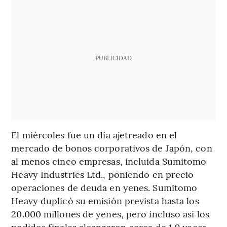
PUBLICIDAD
El miércoles fue un día ajetreado en el
mercado de bonos corporativos de Japón, con
al menos cinco empresas, incluida Sumitomo
Heavy Industries Ltd., poniendo en precio
operaciones de deuda en yenes. Sumitomo
Heavy duplicó su emisión prevista hasta los
20.000 millones de yenes, pero incluso así los
pedidos finales alcanzaron cerca de 1,9 veces