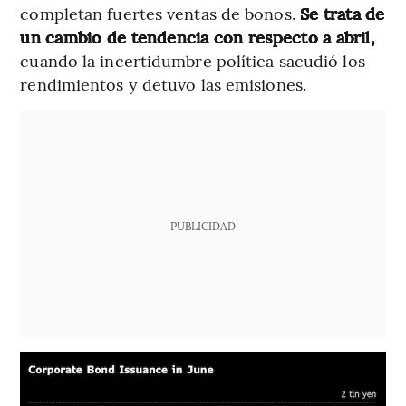
completan fuertes ventas de bonos.
Se trata de
un cambio de tendencia con respecto a abril,
cuando la incertidumbre política sacudió los
rendimientos y detuvo las emisiones.
PUBLICIDAD