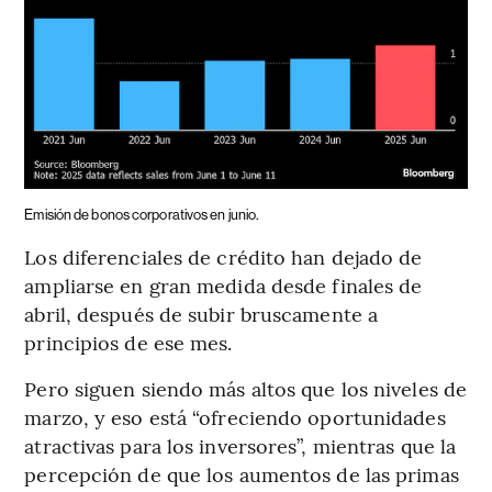
Emisión de bonos corporativos en junio.
Los diferenciales de crédito han dejado de
ampliarse en gran medida desde finales de
abril, después de subir bruscamente a
principios de ese mes.
Pero siguen siendo más altos que los niveles de
marzo, y eso está “ofreciendo oportunidades
atractivas para los inversores”, mientras que la
percepción de que los aumentos de las primas