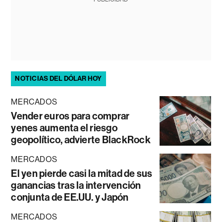
NOTICIAS DEL DÓLAR HOY
MERCADOS
Vender euros para comprar
yenes aumenta el riesgo
geopolítico, advierte BlackRock
MERCADOS
El yen pierde casi la mitad de sus
ganancias tras la intervención
conjunta de EE.UU. y Japón
MERCADOS