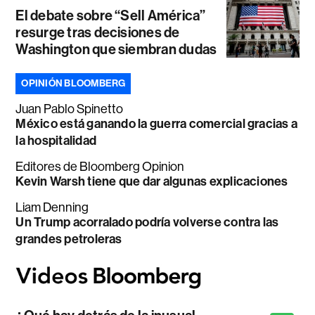
El debate sobre “Sell América”
resurge tras decisiones de
Washington que siembran dudas
OPINIÓN BLOOMBERG
Juan Pablo Spinetto
México está ganando la guerra comercial gracias a
la hospitalidad
Editores de Bloomberg Opinion
Kevin Warsh tiene que dar algunas explicaciones
Liam Denning
Un Trump acorralado podría volverse contra las
grandes petroleras