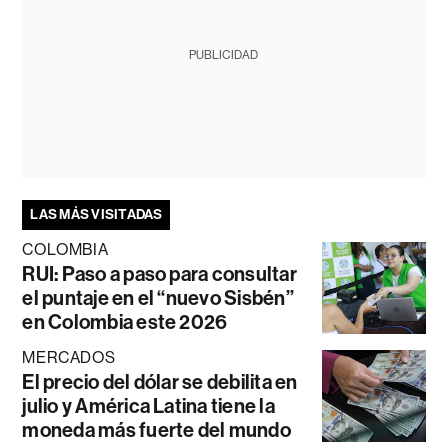
PUBLICIDAD
LAS MÁS VISITADAS
COLOMBIA
RUI: Paso a paso para consultar
el puntaje en el “nuevo Sisbén”
en Colombia este 2026
MERCADOS
El precio del dólar se debilita en
julio y América Latina tiene la
moneda más fuerte del mundo