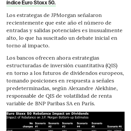
índice Euro Stoxx 50.
Los estrategas de JPMorgan señalaron
recientemente que este año el número de
entradas y salidas potenciales es inusualmente
alto, lo que ha suscitado un debate inicial en
torno al impacto.
Los bancos ofrecen ahora estrategias
estructuradas de inversión cuantitativa (QIS)
en torno a los futuros de dividendos europeos,
tomando posiciones en respuesta a señales
predeterminadas, según Alexandre Alekhine,
responsable de QIS de volatilidad de renta
variable de BNP Paribas SA en París.