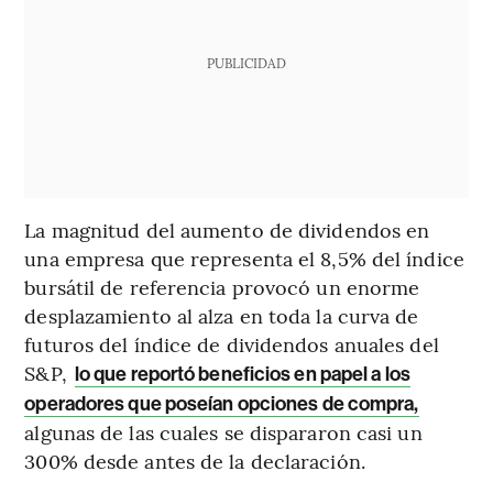
PUBLICIDAD
La magnitud del aumento de dividendos en
una empresa que representa el 8,5% del índice
bursátil de referencia provocó un enorme
desplazamiento al alza en toda la curva de
futuros del índice de dividendos anuales del
S&P,
lo que reportó beneficios en papel a los
operadores que poseían opciones de compra,
algunas de las cuales se dispararon casi un
300% desde antes de la declaración.