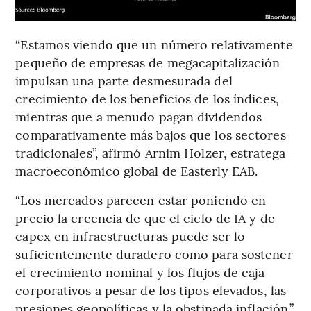
“Estamos viendo que un número relativamente
pequeño de empresas de megacapitalización
impulsan una parte desmesurada del
crecimiento de los beneficios de los índices,
mientras que a menudo pagan dividendos
comparativamente más bajos que los sectores
tradicionales”, afirmó Arnim Holzer, estratega
macroeconómico global de Easterly EAB.
“Los mercados parecen estar poniendo en
precio la creencia de que el ciclo de IA y de
capex en infraestructuras puede ser lo
suficientemente duradero como para sostener
el crecimiento nominal y los flujos de caja
corporativos a pesar de los tipos elevados, las
presiones geopolíticas y la obstinada inflación.”