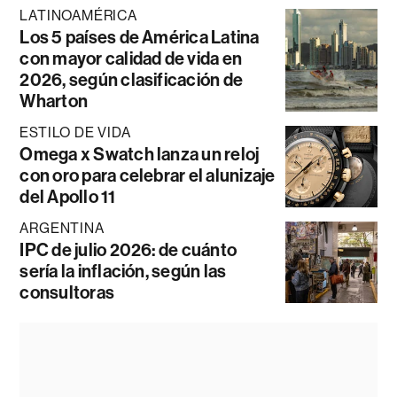
LATINOAMÉRICA
Los 5 países de América Latina
con mayor calidad de vida en
2026, según clasificación de
Wharton
ESTILO DE VIDA
Omega x Swatch lanza un reloj
con oro para celebrar el alunizaje
del Apollo 11
ARGENTINA
IPC de julio 2026: de cuánto
sería la inflación, según las
consultoras