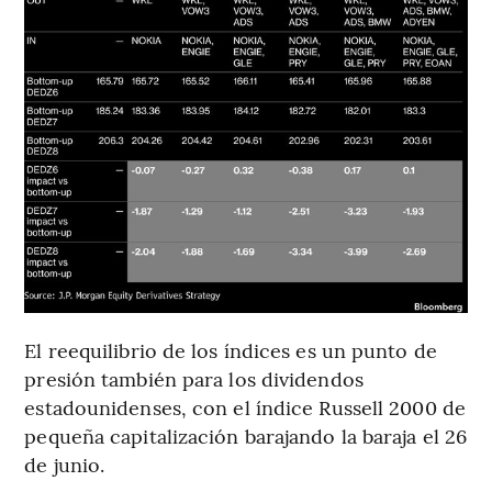
El reequilibrio de los índices es un punto de
presión también para los dividendos
estadounidenses, con el índice Russell 2000 de
pequeña capitalización barajando la baraja el 26
de junio.