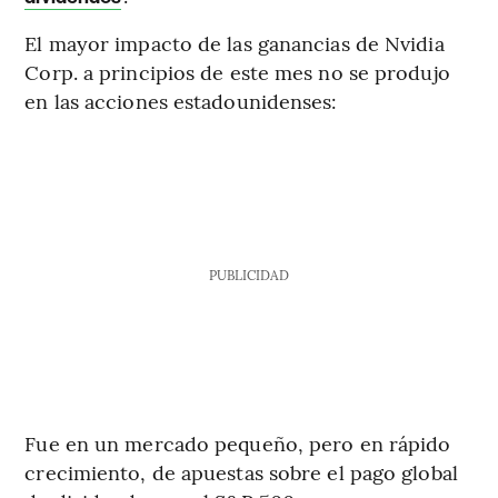
El mayor impacto de las ganancias de Nvidia
Corp. a principios de este mes no se produjo
en las acciones estadounidenses:
PUBLICIDAD
Fue en un mercado pequeño, pero en rápido
crecimiento, de apuestas sobre el pago global