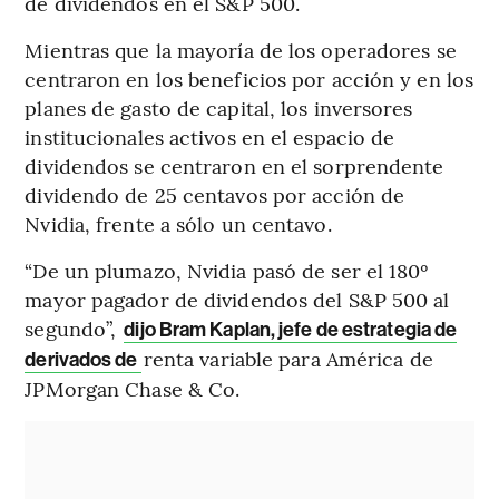
de dividendos en el S&P 500.
Mientras que la mayoría de los operadores se
centraron en los beneficios por acción y en los
planes de gasto de capital, los inversores
institucionales activos en el espacio de
dividendos se centraron en el sorprendente
dividendo de 25 centavos por acción de
Nvidia, frente a sólo un centavo.
“De un plumazo, Nvidia pasó de ser el 180º
mayor pagador de dividendos del S&P 500 al
segundo”,
dijo Bram Kaplan, jefe de estrategia de
renta variable para América de
derivados de
JPMorgan Chase & Co.