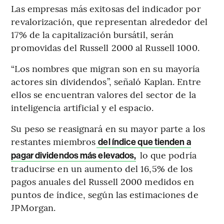
Las empresas más exitosas del indicador por
revalorización, que representan alrededor del
17% de la capitalización bursátil, serán
promovidas del Russell 2000 al Russell 1000.
“Los nombres que migran son en su mayoría
actores sin dividendos”, señaló Kaplan. Entre
ellos se encuentran valores del sector de la
inteligencia artificial y el espacio.
Su peso se reasignará en su mayor parte a los
restantes miembros
del índice que tienden a
lo que podría
pagar dividendos más elevados,
traducirse en un aumento del 16,5% de los
pagos anuales del Russell 2000 medidos en
puntos de índice, según las estimaciones de
JPMorgan.