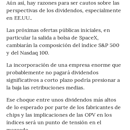
Aún así, hay razones para ser cautos sobre las
perspectivas de los dividendos, especialmente
en EE.UU..
Las próximas ofertas públicas iniciales, en
particular la salida a bolsa de SpaceX,
cambiarán la composición del índice S&P 500
y del Nasdaq 100.
La incorporación de una empresa enorme que
probablemente no pagará dividendos
significativos a corto plazo podría presionar a
la baja las retribuciones medias.
Ese choque entre unos dividendos más altos
de lo esperado por parte de los fabricantes de
chips y las implicaciones de las OPV en los
índices será un punto de tensión en el
mercado.