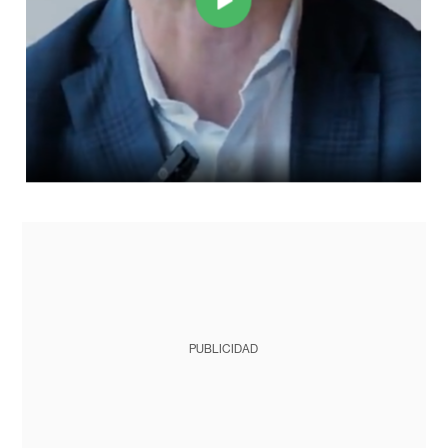
PUBLICIDAD