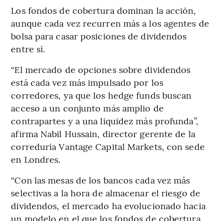
Los fondos de cobertura dominan la acción,
aunque cada vez recurren más a los agentes de
bolsa para casar posiciones de dividendos
entre sí.
“El mercado de opciones sobre dividendos
está cada vez más impulsado por los
corredores, ya que los hedge funds buscan
acceso a un conjunto más amplio de
contrapartes y a una liquidez más profunda”,
afirma Nabil Hussain, director gerente de la
correduría Vantage Capital Markets, con sede
en Londres.
“Con las mesas de los bancos cada vez más
selectivas a la hora de almacenar el riesgo de
dividendos, el mercado ha evolucionado hacia
un modelo en el que los fondos de cobertura