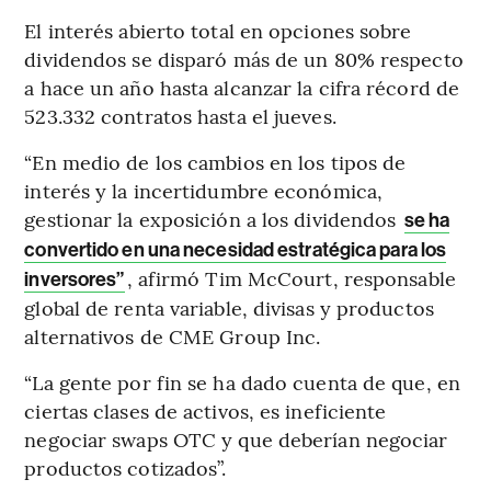
El interés abierto total en opciones sobre
dividendos se disparó más de un 80% respecto
a hace un año hasta alcanzar la cifra récord de
523.332 contratos hasta el jueves.
“En medio de los cambios en los tipos de
interés y la incertidumbre económica,
gestionar la exposición a los dividendos
se ha
convertido en una necesidad estratégica para los
, afirmó Tim McCourt, responsable
inversores”
global de renta variable, divisas y productos
alternativos de CME Group Inc.
“La gente por fin se ha dado cuenta de que, en
ciertas clases de activos, es ineficiente
negociar swaps OTC y que deberían negociar
productos cotizados”.