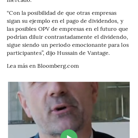
“Con la posibilidad de que otras empresas
sigan su ejemplo en el pago de dividendos, y
las posibles OPV de empresas en el futuro que
podrían diluir contrastadamente el dividendo,
sigue siendo un periodo emocionante para los
participantes”, dijo Hussain de Vantage.
Lea más en Bloomberg.com