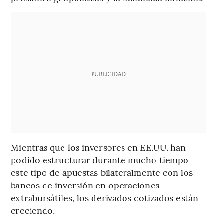
PUBLICIDAD
Mientras que los inversores en EE.UU. han
podido estructurar durante mucho tiempo
este tipo de apuestas bilateralmente con los
bancos de inversión en operaciones
extrabursátiles, los derivados cotizados están
creciendo.