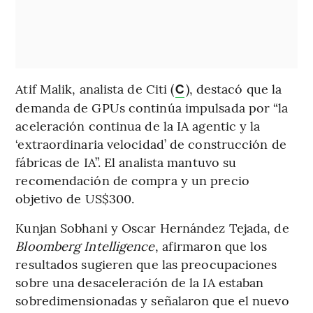
Atif Malik, analista de Citi (
), destacó que la
C
demanda de GPUs continúa impulsada por “la
aceleración continua de la IA agentic y la
‘extraordinaria velocidad’ de construcción de
fábricas de IA”. El analista mantuvo su
recomendación de compra y un precio
objetivo de US$300.
Kunjan Sobhani y Oscar Hernández Tejada, de
Bloomberg Intelligence
, afirmaron que los
resultados sugieren que las preocupaciones
sobre una desaceleración de la IA estaban
sobredimensionadas y señalaron que el nuevo