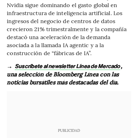
Nvidia sigue dominando el gasto global en
infraestructura de inteligencia artificial. Los
ingresos del negocio de centros de datos
crecieron 21% trimestralmente y la compañía
destacó una aceleración de la demanda
asociada a la llamada IA agentic y a la
construcción de “fábricas de IA”.
→
,
Suscríbete al newsletter Línea de Mercado
una selección de Bloomberg Línea con las
noticias bursátiles más destacadas del día.
PUBLICIDAD