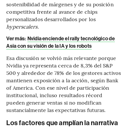
sostenibilidad de márgenes y de su posición
competitiva frente al avance de chips
personalizados desarrollados por los
hyperscalers
.
Ver más:
Nvidia enciende el rally tecnológico de
Asia con su visión de la IA y los robots
Esa discusión se volvió más relevante porque
Nvidia ya representa cerca de 8,3% del S&P
500 y alrededor de 78% de los gestores activos
mantienen exposición a la acción, según Bank
of America. Con ese nivel de participación
institucional, incluso resultados récord
pueden generar ventas si no modifican
sustancialmente las expectativas futuras.
Los factores que amplían la narrativa