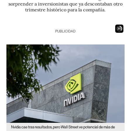
sorprender a inversionistas que ya descontaban otro
trimestre histórico para la compañía.
19
PUBLICIDAD
Nvidia cae tras resultados, pero Wall Street ve potencial de más de