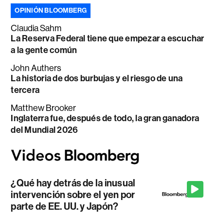
OPINIÓN BLOOMBERG
Claudia Sahm
La Reserva Federal tiene que empezar a escuchar
a la gente común
John Authers
La historia de dos burbujas y el riesgo de una
tercera
Matthew Brooker
Inglaterra fue, después de todo, la gran ganadora
del Mundial 2026
¿Qué hay detrás de la inusual
intervención sobre el yen por
parte de EE. UU. y Japón?