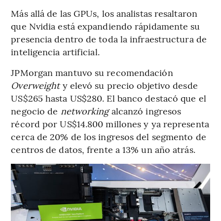
Más allá de las GPUs, los analistas resaltaron
que Nvidia está expandiendo rápidamente su
presencia dentro de toda la infraestructura de
inteligencia artificial.
JPMorgan mantuvo su recomendación
Overweight
y elevó su precio objetivo desde
US$265 hasta US$280. El banco destacó que el
negocio de
networking
alcanzó ingresos
récord por US$14.800 millones y ya representa
cerca de 20% de los ingresos del segmento de
centros de datos, frente a 13% un año atrás.