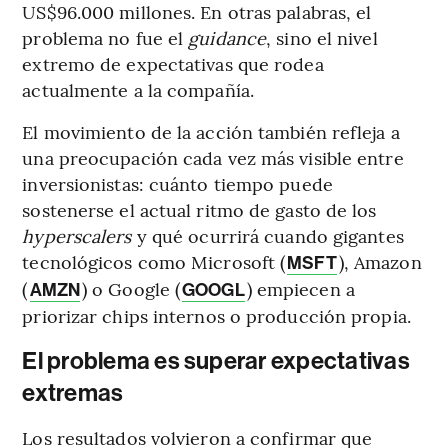
US$96.000 millones. En otras palabras, el
problema no fue el
guidance
, sino el nivel
extremo de expectativas que rodea
actualmente a la compañía.
El movimiento de la acción también refleja a
una preocupación cada vez más visible entre
inversionistas: cuánto tiempo puede
sostenerse el actual ritmo de gasto de los
hyperscalers
y qué ocurrirá cuando gigantes
tecnológicos como Microsoft (
), Amazon
MSFT
(
) o Google (
) empiecen a
AMZN
GOOGL
priorizar chips internos o producción propia.
El problema es superar expectativas
extremas
Los resultados volvieron a confirmar que