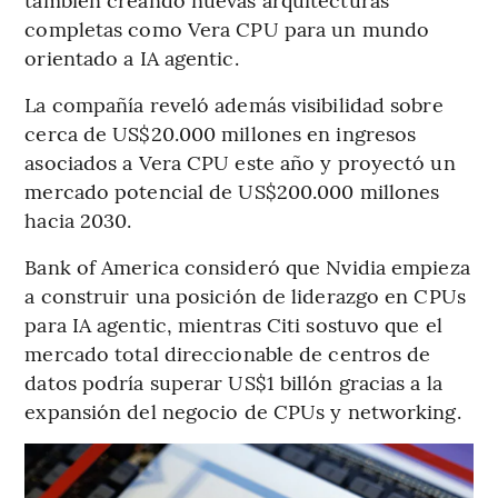
completas como Vera CPU para un mundo
orientado a IA agentic.
La compañía reveló además visibilidad sobre
cerca de US$20.000 millones en ingresos
asociados a Vera CPU este año y proyectó un
mercado potencial de US$200.000 millones
hacia 2030.
Bank of America consideró que Nvidia empieza
a construir una posición de liderazgo en CPUs
para IA agentic, mientras Citi sostuvo que el
mercado total direccionable de centros de
datos podría superar US$1 billón gracias a la
expansión del negocio de CPUs y networking.