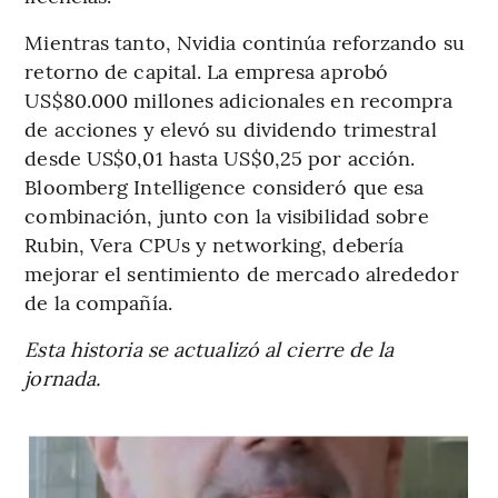
Mientras tanto, Nvidia continúa reforzando su
retorno de capital. La empresa aprobó
US$80.000 millones adicionales en recompra
de acciones y elevó su dividendo trimestral
desde US$0,01 hasta US$0,25 por acción.
Bloomberg Intelligence consideró que esa
combinación, junto con la visibilidad sobre
Rubin, Vera CPUs y networking, debería
mejorar el sentimiento de mercado alrededor
de la compañía.
Esta historia se actualizó al cierre de la
jornada.