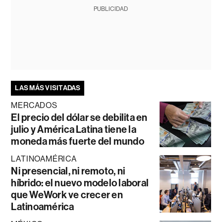
PUBLICIDAD
LAS MÁS VISITADAS
MERCADOS
El precio del dólar se debilita en
julio y América Latina tiene la
moneda más fuerte del mundo
LATINOAMÉRICA
Ni presencial, ni remoto, ni
híbrido: el nuevo modelo laboral
que WeWork ve crecer en
Latinoamérica