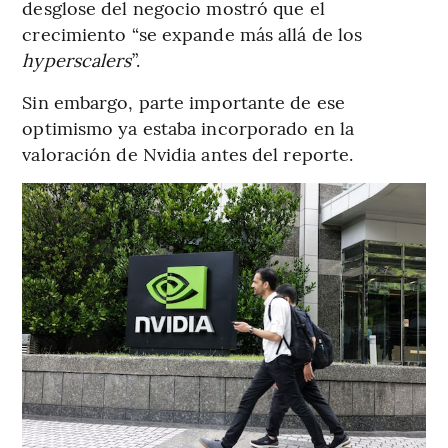
desglose del negocio mostró que el
crecimiento “se expande más allá de los
hyperscalers
”.
Sin embargo, parte importante de ese
optimismo ya estaba incorporado en la
valoración de Nvidia antes del reporte.