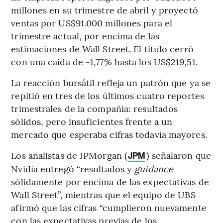
millones en su trimestre de abril y proyectó
ventas por US$91.000 millones para el
trimestre actual, por encima de las
estimaciones de Wall Street. El título cerró
con una caída de -1,77% hasta los US$219,51.
La reacción bursátil refleja un patrón que ya se
repitió en tres de los últimos cuatro reportes
trimestrales de la compañía: resultados
sólidos, pero insuficientes frente a un
mercado que esperaba cifras todavía mayores.
Los analistas de JPMorgan (
) señalaron que
JPM
Nvidia entregó “resultados y
guidance
sólidamente por encima de las expectativas de
Wall Street”, mientras que el equipo de UBS
afirmó que las cifras “cumplieron nuevamente
con las expectativas previas de los