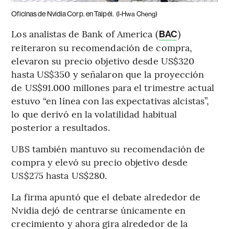
Oficinas de Nvidia Corp. en Taipéi.
(I-Hwa Cheng)
Los analistas de Bank of America (
)
BAC
reiteraron su recomendación de compra,
elevaron su precio objetivo desde US$320
hasta US$350 y señalaron que la proyección
de US$91.000 millones para el trimestre actual
estuvo “en línea con las expectativas alcistas”,
lo que derivó en la volatilidad habitual
posterior a resultados.
UBS también mantuvo su recomendación de
compra y elevó su precio objetivo desde
US$275 hasta US$280.
La firma apuntó que el debate alrededor de
Nvidia dejó de centrarse únicamente en
crecimiento y ahora gira alrededor de la