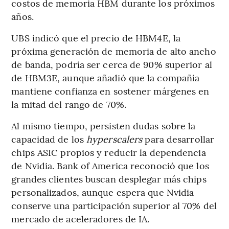
costos de memoria HBM durante los próximos
años.
UBS indicó que el precio de HBM4E, la
próxima generación de memoria de alto ancho
de banda, podría ser cerca de 90% superior al
de HBM3E, aunque añadió que la compañía
mantiene confianza en sostener márgenes en
la mitad del rango de 70%.
Al mismo tiempo, persisten dudas sobre la
capacidad de los
hyperscalers
para desarrollar
chips ASIC propios y reducir la dependencia
de Nvidia. Bank of America reconoció que los
grandes clientes buscan desplegar más chips
personalizados, aunque espera que Nvidia
conserve una participación superior al 70% del
mercado de aceleradores de IA.