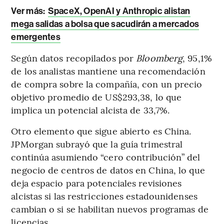
Ver más:
SpaceX, OpenAI y Anthropic alistan
mega salidas a bolsa que sacudirán a mercados
emergentes
Según datos recopilados por
Bloomberg
, 95,1%
de los analistas mantiene una recomendación
de compra sobre la compañía, con un precio
objetivo promedio de US$293,38, lo que
implica un potencial alcista de 33,7%.
Otro elemento que sigue abierto es China.
JPMorgan subrayó que la guía trimestral
continúa asumiendo “cero contribución” del
negocio de centros de datos en China, lo que
deja espacio para potenciales revisiones
alcistas si las restricciones estadounidenses
cambian o si se habilitan nuevos programas de
licencias.