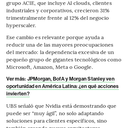
grupo ACIE, que incluye AI clouds, clientes
industriales y corporativos, crecieron 31%
trimestralmente frente al 12% del negocio
hyperscaler.
Ese cambio es relevante porque ayuda a
reducir una de las mayores preocupaciones
del mercado: la dependencia excesiva de un
pequeño grupo de gigantes tecnológicos como
Microsoft, Amazon, Meta o Google.
Ver más:
JPMorgan, BofA y Morgan Stanley ven
oportunidad en América Latina: ¿en qué acciones
invierten?
UBS señaló que Nvidia está demostrando que
puede ser “muy ágil”, no solo adaptando
soluciones para clientes específicos, sino
también creando nuevas arquitecturas