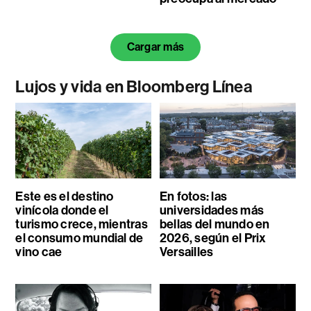
Cargar más
Lujos y vida en Bloomberg Línea
Este es el destino
En fotos: las
vinícola donde el
universidades más
turismo crece, mientras
bellas del mundo en
el consumo mundial de
2026, según el Prix
vino cae
Versailles