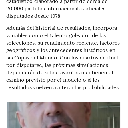
estadístico elaborado a partir de cerca de
20.000 partidos internacionales oficiales
disputados desde 1978.
Además del historial de resultados, incorpora
variables como el talento goleador de las
selecciones, su rendimiento reciente, factores
geográficos y los antecedentes históricos en
las Copas del Mundo. Con los cuartos de final
por disputarse, las próximas simulaciones
dependerán de si los favoritos mantienen el
camino previsto por el modelo o si los
resultados vuelven a alterar las probabilidades.