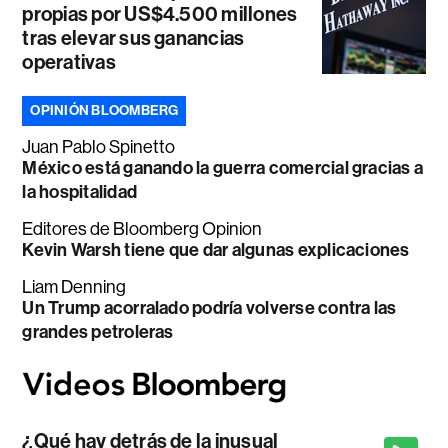
propias por US$4.500 millones
tras elevar sus ganancias
operativas
OPINIÓN BLOOMBERG
Juan Pablo Spinetto
México está ganando la guerra comercial gracias a
la hospitalidad
Editores de Bloomberg Opinion
Kevin Warsh tiene que dar algunas explicaciones
Liam Denning
Un Trump acorralado podría volverse contra las
grandes petroleras
¿Qué hay detrás de la inusual