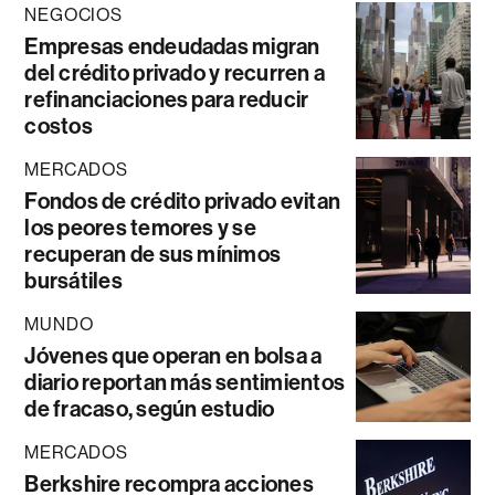
NEGOCIOS
Empresas endeudadas migran
del crédito privado y recurren a
refinanciaciones para reducir
costos
MERCADOS
Fondos de crédito privado evitan
los peores temores y se
recuperan de sus mínimos
bursátiles
MUNDO
Jóvenes que operan en bolsa a
diario reportan más sentimientos
de fracaso, según estudio
MERCADOS
Berkshire recompra acciones