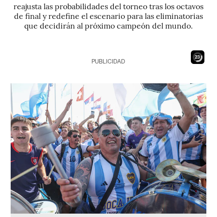
reajusta las probabilidades del torneo tras los octavos
de final y redefine el escenario para las eliminatorias
que decidirán al próximo campeón del mundo.
21
PUBLICIDAD