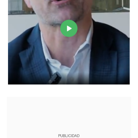
PUBLICIDAD