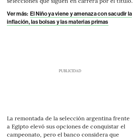
selecciones que siguen en carrera por el título.
Ver más:
El Niño ya viene y amenaza con sacudir la
inflación, las bolsas y las materias primas
PUBLICIDAD
La remontada de la selección argentina frente
a Egipto elevó sus opciones de conquistar el
campeonato, pero el banco considera que