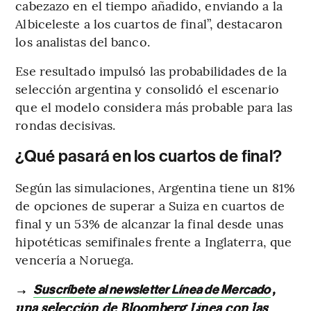
cabezazo en el tiempo añadido, enviando a la
Albiceleste a los cuartos de final”, destacaron
los analistas del banco.
Ese resultado impulsó las probabilidades de la
selección argentina y consolidó el escenario
que el modelo considera más probable para las
rondas decisivas.
¿Qué pasará en los cuartos de final?
Según las simulaciones, Argentina tiene un 81%
de opciones de superar a Suiza en cuartos de
final y un 53% de alcanzar la final desde unas
hipotéticas semifinales frente a Inglaterra, que
vencería a Noruega.
→
,
Suscríbete al newsletter Línea de Mercado
una selección de Bloomberg Línea con las