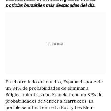
noticias bursátiles más destacadas del día.
PUBLICIDAD
En el otro lado del cuadro, España dispone de
un 84% de probabilidades de eliminar a
Bélgica, mientras que Francia tiene un 87% de
probabilidades de vencer a Marruecos. La
posible semifinal entre La Roja y Les Bleus