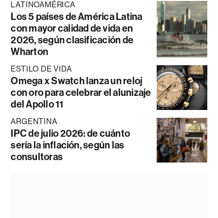
LATINOAMÉRICA
Los 5 países de América Latina
con mayor calidad de vida en
2026, según clasificación de
Wharton
ESTILO DE VIDA
Omega x Swatch lanza un reloj
con oro para celebrar el alunizaje
del Apollo 11
ARGENTINA
IPC de julio 2026: de cuánto
sería la inflación, según las
consultoras