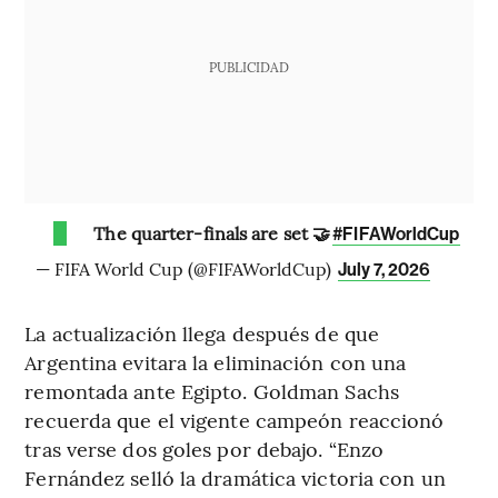
PUBLICIDAD
The quarter-finals are set 🤝
#FIFAWorldCup
— FIFA World Cup (@FIFAWorldCup)
July 7, 2026
La actualización llega después de que
Argentina evitara la eliminación con una
remontada ante Egipto. Goldman Sachs
recuerda que el vigente campeón reaccionó
tras verse dos goles por debajo. “Enzo
Fernández selló la dramática victoria con un