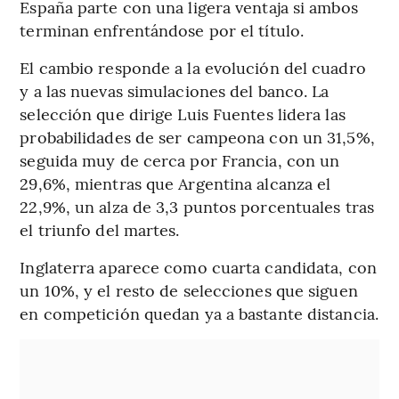
España parte con una ligera ventaja si ambos
terminan enfrentándose por el título.
El cambio responde a la evolución del cuadro
y a las nuevas simulaciones del banco. La
selección que dirige Luis Fuentes lidera las
probabilidades de ser campeona con un 31,5%,
seguida muy de cerca por Francia, con un
29,6%, mientras que Argentina alcanza el
22,9%, un alza de 3,3 puntos porcentuales tras
el triunfo del martes.
Inglaterra aparece como cuarta candidata, con
un 10%, y el resto de selecciones que siguen
en competición quedan ya a bastante distancia.