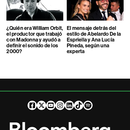
¿Quién era William Orbit,
El mensaje detrás del
el productor que trabajó
estilo de Abelardo De la
con Madonna y ayudó a
Espriella y Ana Lucía
definir el sonido de los
Pineda, según una
2000?
experta