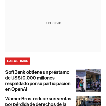
PUBLICIDAD
LAS ÚLTIMAS
SoftBank obtiene un préstamo
de US$10.000 millones
respaldado por su participación
en OpenAI
Warner Bros. reduce sus ventas
por pérdida de derechos de la