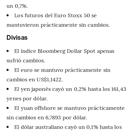
un 0,7%.
Los futuros del Euro Stoxx 50 se
mantuvieron prácticamente sin cambios.
Divisas
El índice Bloomberg Dollar Spot apenas
sufrió cambios.
El euro se mantuvo prácticamente sin
cambios en US$1,1422.
El yen japonés cayó un 0,2% hasta los 161,43
yenes por dólar.
El yuan offshore se mantuvo prácticamente
sin cambios en 6,7893 por dólar.
El dólar australiano cayó un 0,1% hasta los