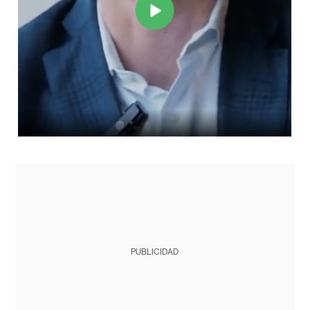
PUBLICIDAD