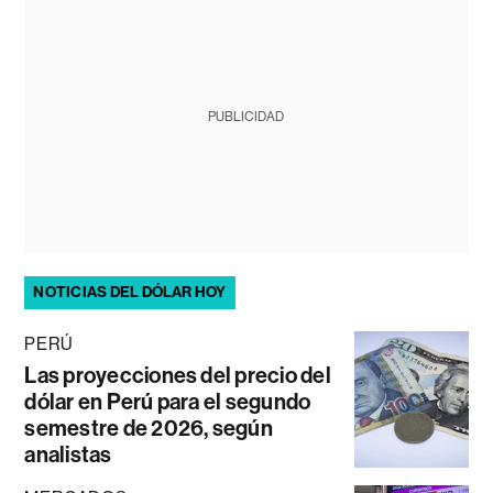
PUBLICIDAD
NOTICIAS DEL DÓLAR HOY
PERÚ
Las proyecciones del precio del
dólar en Perú para el segundo
semestre de 2026, según
analistas