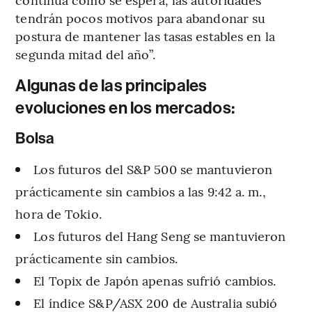
tendrán pocos motivos para abandonar su
postura de mantener las tasas estables en la
segunda mitad del año”.
Algunas de las principales
evoluciones en los mercados:
Bolsa
Los futuros del S&P 500 se mantuvieron
prácticamente sin cambios a las 9:42 a. m.,
hora de Tokio.
Los futuros del Hang Seng se mantuvieron
prácticamente sin cambios.
El Topix de Japón apenas sufrió cambios.
El índice S&P/ASX 200 de Australia subió