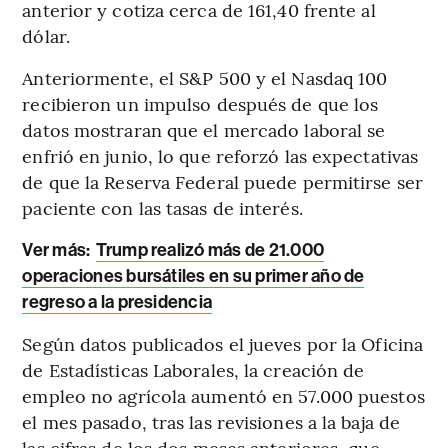
anterior y cotiza cerca de 161,40 frente al
dólar.
Anteriormente, el S&P 500 y el Nasdaq 100
recibieron un impulso después de que los
datos mostraran que el mercado laboral se
enfrió en junio, lo que reforzó las expectativas
de que la Reserva Federal puede permitirse ser
paciente con las tasas de interés.
Ver más:
Trump realizó más de 21.000
operaciones bursátiles en su primer año de
regreso a la presidencia
Según datos publicados el jueves por la Oficina
de Estadísticas Laborales, la creación de
empleo no agrícola aumentó en 57.000 puestos
el mes pasado, tras las revisiones a la baja de
las cifras de los dos meses anteriores, que