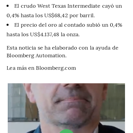
El crudo West Texas Intermediate cayó un
0,4% hasta los US$68,42 por barril.
El precio del oro al contado subió un 0,4%
hasta los US$4.137,48 la onza.
Esta noticia se ha elaborado con la ayuda de
Bloomberg Automation.
Lea más en Bloomberg.com