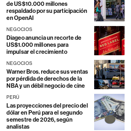
de US$10.000 millones
respaldado por su participación
en OpenAI
NEGOCIOS
Diageo anuncia un recorte de
US$1.000 millones para
impulsar el crecimiento
NEGOCIOS
Warner Bros. reduce sus ventas
por pérdida de derechos de la
NBA y un débil negocio de cine
PERÚ
Las proyecciones del precio del
dólar en Perú para el segundo
semestre de 2026, según
analistas