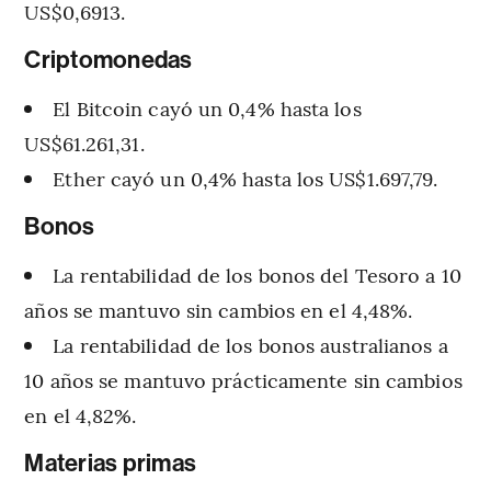
US$0,6913.
Criptomonedas
El Bitcoin cayó un 0,4% hasta los
US$61.261,31.
Ether cayó un 0,4% hasta los US$1.697,79.
Bonos
La rentabilidad de los bonos del Tesoro a 10
años se mantuvo sin cambios en el 4,48%.
La rentabilidad de los bonos australianos a
10 años se mantuvo prácticamente sin cambios
en el 4,82%.
Materias primas