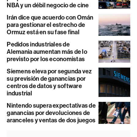
NBA y un débil negocio de cine
Irán dice que acuerdo con Omán
para gestionar el estrecho de
Ormuz está en su fase final
Pedidos industriales de
Alemania aumentan más de lo
previsto por los economistas
Siemens eleva por segunda vez
su previsión de ganancias por
centros de datos y software
industrial
Nintendo supera expectativas de
ganancias por devoluciones de
aranceles y ventas de dos juegos