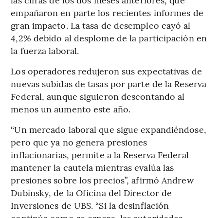
empañaron en parte los recientes informes de
gran impacto. La tasa de desempleo cayó al
4,2% debido al desplome de la participación en
la fuerza laboral.
Los operadores redujeron sus expectativas de
nuevas subidas de tasas por parte de la Reserva
Federal, aunque siguieron descontando al
menos un aumento este año.
“Un mercado laboral que sigue expandiéndose,
pero que ya no genera presiones
inflacionarias, permite a la Reserva Federal
mantener la cautela mientras evalúa las
presiones sobre los precios”, afirmó Andrew
Dubinsky, de la Oficina del Director de
Inversiones de UBS. “Si la desinflación
continúa como se espera, las autoridades