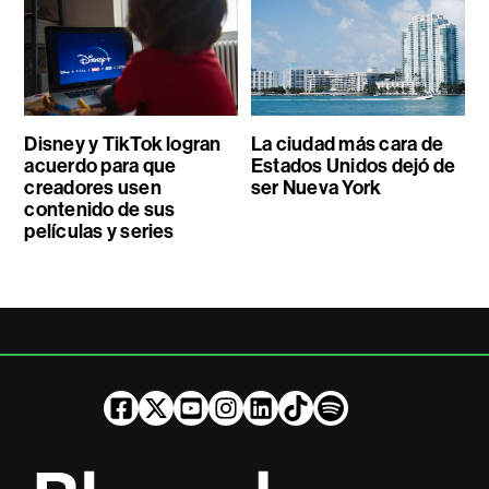
Disney y TikTok logran
La ciudad más cara de
acuerdo para que
Estados Unidos dejó de
creadores usen
ser Nueva York
contenido de sus
películas y series