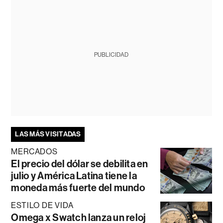
PUBLICIDAD
LAS MÁS VISITADAS
MERCADOS
El precio del dólar se debilita en
julio y América Latina tiene la
moneda más fuerte del mundo
ESTILO DE VIDA
Omega x Swatch lanza un reloj