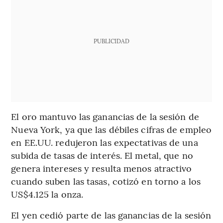
PUBLICIDAD
El oro mantuvo las ganancias de la sesión de
Nueva York, ya que las débiles cifras de empleo
en EE.UU. redujeron las expectativas de una
subida de tasas de interés. El metal, que no
genera intereses y resulta menos atractivo
cuando suben las tasas, cotizó en torno a los
US$4.125 la onza.
El yen cedió parte de las ganancias de la sesión