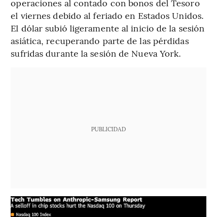
operaciones al contado con bonos del Tesoro
el viernes debido al feriado en Estados Unidos.
El dólar subió ligeramente al inicio de la sesión
asiática, recuperando parte de las pérdidas
sufridas durante la sesión de Nueva York.
PUBLICIDAD