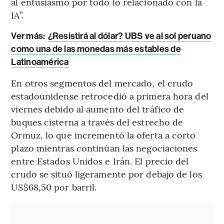
al entusiasmo por todo lo relacionado con la
IA”.
Ver más:
¿Resistirá al dólar? UBS ve al sol peruano
como una de las monedas más estables de
Latinoamérica
En otros segmentos del mercado, el crudo
estadounidense retrocedió a primera hora del
viernes debido al aumento del tráfico de
buques cisterna a través del estrecho de
Ormuz, lo que incrementó la oferta a corto
plazo mientras continúan las negociaciones
entre Estados Unidos e Irán. El precio del
crudo se situó ligeramente por debajo de los
US$68,50 por barril.