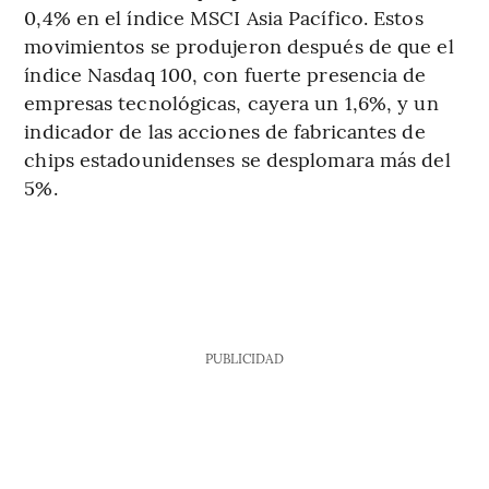
0,4% en el índice MSCI Asia Pacífico. Estos
movimientos se produjeron después de que el
índice Nasdaq 100, con fuerte presencia de
empresas tecnológicas, cayera un 1,6%, y un
indicador de las acciones de fabricantes de
chips estadounidenses se desplomara más del
5%.
PUBLICIDAD