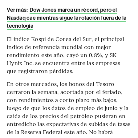
Ver más:
Dow Jones marca un récord, pero el
Nasdaq cae mientras sigue la rotación fuera de la
tecnología
El índice Kospi de Corea del Sur, el principal
índice de referencia mundial con mejor
rendimiento este año, cayó un 0,8%, y SK
Hynix Inc. se encuentra entre las empresas
que registraron pérdidas.
En otros mercados, los bonos del Tesoro
cerraron la semana, acortada por el feriado,
con rendimientos a corto plazo más bajos,
luego de que los datos de empleo de junio y la
caída de los precios del petróleo pusieran en
entredicho las expectativas de subidas de tasas
de la Reserva Federal este año. No habrá