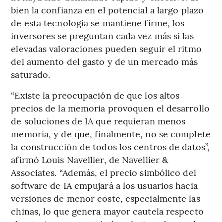
bien la confianza en el potencial a largo plazo
de esta tecnología se mantiene firme, los
inversores se preguntan cada vez más si las
elevadas valoraciones pueden seguir el ritmo
del aumento del gasto y de un mercado más
saturado.
“Existe la preocupación de que los altos
precios de la memoria provoquen el desarrollo
de soluciones de IA que requieran menos
memoria, y de que, finalmente, no se complete
la construcción de todos los centros de datos”,
afirmó Louis Navellier, de Navellier &
Associates. “Además, el precio simbólico del
software de IA empujará a los usuarios hacia
versiones de menor coste, especialmente las
chinas, lo que genera mayor cautela respecto