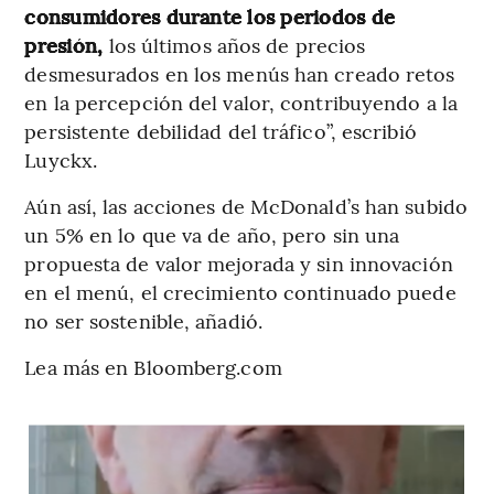
consumidores durante los periodos de
presión,
los últimos años de precios
desmesurados en los menús han creado retos
en la percepción del valor, contribuyendo a la
persistente debilidad del tráfico”, escribió
Luyckx.
Aún así, las acciones de McDonald’s han subido
un 5% en lo que va de año, pero sin una
propuesta de valor mejorada y sin innovación
en el menú, el crecimiento continuado puede
no ser sostenible, añadió.
Lea más en Bloomberg.com