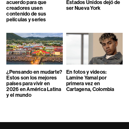
acuerdo para que
Estados Unidos dejó de
creadores usen
ser Nueva York
contenido de sus
películas y series
¿Pensando en mudarte?
En fotos y videos:
Estos son los mejores
Lamine Yamal por
países para vivir en
primera vez en
2026 en América Latina
Cartagena, Colombia
y el mundo