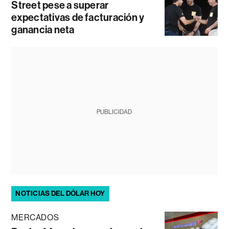
Street pese a superar
expectativas de facturación y
ganancia neta
PUBLICIDAD
NOTICIAS DEL DÓLAR HOY
MERCADOS