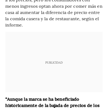
menos ingresos optan ahora por comer más en
casa al aumentar la diferencia de precio entre
la comida casera y la de restaurante, según el
informe.
PUBLICIDAD
“Aunque la marca se ha beneficiado
históricamente de la bajada de precios de los