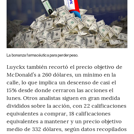
La bonanza farmacéutica para perder peso.
Luyckx también recortó el precio objetivo de
McDonald’s a 260 dólares, un mínimo en la
calle, lo que implica un descenso de casi el
15% desde donde cerraron las acciones el
lunes. Otros analistas siguen en gran medida
divididos sobre la acción, con 22 calificaciones
equivalentes a comprar, 18 calificaciones
equivalentes a mantener y un precio objetivo
medio de 332 dólares, según datos recopilados