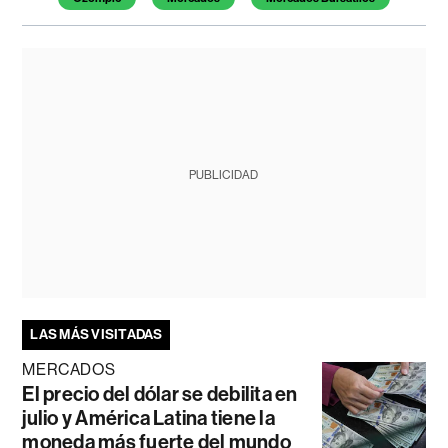
PUBLICIDAD
LAS MÁS VISITADAS
MERCADOS
El precio del dólar se debilita en
julio y América Latina tiene la
moneda más fuerte del mundo