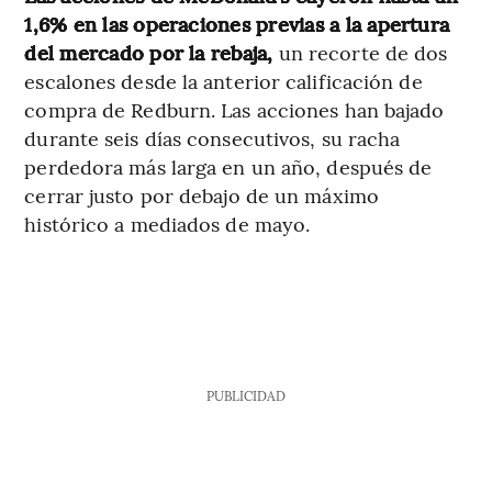
1,6% en las operaciones previas a la apertura
del mercado por la rebaja,
un recorte de dos
escalones desde la anterior calificación de
compra de Redburn. Las acciones han bajado
durante seis días consecutivos, su racha
perdedora más larga en un año, después de
cerrar justo por debajo de un máximo
histórico a mediados de mayo.
PUBLICIDAD