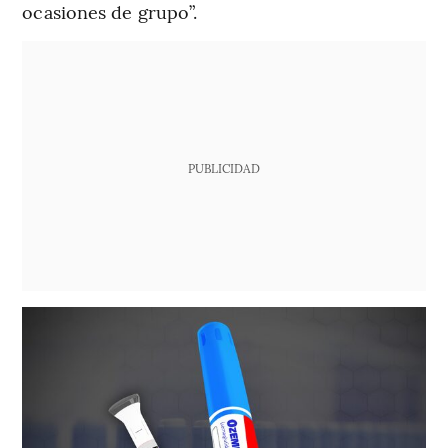
ocasiones de grupo”.
PUBLICIDAD