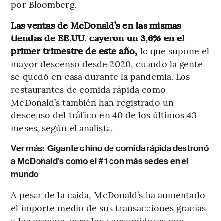
por Bloomberg.
Las ventas de McDonald’s en las mismas
tiendas de EE.UU. cayeron un 3,6% en el
primer trimestre de este año,
lo que supone el
mayor descenso desde 2020, cuando la gente
se quedó en casa durante la pandemia. Los
restaurantes de comida rápida como
McDonald’s también han registrado un
descenso del tráfico en 40 de los últimos 43
meses, según el analista.
Ver más:
Gigante chino de comida rápida destronó
a McDonald’s como el #1 con más sedes en el
mundo
A pesar de la caída, McDonald’s ha aumentado
el importe medio de sus transacciones gracias
a los precios, pero los consumidores con