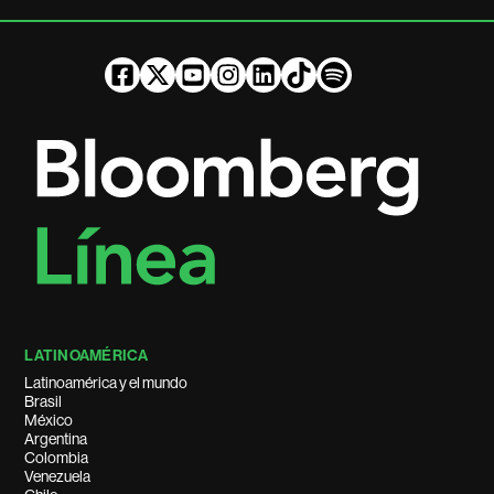
LATINOAMÉRICA
Latinoamérica y el mundo
Brasil
México
Argentina
Colombia
Venezuela