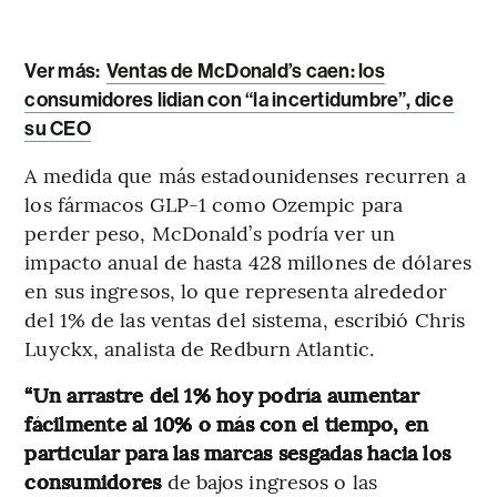
Ver más:
Ventas de McDonald’s caen: los
consumidores lidian con “la incertidumbre”, dice
su CEO
A medida que más estadounidenses recurren a
los fármacos GLP-1 como Ozempic para
perder peso, McDonald’s podría ver un
impacto anual de hasta 428 millones de dólares
en sus ingresos, lo que representa alrededor
del 1% de las ventas del sistema, escribió Chris
Luyckx, analista de Redburn Atlantic.
“Un arrastre del 1% hoy podría aumentar
fácilmente al 10% o más con el tiempo, en
particular para las marcas sesgadas hacia los
consumidores
de bajos ingresos o las