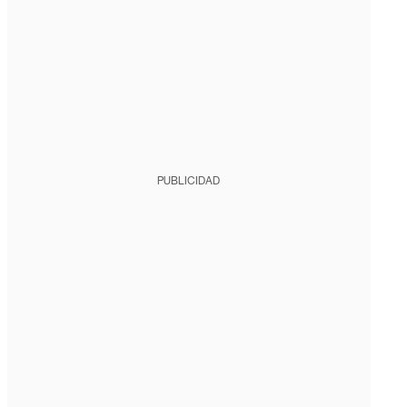
PUBLICIDAD