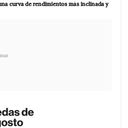
 una curva de rendimientos más inclinada y
IDAD