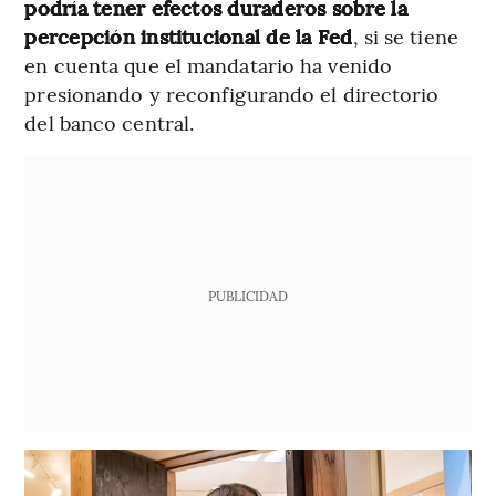
podría tener efectos duraderos sobre la
percepción institucional de la Fed
, si se tiene
en cuenta que el mandatario ha venido
presionando y reconfigurando el directorio
del banco central.
PUBLICIDAD