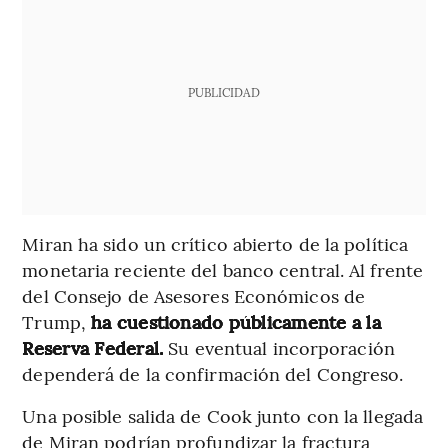
PUBLICIDAD
Miran ha sido un crítico abierto de la política
monetaria reciente del banco central. Al frente
del Consejo de Asesores Económicos de
Trump,
ha cuestionado públicamente a la
Reserva Federal.
Su eventual incorporación
dependerá de la confirmación del Congreso.
Una posible salida de Cook junto con la llegada
de Miran podrían profundizar la fractura