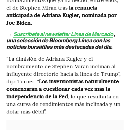
el de Stephen Miran tras
la renuncia
anticipada de Adriana Kugler, nominada por
Joe Biden.
→
Suscríbete al newsletter Línea de Mercado
,
una selección de Bloomberg Línea con las
noticias bursátiles más destacadas del día.
“La dimisión de Adriana Kugler y el
nombramiento de Stephen Miran inclinan al
influyente directorio hacia la línea de Trump”,
dijo Turner. "
Los inversionistas naturalmente
comenzarán a cuestionar cada vez más la
independencia de la Fed
, lo que resultaría en
una curva de rendimientos más inclinada y un
dólar más débil”.