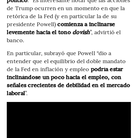
de Trump ocurren en un momento en que la
retórica de la Fed (y en particular la de su
presidente Powell)
comienza a inclinarse
levemente hacia el tono
dovish
”, advirtió el
banco.
En particular, subrayó que Powell “dio a
entender que el equilibrio del doble mandato
de la Fed en inflación y empleo
podría estar
inclinándose un poco hacia el empleo, con
señales crecientes de debilidad en el mercado
laboral
”.