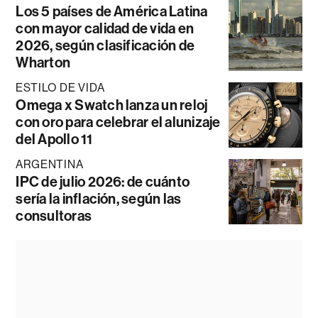
Los 5 países de América Latina
con mayor calidad de vida en
2026, según clasificación de
Wharton
ESTILO DE VIDA
Omega x Swatch lanza un reloj
con oro para celebrar el alunizaje
del Apollo 11
ARGENTINA
IPC de julio 2026: de cuánto
sería la inflación, según las
consultoras