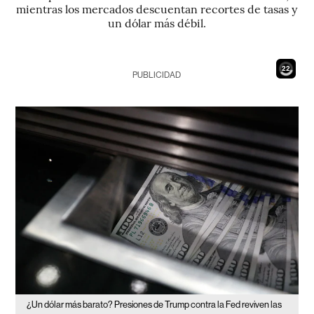
mientras los mercados descuentan recortes de tasas y
un dólar más débil.
20
PUBLICIDAD
¿Un dólar más barato? Presiones de Trump contra la Fed reviven las