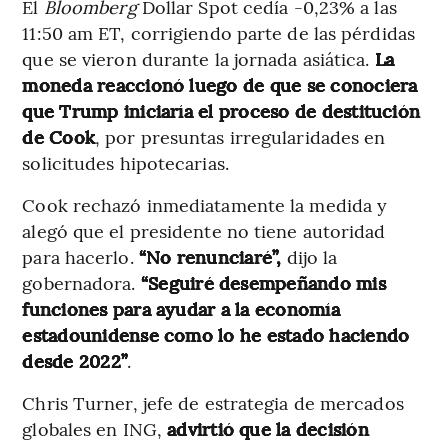
El
Bloomberg
Dollar Spot cedía -0,23% a las
11:50 am ET, corrigiendo parte de las pérdidas
que se vieron durante la jornada asiática.
La
moneda reaccionó luego de que se conociera
que Trump iniciaría el proceso de destitución
de Cook
, por presuntas irregularidades en
solicitudes hipotecarias.
Cook rechazó inmediatamente la medida y
alegó que el presidente no tiene autoridad
para hacerlo.
“No renunciaré”,
dijo la
gobernadora.
“Seguiré desempeñando mis
funciones para ayudar a la economía
estadounidense como lo he estado haciendo
desde 2022”
.
Chris Turner, jefe de estrategia de mercados
globales en ING,
advirtió que la decisión