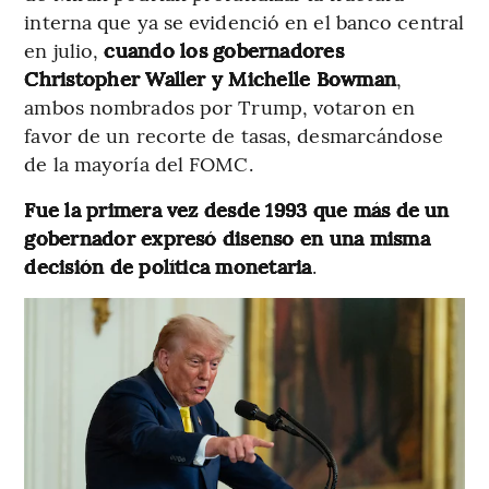
interna que ya se evidenció en el banco central
en julio,
cuando los gobernadores
Christopher Waller y Michelle Bowman
,
ambos nombrados por Trump, votaron en
favor de un recorte de tasas, desmarcándose
de la mayoría del FOMC.
Fue la primera vez desde 1993 que más de un
gobernador expresó disenso en una misma
decisión de política monetaria
.