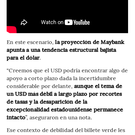
En este escenario,
la proyección de Maybank
apunta a una tendencia estructural bajista
para el
dólar
.
“Creemos que el USD podría encontrar algo de
apoyo a corto plazo dada la incertidumbre
considerable por delante,
aunque el tema de
un USD más débil a largo plazo por recortes
de tasas y la desaparición de la
excepcionalidad estadounidense permanece
intacto
”, aseguraron en una nota.
Ese contexto de debilidad del billete verde les