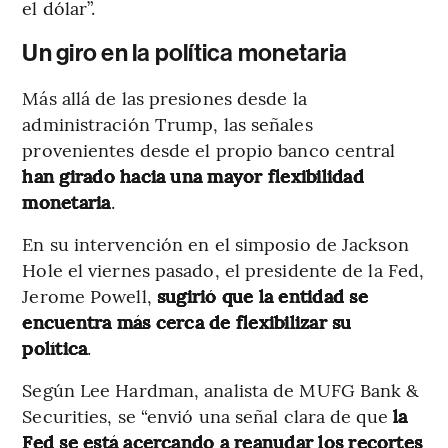
el dólar”.
Un giro en la política monetaria
Más allá de las presiones desde la
administración Trump, las señales
provenientes desde el propio banco central
han girado hacia una mayor flexibilidad
monetaria
.
En su intervención en el simposio de Jackson
Hole el viernes pasado, el presidente de la Fed,
Jerome Powell,
sugirió que la entidad se
encuentra más cerca de flexibilizar su
política
.
Según Lee Hardman, analista de MUFG Bank &
Securities, se “envió una señal clara de que
la
Fed se está acercando a reanudar los recortes