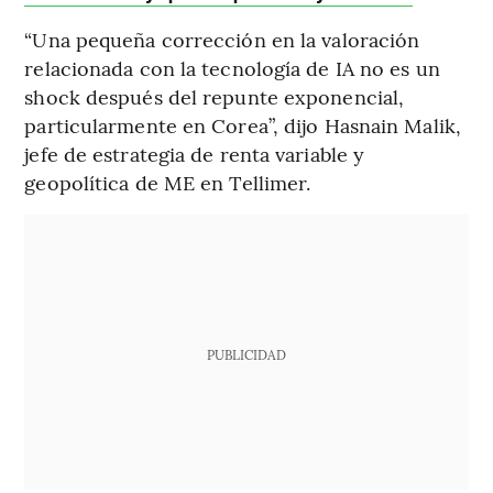
“Una pequeña corrección en la valoración
relacionada con la tecnología de IA no es un
shock después del repunte exponencial,
particularmente en Corea”, dijo Hasnain Malik,
jefe de estrategia de renta variable y
geopolítica de ME en Tellimer.
PUBLICIDAD