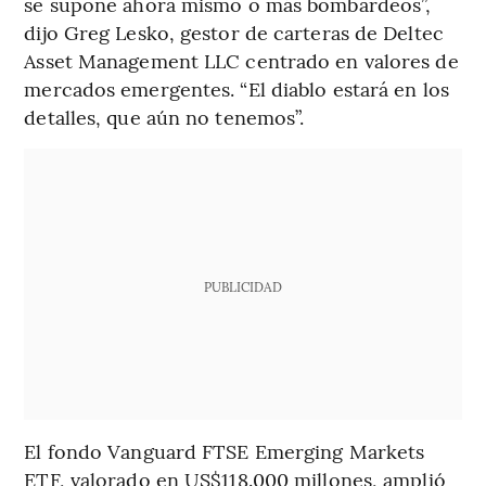
se supone ahora mismo o más bombardeos”,
dijo Greg Lesko, gestor de carteras de Deltec
Asset Management LLC centrado en valores de
mercados emergentes. “El diablo estará en los
detalles, que aún no tenemos”.
PUBLICIDAD
El fondo Vanguard FTSE Emerging Markets
ETF, valorado en US$118.000 millones, amplió