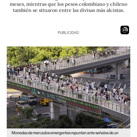
meses, mientras que los pesos colombiano y chileno
también se situaron entre las divisas más alcistas.
21
PUBLICIDAD
Monedas de mercados emergentes repuntan ante señales de un