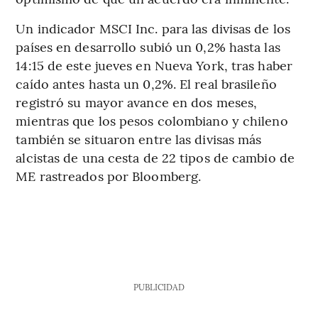
Un indicador MSCI Inc. para las divisas de los
países en desarrollo subió un 0,2% hasta las
14:15 de este jueves en Nueva York, tras haber
caído antes hasta un 0,2%. El real brasileño
registró su mayor avance en dos meses,
mientras que los pesos colombiano y chileno
también se situaron entre las divisas más
alcistas de una cesta de 22 tipos de cambio de
ME rastreados por Bloomberg.
PUBLICIDAD