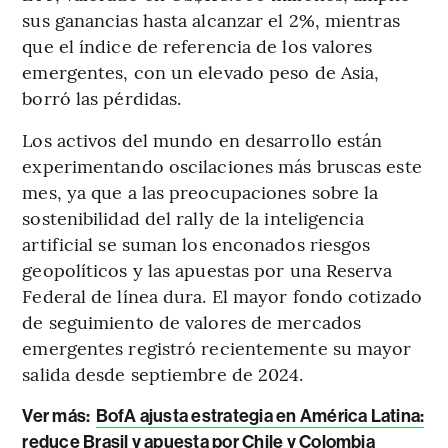
sus ganancias hasta alcanzar el 2%, mientras
que el índice de referencia de los valores
emergentes, con un elevado peso de Asia,
borró las pérdidas.
Los activos del mundo en desarrollo están
experimentando oscilaciones más bruscas este
mes, ya que a las preocupaciones sobre la
sostenibilidad del rally de la inteligencia
artificial se suman los enconados riesgos
geopolíticos y las apuestas por una Reserva
Federal de línea dura. El mayor fondo cotizado
de seguimiento de valores de mercados
emergentes registró recientemente su mayor
salida desde septiembre de 2024.
Ver más:
BofA ajusta estrategia en América Latina:
reduce Brasil y apuesta por Chile y Colombia