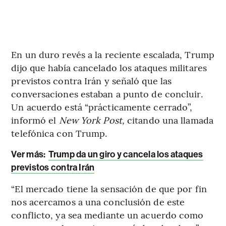
En un duro revés a la reciente escalada, Trump
dijo que había cancelado los ataques militares
previstos contra Irán y señaló que las
conversaciones estaban a punto de concluir.
Un acuerdo está “prácticamente cerrado”,
informó el
New York Post,
citando una llamada
telefónica con Trump.
Ver más:
Trump da un giro y cancela los ataques
previstos contra Irán
“El mercado tiene la sensación de que por fin
nos acercamos a una conclusión de este
conflicto, ya sea mediante un acuerdo como