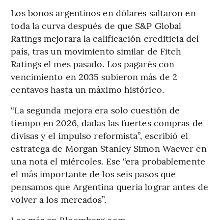
Los bonos argentinos en dólares saltaron en
toda la curva después de que S&P Global
Ratings mejorara la calificación crediticia del
país, tras un movimiento similar de Fitch
Ratings el mes pasado. Los pagarés con
vencimiento en 2035 subieron más de 2
centavos hasta un máximo histórico.
“La segunda mejora era solo cuestión de
tiempo en 2026, dadas las fuertes compras de
divisas y el impulso reformista”, escribió el
estratega de Morgan Stanley Simon Waever en
una nota el miércoles. Ese “era probablemente
el más importante de los seis pasos que
pensamos que Argentina quería lograr antes de
volver a los mercados”.
Lea más en Bloomberg.com