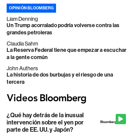
OPINIÓN BLOOMBERG
Liam Denning
Un Trump acorralado podría volverse contra las
grandes petroleras
Claudia Sahm
La Reserva Federal tiene que empezar a escuchar
a la gente común
John Authers
La historia de dos burbujas y el riesgo de una
tercera
¿Qué hay detrás de la inusual
intervención sobre el yen por
parte de EE. UU. y Japón?