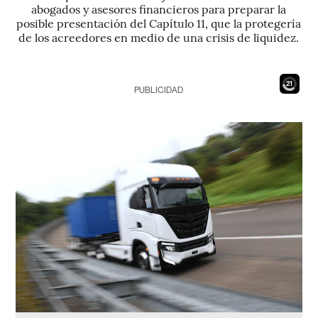
abogados y asesores financieros para preparar la
posible presentación del Capítulo 11, que la protegería
de los acreedores en medio de una crisis de liquidez.
19
PUBLICIDAD