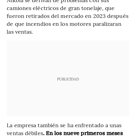
camiones eléctricos de gran tonelaje, que
fueron retirados del mercado en 2023 después
de que incendios en los motores paralizaran
las ventas.
PUBLICIDAD
La empresa también se ha enfrentado a unas
ventas débiles
. En los nueve primeros meses