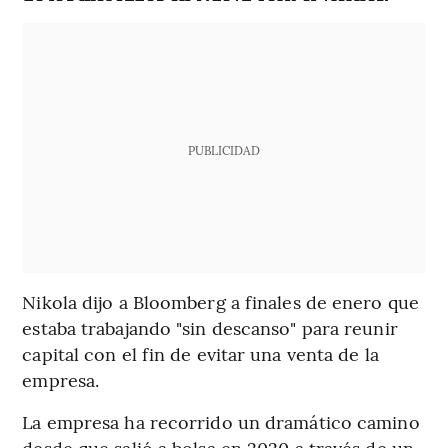
PUBLICIDAD
Nikola dijo a Bloomberg a finales de enero que
estaba trabajando "sin descanso" para reunir
capital con el fin de evitar una venta de la
empresa.
La empresa ha recorrido un dramático camino
desde que salió a bolsa en 2020 a través de un