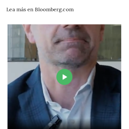
Lea más en Bloomberg.com