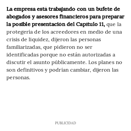
La empresa está trabajando con un bufete de
abogados y asesores financieros para preparar
la posible presentación del Capítulo 11,
que la
protegería de los acreedores en medio de una
crisis de liquidez, dijeron las personas
familiarizadas, que pidieron no ser
identificadas porque no están autorizadas a
discutir el asunto públicamente. Los planes no
son definitivos y podrían cambiar, dijeron las
personas.
PUBLICIDAD