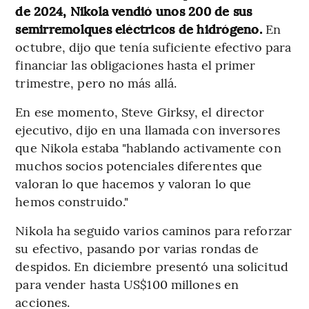
de 2024, Nikola vendió unos 200 de sus
semirremolques eléctricos de hidrógeno.
En
octubre, dijo que tenía suficiente efectivo para
financiar las obligaciones hasta el primer
trimestre, pero no más allá.
En ese momento, Steve Girksy, el director
ejecutivo, dijo en una llamada con inversores
que Nikola estaba "hablando activamente con
muchos socios potenciales diferentes que
valoran lo que hacemos y valoran lo que
hemos construido."
Nikola ha seguido varios caminos para reforzar
su efectivo, pasando por varias rondas de
despidos. En diciembre presentó una solicitud
para vender hasta US$100 millones en
acciones.