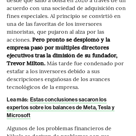
acuerdo con una sociedad de adquisición con
fines especiales. Al principio se convirtió en
una de las favoritas de los inversores
minoristas, que pujaron al alza por las
acciones.
Pero pronto se desplomó y la
empresa pasó por múltiples directores
ejecutivos tras la dimisión de su fundador,
Trevor Milton.
Más tarde fue condenado por
estafar a los inversores debido a sus
descripciones engañosas de los avances
tecnológicos de la empresa.
Lea más:
Estas conclusiones sacaron los
expertos sobre los balances de Meta, Tesla y
Microsoft
Algunos de los problemas financieros de
Nikola se derivan de problemas con sus