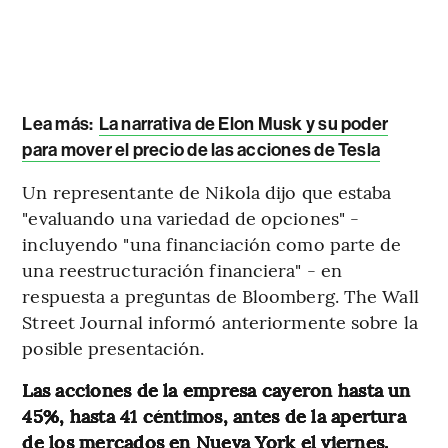
Lea más:
La narrativa de Elon Musk y su poder
para mover el precio de las acciones de Tesla
Un representante de Nikola dijo que estaba
"evaluando una variedad de opciones" -
incluyendo "una financiación como parte de
una reestructuración financiera" - en
respuesta a preguntas de Bloomberg. The Wall
Street Journal informó anteriormente sobre la
posible presentación.
Las acciones de la empresa cayeron hasta un
45%, hasta 41 céntimos, antes de la apertura
de los mercados en Nueva York el viernes.