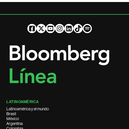
LATINOAMÉRICA
Latinoamérica y el mundo
Brasil
México
Argentina
Colombia