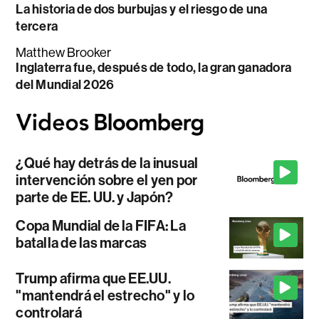
La historia de dos burbujas y el riesgo de una
tercera
Matthew Brooker
Inglaterra fue, después de todo, la gran ganadora
del Mundial 2026
¿Qué hay detrás de la inusual
intervención sobre el yen por
parte de EE. UU. y Japón?
Copa Mundial de la FIFA: La
batalla de las marcas
Trump afirma que EE.UU.
"mantendrá el estrecho" y lo
controlará