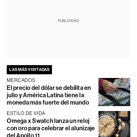
PUBLICIDAD
LAS MÁS VISITADAS
MERCADOS
El precio del dólar se debilita en
julio y América Latina tiene la
moneda más fuerte del mundo
ESTILO DE VIDA
Omega x Swatch lanza un reloj
con oro para celebrar el alunizaje
del Apollo 11