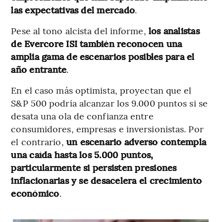
las expectativas del mercado
.
Pese al tono alcista del informe,
los analistas
de Evercore ISI también reconocen una
amplia gama de escenarios posibles para el
año entrante
.
En el caso más optimista, proyectan que el
S&P 500 podría alcanzar los 9.000 puntos si se
desata una ola de confianza entre
consumidores, empresas e inversionistas. Por
el contrario,
un escenario adverso contempla
una caída hasta los 5.000 puntos,
particularmente si persisten presiones
inflacionarias y se desacelera el crecimiento
económico
.