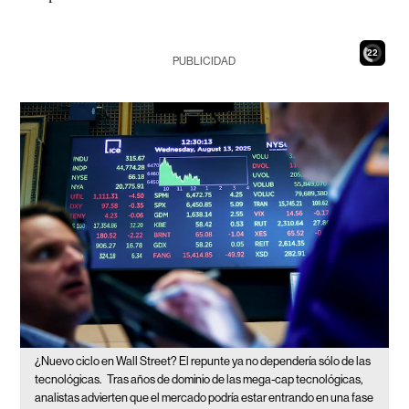
20
PUBLICIDAD
¿Nuevo ciclo en Wall Street? El repunte ya no dependería sólo de las
tecnológicas.
Tras años de dominio de las mega-cap tecnológicas,
analistas advierten que el mercado podría estar entrando en una fase