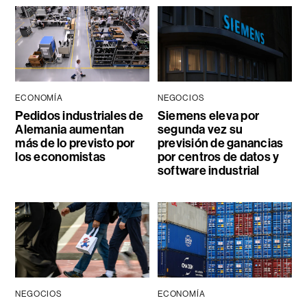
ECONOMÍA
NEGOCIOS
Pedidos industriales de
Siemens eleva por
Alemania aumentan
segunda vez su
más de lo previsto por
previsión de ganancias
los economistas
por centros de datos y
software industrial
NEGOCIOS
ECONOMÍA