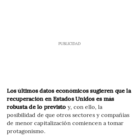
PUBLICIDAD
Los últimos datos económicos sugieren que la
recuperación en Estados Unidos es más
robusta de lo previsto
y, con ello, la
posibilidad de que otros sectores y compañías
de menor capitalización comiencen a tomar
protagonismo.