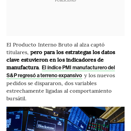
El Producto Interno Bruto al alza captó
titulares,
pero para los estrategas los datos
clave estuvieron en los indicadores de
manufactura
.
El índice PMI manufacturero del
y los nuevos
S&P regresó a terreno expansivo
pedidos se dispararon, dos variables
estrechamente ligadas al comportamiento
bursátil.