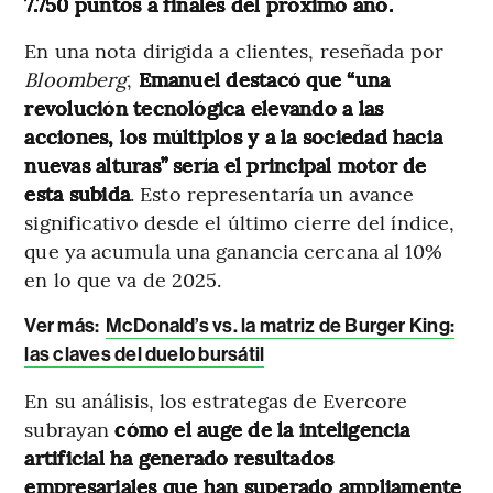
7.750 puntos a finales del próximo año.
En una nota dirigida a clientes, reseñada por
Bloomberg
,
Emanuel destacó que “una
revolución tecnológica elevando a las
acciones, los múltiplos y a la sociedad hacia
nuevas alturas” sería el principal motor de
esta subida
. Esto representaría un avance
significativo desde el último cierre del índice,
que ya acumula una ganancia cercana al 10%
en lo que va de 2025.
Ver más:
McDonald’s vs. la matriz de Burger King:
las claves del duelo bursátil
En su análisis, los estrategas de Evercore
subrayan
cómo el auge de la inteligencia
artificial ha generado resultados
empresariales que han superado ampliamente