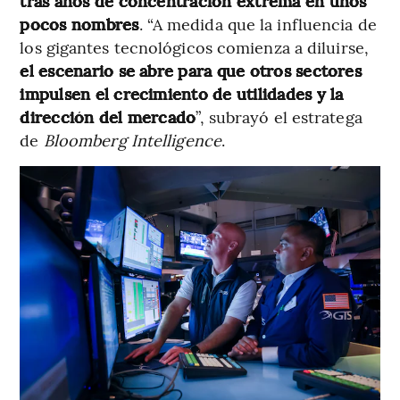
tras años de concentración extrema en unos
pocos nombres
. “A medida que la influencia de
los gigantes tecnológicos comienza a diluirse,
el escenario se abre para que otros sectores
impulsen el crecimiento de utilidades y la
dirección del mercado
”, subrayó el estratega
de
Bloomberg Intelligence
.