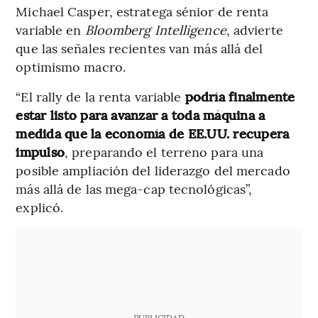
Michael Casper, estratega sénior de renta
variable en
Bloomberg Intelligence
, advierte
que las señales recientes van más allá del
optimismo macro.
“El rally de la renta variable
podría finalmente
estar listo para avanzar a toda máquina a
medida que la economía de EE.UU. recupera
impulso
, preparando el terreno para una
posible ampliación del liderazgo del mercado
más allá de las mega-cap tecnológicas”,
explicó.
PUBLICIDAD