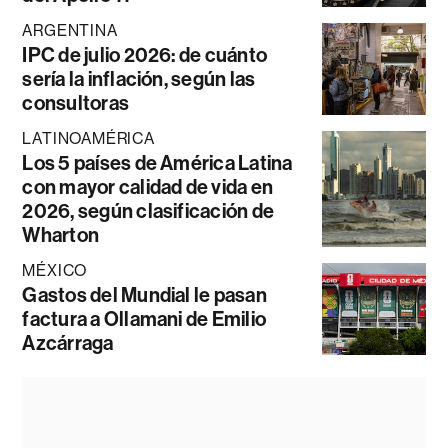
ARGENTINA
IPC de julio 2026: de cuánto
sería la inflación, según las
consultoras
LATINOAMÉRICA
Los 5 países de América Latina
con mayor calidad de vida en
2026, según clasificación de
Wharton
MÉXICO
Gastos del Mundial le pasan
factura a Ollamani de Emilio
Azcárraga