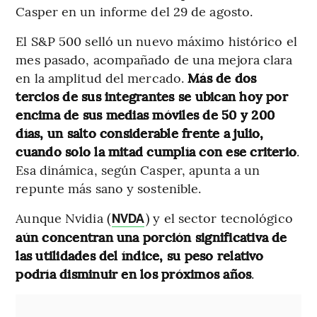
Casper en un informe del 29 de agosto.
El S&P 500 selló un nuevo máximo histórico el
mes pasado, acompañado de una mejora clara
en la amplitud del mercado.
Más de dos
tercios de sus integrantes se ubican hoy por
encima de sus medias móviles de 50 y 200
días, un salto considerable frente a julio,
cuando solo la mitad cumplía con ese criterio
.
Esa dinámica, según Casper, apunta a un
repunte más sano y sostenible.
Aunque Nvidia (
) y el sector tecnológico
NVDA
aún concentran una porción significativa de
las utilidades del índice, su peso relativo
podría disminuir en los próximos años
.