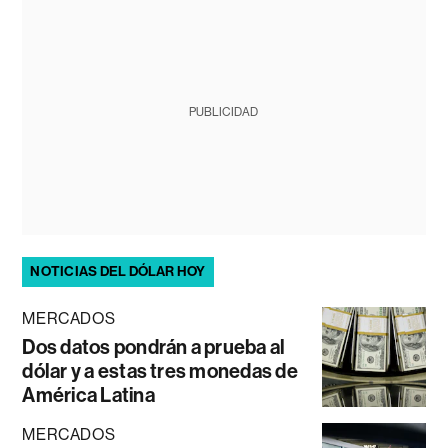
PUBLICIDAD
NOTICIAS DEL DÓLAR HOY
MERCADOS
Dos datos pondrán a prueba al
dólar y a estas tres monedas de
América Latina
MERCADOS