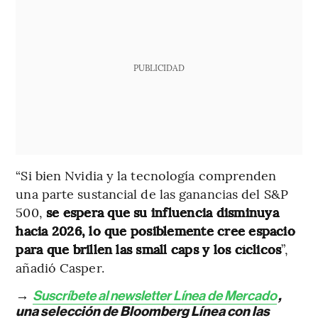
PUBLICIDAD
“Si bien Nvidia y la tecnología comprenden
una parte sustancial de las ganancias del S&P
500,
se espera que su influencia disminuya
hacia 2026, lo que posiblemente cree espacio
para que brillen las small caps y los cíclicos
”,
añadió Casper.
→
Suscríbete al newsletter Línea de Mercado
,
una selección de Bloomberg Línea con las