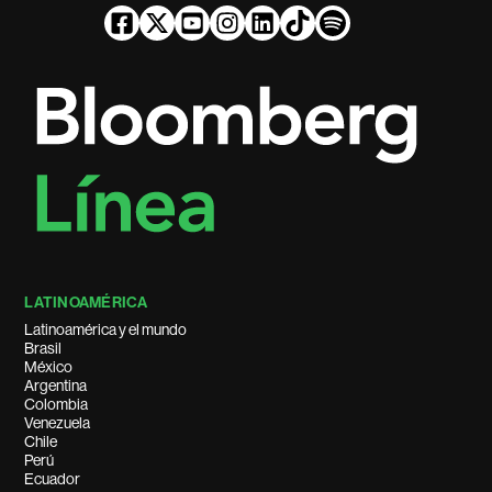
LATINOAMÉRICA
Latinoamérica y el mundo
Brasil
México
Argentina
Colombia
Venezuela
Chile
Perú
Ecuador