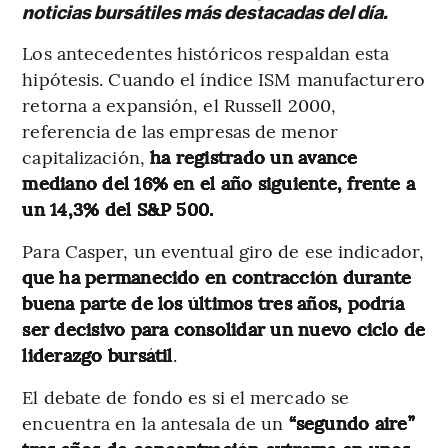
noticias bursátiles más destacadas del día.
Los antecedentes históricos respaldan esta
hipótesis. Cuando el índice ISM manufacturero
retorna a expansión, el Russell 2000,
referencia de las empresas de menor
capitalización,
ha registrado un avance
mediano del 16% en el año siguiente, frente a
un 14,3% del S&P 500.
Para Casper, un eventual giro de ese indicador,
que ha permanecido en contracción durante
buena parte de los últimos tres años, podría
ser decisivo para consolidar un nuevo ciclo de
liderazgo bursátil
.
El debate de fondo es si el mercado se
encuentra en la antesala de un
“segundo aire”