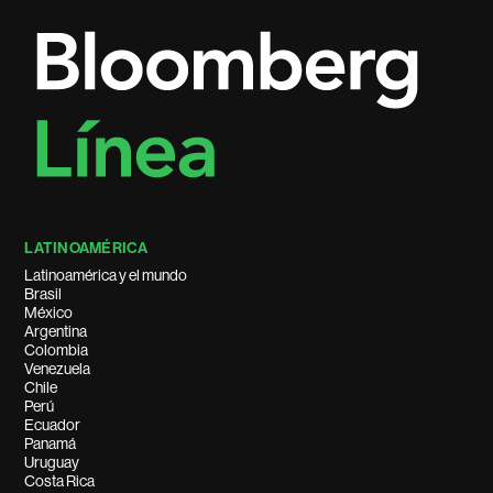
LATINOAMÉRICA
Latinoamérica y el mundo
Brasil
México
Argentina
Colombia
Venezuela
Chile
Perú
Ecuador
Panamá
Uruguay
Costa Rica