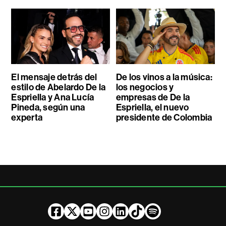
El mensaje detrás del
De los vinos a la música:
estilo de Abelardo De la
los negocios y
Espriella y Ana Lucía
empresas de De la
Pineda, según una
Espriella, el nuevo
experta
presidente de Colombia