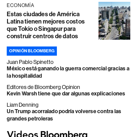
ECONOMÍA
Estas ciudades de América
Latina tienen mejores costos
que Tokio o Singapur para
construir centros de datos
OPINIÓN BLOOMBERG
Juan Pablo Spinetto
México está ganando la guerra comercial gracias a
la hospitalidad
Editores de Bloomberg Opinion
Kevin Warsh tiene que dar algunas explicaciones
Liam Denning
Un Trump acorralado podría volverse contra las
grandes petroleras