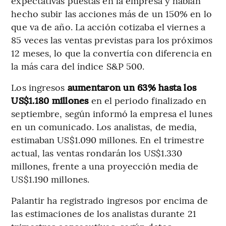
expectativas puestas en la empresa y habían
hecho subir las acciones más de un 150% en lo
que va de año. La acción cotizaba el viernes a
85 veces las ventas previstas para los próximos
12 meses, lo que la convertía con diferencia en
la más cara del índice S&P 500.
Los ingresos
aumentaron un 63% hasta los
US$1.180 millones
en el periodo finalizado en
septiembre, según informó la empresa el lunes
en un comunicado. Los analistas, de media,
estimaban US$1.090 millones. En el trimestre
actual, las ventas rondarán los US$1.330
millones, frente a una proyección media de
US$1.190 millones.
Palantir ha registrado ingresos por encima de
las estimaciones de los analistas durante 21