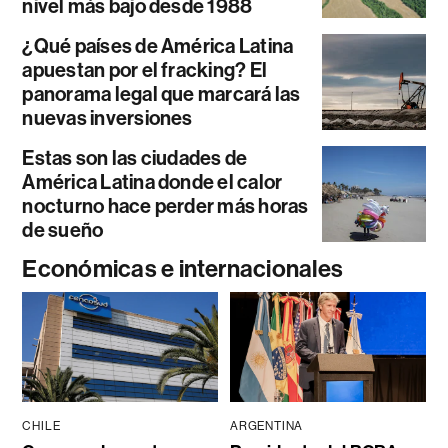
nivel más bajo desde 1988
¿Qué países de América Latina
apuestan por el fracking? El
panorama legal que marcará las
nuevas inversiones
Estas son las ciudades de
América Latina donde el calor
nocturno hace perder más horas
de sueño
Económicas e internacionales
CHILE
ARGENTINA