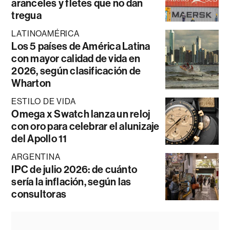
aranceles y fletes que no dan
tregua
LATINOAMÉRICA
Los 5 países de América Latina
con mayor calidad de vida en
2026, según clasificación de
Wharton
ESTILO DE VIDA
Omega x Swatch lanza un reloj
con oro para celebrar el alunizaje
del Apollo 11
ARGENTINA
IPC de julio 2026: de cuánto
sería la inflación, según las
consultoras