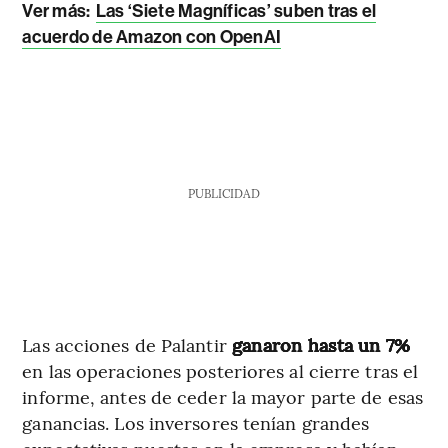
Ver más:
Las ‘Siete Magníficas’ suben tras el
acuerdo de Amazon con OpenAI
PUBLICIDAD
Las acciones de Palantir
ganaron hasta un 7%
en las operaciones posteriores al cierre tras el
informe, antes de ceder la mayor parte de esas
ganancias. Los inversores tenían grandes