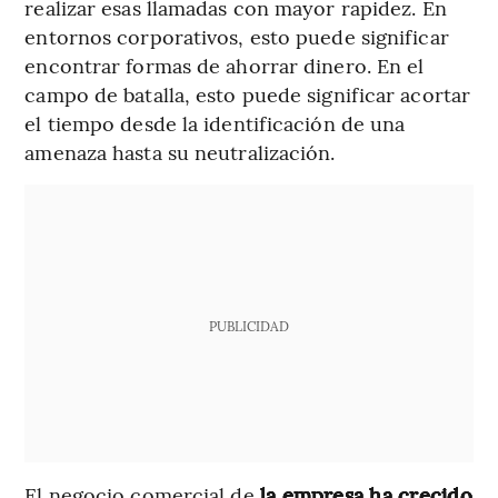
realizar esas llamadas con mayor rapidez. En
entornos corporativos, esto puede significar
encontrar formas de ahorrar dinero. En el
campo de batalla, esto puede significar acortar
el tiempo desde la identificación de una
amenaza hasta su neutralización.
PUBLICIDAD
El negocio comercial de
la empresa ha crecido