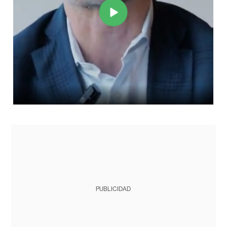
PUBLICIDAD