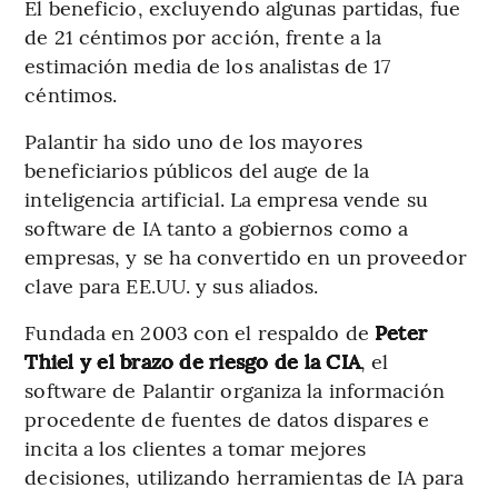
El beneficio, excluyendo algunas partidas, fue
de 21 céntimos por acción, frente a la
estimación media de los analistas de 17
céntimos.
Palantir ha sido uno de los mayores
beneficiarios públicos del auge de la
inteligencia artificial. La empresa vende su
software de IA tanto a gobiernos como a
empresas, y se ha convertido en un proveedor
clave para EE.UU. y sus aliados.
Fundada en 2003 con el respaldo de
Peter
Thiel y el brazo de riesgo de la CIA
, el
software de Palantir organiza la información
procedente de fuentes de datos dispares e
incita a los clientes a tomar mejores
decisiones, utilizando herramientas de IA para