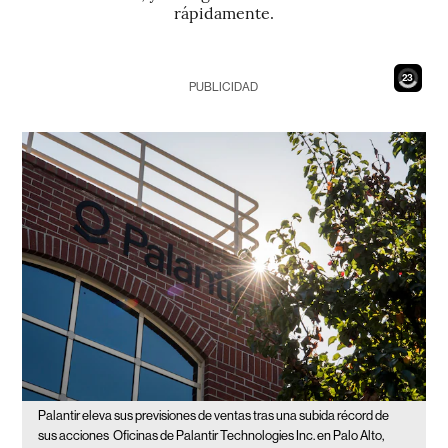
rápidamente.
21
PUBLICIDAD
Palantir eleva sus previsiones de ventas tras una subida récord de
sus acciones
Oficinas de Palantir Technologies Inc. en Palo Alto,