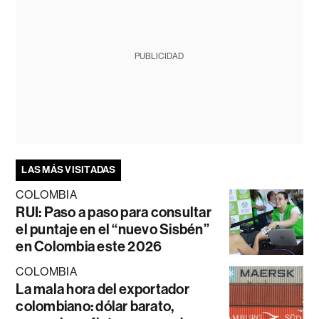
PUBLICIDAD
LAS MÁS VISITADAS
COLOMBIA
RUI: Paso a paso para consultar
el puntaje en el “nuevo Sisbén”
en Colombia este 2026
COLOMBIA
La mala hora del exportador
colombiano: dólar barato,