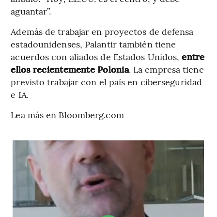
aguantar”.
Además de trabajar en proyectos de defensa
estadounidenses, Palantir también tiene
acuerdos con aliados de Estados Unidos,
entre
ellos recientemente Polonia
. La empresa tiene
previsto trabajar con el país en ciberseguridad
e IA.
Lea más en Bloomberg.com