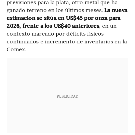
previsiones para la plata, otro metal que ha
ganado terreno en los últimos meses.
La nueva
estimación se sitúa en US$45 por onza para
2026, frente a los US$40 anteriores
, en un
contexto marcado por déficits físicos
continuados e incremento de inventarios en la
Comex.
PUBLICIDAD