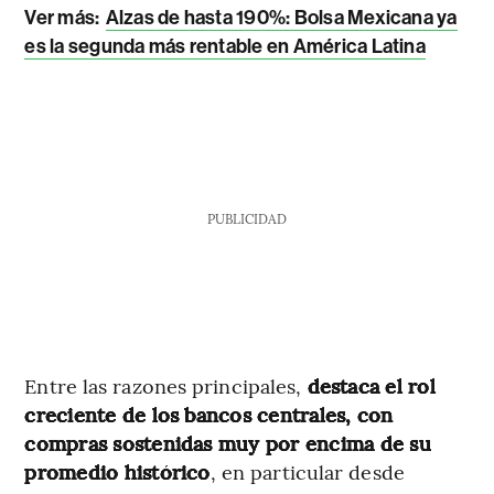
Ver más:
Alzas de hasta 190%: Bolsa Mexicana ya
es la segunda más rentable en América Latina
PUBLICIDAD
Entre las razones principales,
destaca el rol
creciente de los bancos centrales, con
compras sostenidas muy por encima de su
promedio histórico
, en particular desde