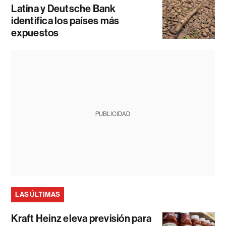
Latina y Deutsche Bank
identifica los países más
expuestos
PUBLICIDAD
LAS ÚLTIMAS
Kraft Heinz eleva previsión para