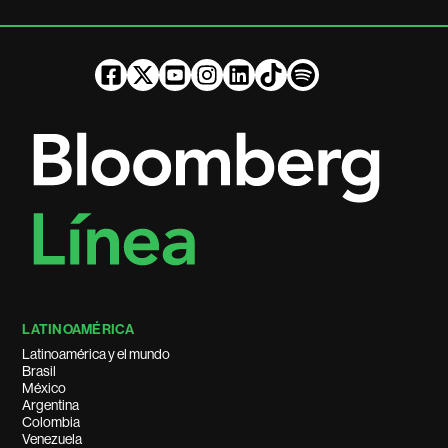
LATINOAMÉRICA
Latinoamérica y el mundo
Brasil
México
Argentina
Colombia
Venezuela