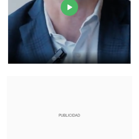
PUBLICIDAD