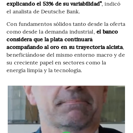
explicando el 53% de su variabilidad”
, indicó
el analista de Deutsche Bank.
Con fundamentos sólidos tanto desde la oferta
como desde la demanda industrial,
el banco
considera que la plata continuará
acompañando al oro en su trayectoria alcista
,
beneficiándose del mismo entorno macro y de
su creciente papel en sectores como la
energía limpia y la tecnología.