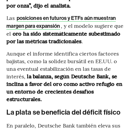
por onza”, dijo el analista.
Las
posiciones en futuros y ETFs aún muestran
, y el modelo sugiere que
margen para expansión
el
oro ha sido sistemáticamente subestimado
por las métricas tradicionales
.
Aunque el informe identifica ciertos factores
bajistas, como la solidez bursátil en EE.UU. o
una eventual estabilización en las tasas de
interés,
la balanza, según Deutsche Bank, se
inclina a favor del oro como activo refugio en
un entorno de crecientes desafíos
estructurales.
La plata se beneficia del déficit físico
En paralelo, Deutsche Bank también eleva sus