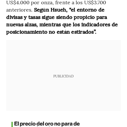
US$4.000 por onza, frente a los US$3.700
anteriores.
Según Hsueh, “el entorno de
divisas y tasas sigue siendo propicio para
nuevas alzas, mientras que los indicadores de
posicionamiento no están estirados”.
PUBLICIDAD