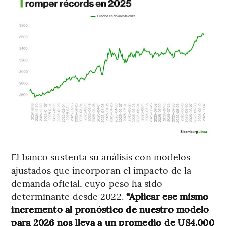
El banco sustenta su análisis con modelos
ajustados que incorporan el impacto de la
demanda oficial, cuyo peso ha sido
determinante desde 2022.
“Aplicar ese mismo
incremento al pronóstico de nuestro modelo
para 2026 nos lleva a un promedio de US4.000