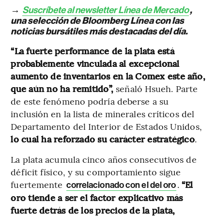
→
Suscríbete al newsletter Línea de Mercado
,
una selección de Bloomberg Línea con las
noticias bursátiles más destacadas del día.
“La fuerte performance de la plata está
probablemente vinculada al excepcional
aumento de inventarios en la Comex este año,
que aún no ha remitido”,
señaló Hsueh. Parte
de este fenómeno podría deberse a su
inclusión en la lista de minerales críticos del
Departamento del Interior de Estados Unidos,
lo cual ha reforzado su carácter estratégico
.
La plata acumula cinco años consecutivos de
déficit físico, y su comportamiento sigue
fuertemente
.
“El
correlacionado con el del oro
oro tiende a ser el factor explicativo más
fuerte detrás de los precios de la plata,