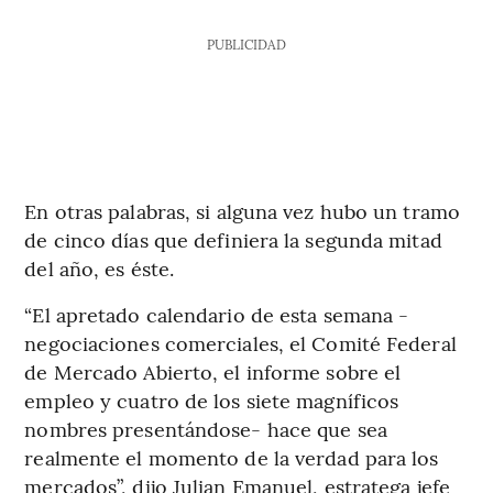
PUBLICIDAD
En otras palabras, si alguna vez hubo un tramo
de cinco días que definiera la segunda mitad
del año, es éste.
“El apretado calendario de esta semana -
negociaciones comerciales, el Comité Federal
de Mercado Abierto, el informe sobre el
empleo y cuatro de los siete magníficos
nombres presentándose- hace que sea
realmente el momento de la verdad para los
mercados”, dijo Julian Emanuel, estratega jefe