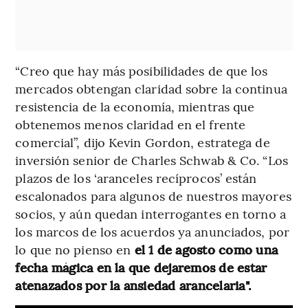
“Creo que hay más posibilidades de que los
mercados obtengan claridad sobre la continua
resistencia de la economía, mientras que
obtenemos menos claridad en el frente
comercial”, dijo Kevin Gordon, estratega de
inversión senior de Charles Schwab & Co. “Los
plazos de los ‘aranceles recíprocos’ están
escalonados para algunos de nuestros mayores
socios, y aún quedan interrogantes en torno a
los marcos de los acuerdos ya anunciados, por
lo que no pienso en
el 1 de agosto como una
fecha mágica en la que dejaremos de estar
atenazados por la ansiedad arancelaria".