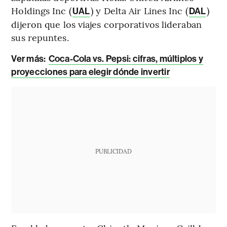
Holdings Inc (
) y Delta Air Lines Inc (
)
UAL
DAL
dijeron que los viajes corporativos lideraban
sus repuntes.
Ver más:
Coca-Cola vs. Pepsi: cifras, múltiplos y
proyecciones para elegir dónde invertir
PUBLICIDAD