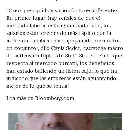
“Creo que aquí hay varios factores diferentes.
En primer lugar, hay señales de que el
mercado laboral está aguantando bien, los
salarios están creciendo más rápido que la
inflación - ambas cosas apoyan al consumidor
en conjunto”, dijo Cayla Seder, estratega macro
de activos múltiples de State Street. “En lo que
respecta al mercado bursátil, los beneficios
han estado batiendo un listón bajo, lo que ha
indicado que las empresas están aguantando
mejor de lo que se temía”.
Lea más en Bloomberg.com