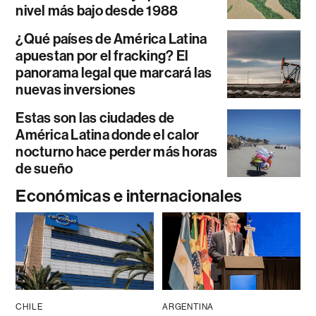
nivel más bajo desde 1988
¿Qué países de América Latina
apuestan por el fracking? El
panorama legal que marcará las
nuevas inversiones
Estas son las ciudades de
América Latina donde el calor
nocturno hace perder más horas
de sueño
Económicas e internacionales
CHILE
ARGENTINA