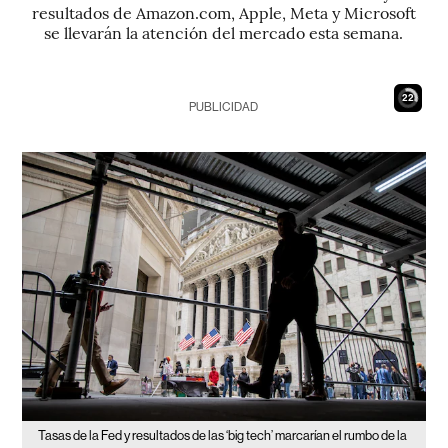
resultados de Amazon.com, Apple, Meta y Microsoft
se llevarán la atención del mercado esta semana.
21
PUBLICIDAD
Tasas de la Fed y resultados de las ‘big tech’ marcarían el rumbo de la