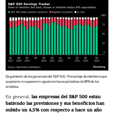
Seguimiento de las ganancias del S&P 500.
Porcentaje de miembros que
superaron, no superaron o igualaron las expectativas de BPA de los
analistas.
En general,
las empresas del S&P 500 están
batiendo las previsiones y sus beneficios han
subido un 4,5% con respecto a hace un año