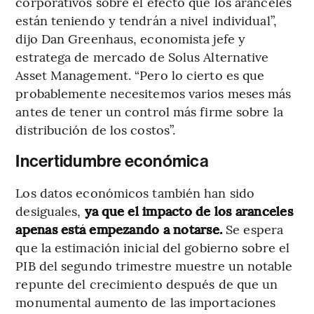
corporativos sobre el efecto que los aranceles
están teniendo y tendrán a nivel individual”,
dijo Dan Greenhaus, economista jefe y
estratega de mercado de Solus Alternative
Asset Management. “Pero lo cierto es que
probablemente necesitemos varios meses más
antes de tener un control más firme sobre la
distribución de los costos”.
Incertidumbre económica
Los datos económicos también han sido
desiguales,
ya que el impacto de los aranceles
apenas está empezando a notarse.
Se espera
que la estimación inicial del gobierno sobre el
PIB del segundo trimestre muestre un notable
repunte del crecimiento después de que un
monumental aumento de las importaciones