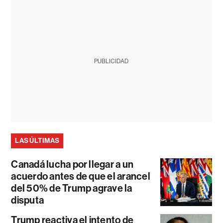
PUBLICIDAD
LAS ÚLTIMAS
Canadá lucha por llegar a un
acuerdo antes de que el arancel
del 50% de Trump agrave la
disputa
Trump reactiva el intento de