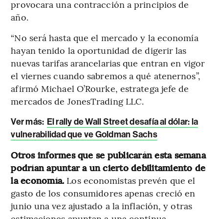
provocara una contracción a principios de
año.
“No será hasta que el mercado y la economía
hayan tenido la oportunidad de digerir las
nuevas tarifas arancelarias que entran en vigor
el viernes cuando sabremos a qué atenernos”,
afirmó Michael O’Rourke, estratega jefe de
mercados de JonesTrading LLC.
Ver más:
El rally de Wall Street desafía al dólar: la
vulnerabilidad que ve Goldman Sachs
Otros informes que se publicarán esta semana
podrían apuntar a un cierto debilitamiento de
la economía.
Los economistas prevén que el
gasto de los consumidores apenas creció en
junio una vez ajustado a la inflación, y otras
estimaciones apuntan a una continua