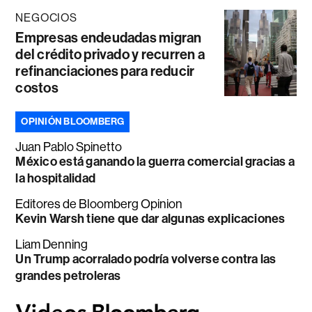
NEGOCIOS
Empresas endeudadas migran
del crédito privado y recurren a
refinanciaciones para reducir
costos
OPINIÓN BLOOMBERG
Juan Pablo Spinetto
México está ganando la guerra comercial gracias a
la hospitalidad
Editores de Bloomberg Opinion
Kevin Warsh tiene que dar algunas explicaciones
Liam Denning
Un Trump acorralado podría volverse contra las
grandes petroleras