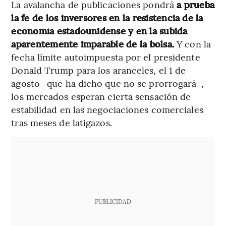
La avalancha de publicaciones pondrá
a prueba
la fe de los inversores en la resistencia de la
economía estadounidense y en la subida
aparentemente imparable de la bolsa.
Y con la
fecha límite autoimpuesta por el presidente
Donald Trump para los aranceles, el 1 de
agosto -que ha dicho que no se prorrogará-,
los mercados esperan cierta sensación de
estabilidad en las negociaciones comerciales
tras meses de latigazos.
PUBLICIDAD