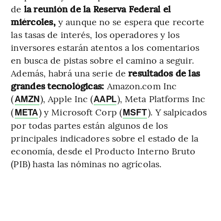
de
la reunión de la Reserva Federal el
miércoles,
y aunque no se espera que recorte
las tasas de interés, los operadores y los
inversores estarán atentos a los comentarios
en busca de pistas sobre el camino a seguir.
Además, habrá una serie de
resultados de las
grandes tecnológicas:
Amazon.com Inc
(
), Apple Inc (
), Meta Platforms Inc
AMZN
AAPL
(
) y Microsoft Corp (
). Y salpicados
META
MSFT
por todas partes están algunos de los
principales indicadores sobre el estado de la
economía, desde el Producto Interno Bruto
(PIB) hasta las nóminas no agrícolas.