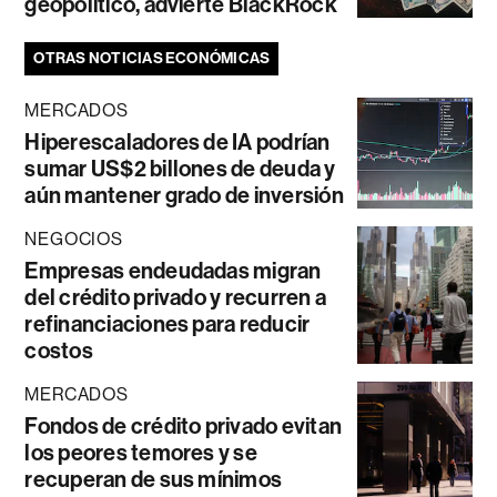
geopolítico, advierte BlackRock
OTRAS NOTICIAS ECONÓMICAS
MERCADOS
Hiperescaladores de IA podrían
sumar US$2 billones de deuda y
aún mantener grado de inversión
NEGOCIOS
Empresas endeudadas migran
del crédito privado y recurren a
refinanciaciones para reducir
costos
MERCADOS
Fondos de crédito privado evitan
los peores temores y se
recuperan de sus mínimos