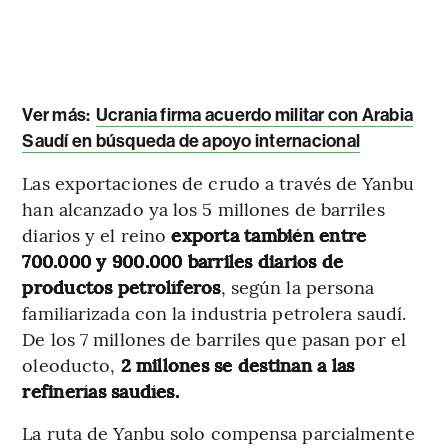
Ver más:
Ucrania firma acuerdo militar con Arabia
Saudí en búsqueda de apoyo internacional
Las exportaciones de crudo a través de Yanbu
han alcanzado ya los 5 millones de barriles
diarios y el reino
exporta también entre
700.000 y 900.000 barriles diarios de
productos petrolíferos
, según la persona
familiarizada con la industria petrolera saudí.
De los 7 millones de barriles que pasan por el
oleoducto,
2 millones se destinan a las
refinerías saudíes.
La ruta de Yanbu solo compensa parcialmente