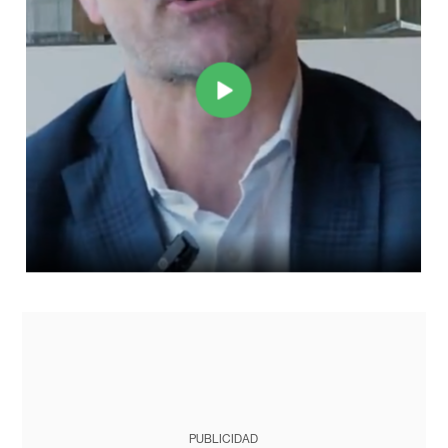
PUBLICIDAD