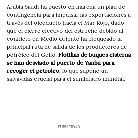
Arabia Saudí ha puesto en marcha un plan de
contingencia para impulsar las exportaciones a
través del oleoducto hacia el Mar Rojo, dado
que el cierre efectivo del estrecho debido al
conflicto en Medio Oriente ha bloqueado la
principal ruta de salida de los productores de
petróleo del Golfo.
Flotillas de buques cisterna
se han desviado al puerto de Yanbu para
recoger el petróleo
, lo que supone un
salvavidas crucial para el suministro mundial.
PUBLICIDAD