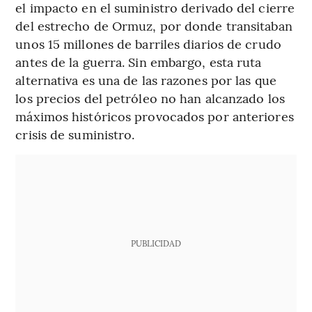
el impacto en el suministro derivado del cierre
del estrecho de Ormuz, por donde transitaban
unos 15 millones de barriles diarios de crudo
antes de la guerra. Sin embargo, esta ruta
alternativa es una de las razones por las que
los precios del petróleo no han alcanzado los
máximos históricos provocados por anteriores
crisis de suministro.
PUBLICIDAD