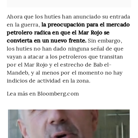
Ahora que los hutíes han anunciado su entrada
en la guerra,
la preocupación para el mercado
petrolero radica en que el Mar Rojo se
convierta en un nuevo frente.
Sin embargo,
los hutíes no han dado ninguna señal de que
vayan a atacar a los petroleros que transitan
por el Mar Rojo y el estrecho de Bab el-
Mandeb, y al menos por el momento no hay
indicios de actividad en la zona.
Lea más en Bloomberg.com