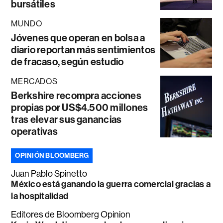
bursátiles
MUNDO
Jóvenes que operan en bolsa a
diario reportan más sentimientos
de fracaso, según estudio
MERCADOS
Berkshire recompra acciones
propias por US$4.500 millones
tras elevar sus ganancias
operativas
OPINIÓN BLOOMBERG
Juan Pablo Spinetto
México está ganando la guerra comercial gracias a
la hospitalidad
Editores de Bloomberg Opinion