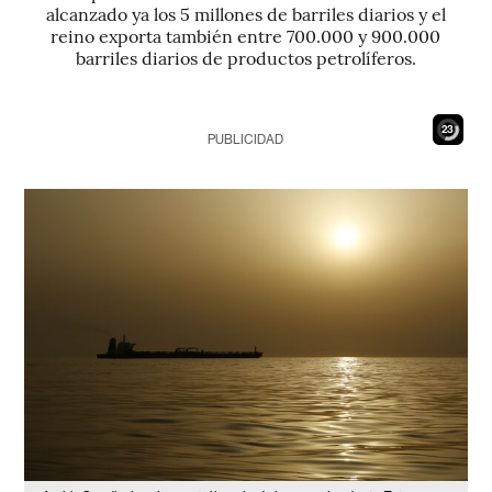
alcanzado ya los 5 millones de barriles diarios y el
reino exporta también entre 700.000 y 900.000
barriles diarios de productos petrolíferos.
21
PUBLICIDAD