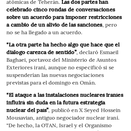
atómicas de Teherán.
Las dos partes han
celebrado cinco rondas de conversaciones
sobre un acuerdo para imponer restricciones
a cambio de un alivio de las sanciones
, pero
no se ha llegado a un acuerdo.
“La otra parte ha hecho algo que hace que el
diálogo carezca de sentido”
, declaró Esmaeil
Baghaei, portavoz del Ministerio de Asuntos
Exteriores iraní, aunque no especificó si se
suspenderían las nuevas negociaciones
previstas para el domingo en Omán.
“El ataque a las instalaciones nucleares iraníes
influirá sin duda en la futura estrategia
nuclear del país”
, publicó en X Seyed Hossein
Mousavian, antiguo negociador nuclear iraní.
“De hecho, la OTAN, Israel y el Organismo