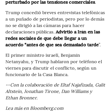
perturbado por las tensiones comerciales
.
Trump concedió breves entrevistas telefónicas
a un puñado de periodistas, pero por lo demás
no se dirigió a las cámaras para hacer
declaraciones públicas.
Advirtió a Irán en las
redes sociales de que debe llegar a un
acuerdo “antes de que sea demasiado tarde
”.
El primer ministro israelí, Benjamin
Netanyahu, y Trump hablaron por teléfono el
viernes para discutir el conflicto, según un
funcionario de la Casa Blanca.
--Con la colaboración de Eltaf Najafizada, Galit
Altstein, Jonathan Tirone, Dan Williams y
Ethan Bronner.
Lea más en Bloomberg.com