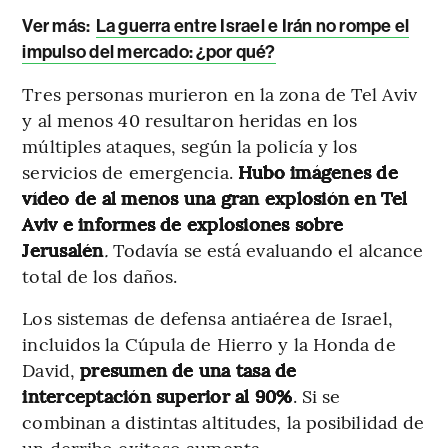
Ver más:
La guerra entre Israel e Irán no rompe el
impulso del mercado: ¿por qué?
Tres personas murieron en la zona de Tel Aviv
y al menos 40 resultaron heridas en los
múltiples ataques, según la policía y los
servicios de emergencia.
Hubo imágenes de
vídeo de al menos una gran explosión en Tel
Aviv e informes de explosiones sobre
Jerusalén
.
Todavía se está evaluando el alcance
total de los daños.
Los sistemas de defensa antiaérea de Israel,
incluidos la Cúpula de Hierro y la Honda de
David,
presumen de una tasa de
interceptación superior al 90%
. Si se
combinan a distintas altitudes, la posibilidad de
un derribo exitoso aumenta