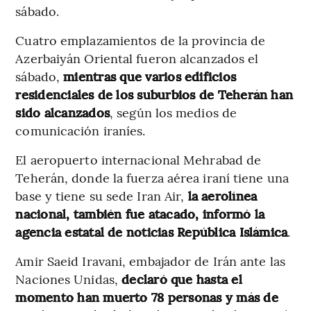
sábado.
Cuatro emplazamientos de la provincia de
Azerbaiyán Oriental fueron alcanzados el
sábado,
mientras que varios edificios
residenciales de los suburbios de Teherán han
sido alcanzados
, según los medios de
comunicación iraníes.
El aeropuerto internacional Mehrabad de
Teherán, donde la fuerza aérea iraní tiene una
base y tiene su sede Iran Air,
la aerolínea
nacional, también fue atacado, informó la
agencia estatal de noticias República Islámica
.
Amir Saeid Iravani, embajador de Irán ante las
Naciones Unidas,
declaró que hasta el
momento han muerto 78 personas y más de