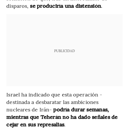
disparos,
se produciría una distensión
.
PUBLICIDAD
Israel ha indicado que esta operación -
destinada a desbaratar las ambiciones
nucleares de Irán-
podría durar semanas,
mientras que Teherán no ha dado señales de
cejar en sus represalias
.