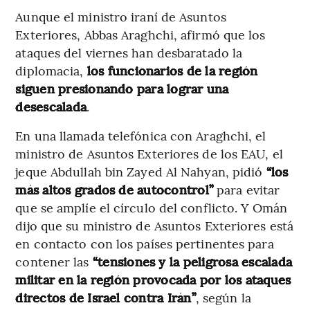
Aunque el ministro iraní de Asuntos
Exteriores, Abbas Araghchi, afirmó que los
ataques del viernes han desbaratado la
diplomacia,
los funcionarios de la región
siguen presionando para lograr una
desescalada
.
En una llamada telefónica con Araghchi, el
ministro de Asuntos Exteriores de los EAU, el
jeque Abdullah bin Zayed Al Nahyan, pidió
“los
más altos grados de autocontrol”
para evitar
que se amplíe el círculo del conflicto. Y Omán
dijo que su ministro de Asuntos Exteriores está
en contacto con los países pertinentes para
contener las
“tensiones y la peligrosa escalada
militar en la región provocada por los ataques
directos de Israel contra Irán”
, según la