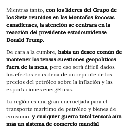
Mientras tanto,
con los líderes del Grupo de
los Siete reunidos en las Montañas Rocosas
canadienses, la atención se centrará en la
reacción del presidente estadounidense
Donald Trump.
De cara a la cumbre,
había un deseo común de
mantener las tensas cuestiones geopolíticas
fuera de la mesa
, pero eso será difícil dados
los efectos en cadena de un repunte de los
precios del petróleo sobre la inflación y las
exportaciones energéticas.
La región es una gran encrucijada para el
transporte marítimo de petróleo y bienes de
consumo,
y cualquier guerra total tensará aún
más un sistema de comercio mundial