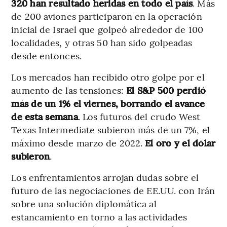
320 han resultado heridas en todo el país
. Más
de 200 aviones participaron en la operación
inicial de Israel que golpeó alrededor de 100
localidades, y otras 50 han sido golpeadas
desde entonces.
Los mercados han recibido otro golpe por el
aumento de las tensiones:
El S&P 500 perdió
más de un 1% el viernes, borrando el avance
de esta semana
. Los futuros del crudo West
Texas Intermediate subieron más de un 7%, el
máximo desde marzo de 2022.
El oro y el dólar
subieron
.
Los enfrentamientos arrojan dudas sobre el
futuro de las negociaciones de EE.UU. con Irán
sobre una solución diplomática al
estancamiento en torno a las actividades