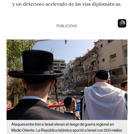
y un deterioro acelerado de las vías diplomáticas.
21
PUBLICIDAD
Ataques entre Irán e Israel elevan el riesgo de guerra regional en
Medio Oriente.
La República Islámica apuntó a Israel con 200 misiles