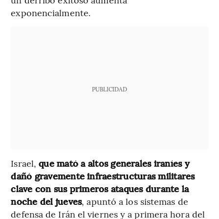
exponencialmente.
PUBLICIDAD
Israel,
que mató a altos generales iraníes y
dañó gravemente infraestructuras militares
clave con sus primeros ataques durante la
noche del jueves
, apuntó a los sistemas de
defensa de Irán el viernes y a primera hora del