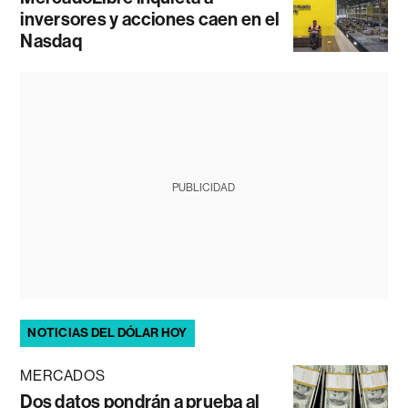
inversores y acciones caen en el
Nasdaq
PUBLICIDAD
NOTICIAS DEL DÓLAR HOY
MERCADOS
Dos datos pondrán a prueba al