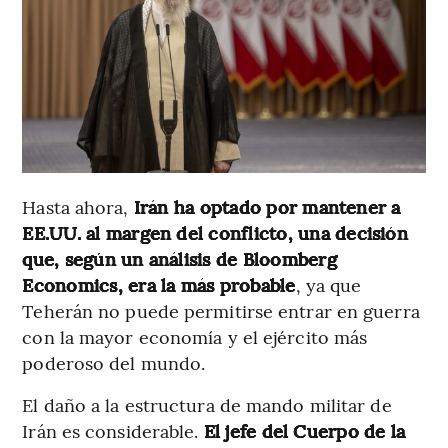
Hasta ahora,
Irán ha optado por mantener a
EE.UU. al margen del conflicto, una decisión
que, según un análisis de Bloomberg
Economics, era la más probable
, ya que
Teherán no puede permitirse entrar en guerra
con la mayor economía y el ejército más
poderoso del mundo.
El daño a la estructura de mando militar de
Irán es considerable.
El jefe del Cuerpo de la