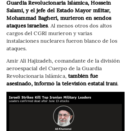
Guardia Revolucionaria Islámica, Hossein
Salami, y el jefe del Estado Mayor militar,
Mohammad Bagheri, murieron en sendos
ataques israelíes
. Al menos otros dos altos
cargos del CGRI murieron y varias
instalaciones nucleares fueron blanco de los
ataques.
Amir Ali Hajizadeh, comandante de la división
aeroespacial del Cuerpo de la Guardia
Revolucionaria Islámica,
también fue
asesinado, informó la televisión estatal iraní
.