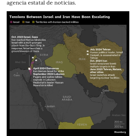
agencia estatal de noticias.