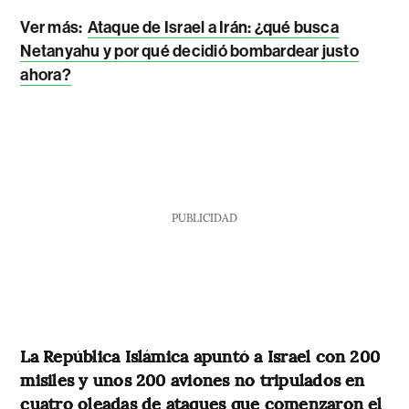
Ver más:
Ataque de Israel a Irán: ¿qué busca
Netanyahu y por qué decidió bombardear justo
ahora?
PUBLICIDAD
La República Islámica apuntó a Israel con 200
misiles y unos 200 aviones no tripulados en
cuatro oleadas de ataques que comenzaron el