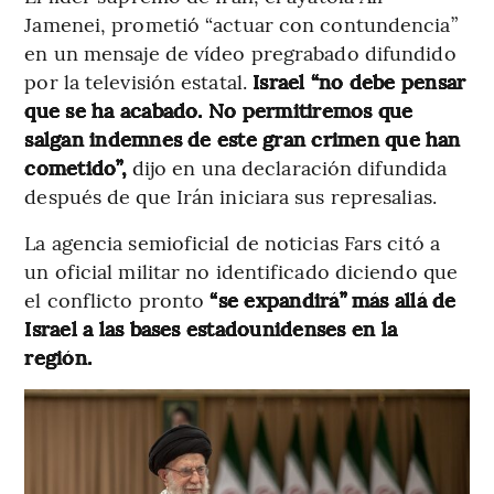
Jamenei, prometió “actuar con contundencia”
en un mensaje de vídeo pregrabado difundido
por la televisión estatal.
Israel “no debe pensar
que se ha acabado. No permitiremos que
salgan indemnes de este gran crimen que han
cometido”,
dijo en una declaración difundida
después de que Irán iniciara sus represalias.
La agencia semioficial de noticias Fars citó a
un oficial militar no identificado diciendo que
el conflicto pronto
“se expandirá” más allá de
Israel a las bases estadounidenses en la
región.