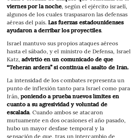
viernes por la noche
, según el ejército israelí,
algunos de los cuales traspasaron las defensas
aéreas del país.
Las fuerzas estadounidenses
ayudaron a derribar los proyectiles
.
Israel mantuvo sus propios ataques aéreos
hasta el sábado, y el ministro de Defensa, Israel
Katz,
advirtió en un comunicado de que
“Teherán arderá” si continúa el asalto de Irán.
La intensidad de los combates representa un
punto de inflexión tanto para Israel como para
Irán,
poniendo a prueba nuevos límites en
cuanto a su agresividad y voluntad de
escalada
. Cuando ambos se atacaron
mutuamente en dos ocasiones el año pasado,
hubo un mayor desfase temporal y la
sensación de que, tras un intercambio de