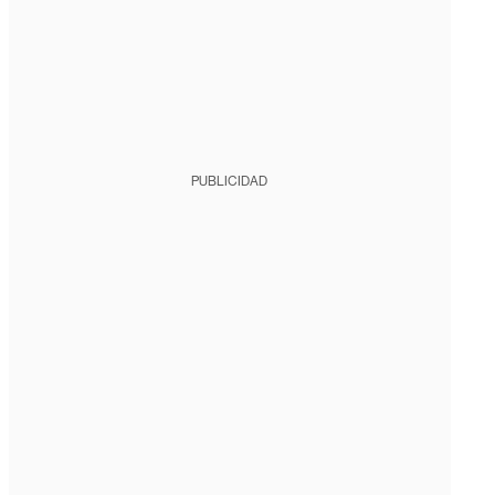
PUBLICIDAD