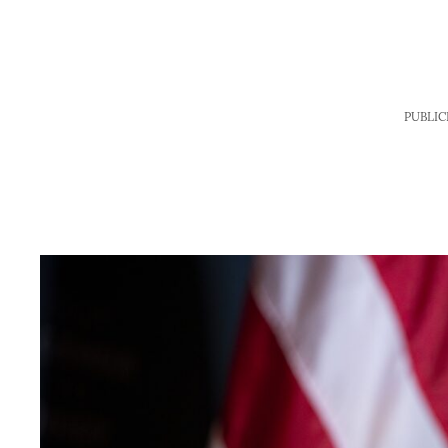
PUBLIC