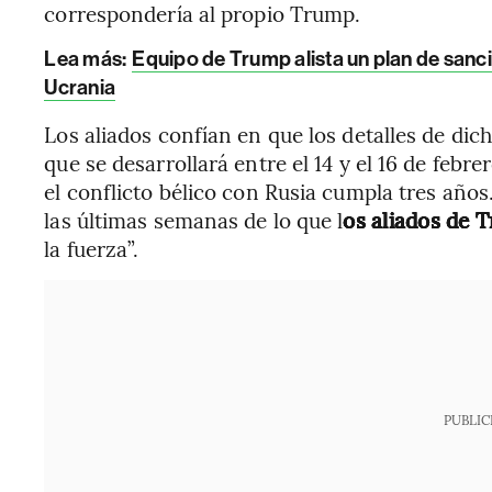
correspondería al propio Trump.
Lea más:
Equipo de Trump alista un plan de sanci
Ucrania
Los aliados confían en que los detalles de di
que se desarrollará entre el 14 y el 16 de feb
el conflicto bélico con Rusia cumpla tres años
las últimas semanas de lo que l
os aliados de
la fuerza”.
PUBLIC