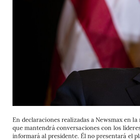
En declaraciones realizadas a Newsmax en la 
que mantendrá conversaciones con los líderes
informará al presidente. Él no presentará el p