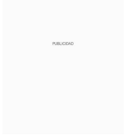
PUBLICIDAD