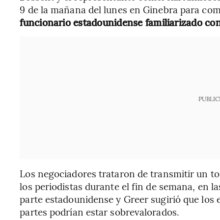
9 de la mañana del lunes en Ginebra para co
funcionario estadounidense familiarizado con
PUBLIC
Los negociadores trataron de transmitir un to
los periodistas durante el fin de semana, en la
parte estadounidense y Greer sugirió que los
partes podrían estar sobrevalorados.