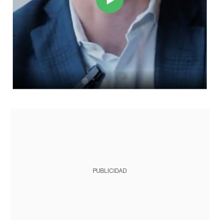
PUBLICIDAD