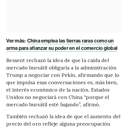
Ver más:
China emplea las tierras raras como un
arma para afianzar su poder en el comercio global
Bessent rechazó la idea de que la caída del
mercado bursátil obligaría a la administración
Trump a negociar con Pekín, afirmando que lo
que impulsa esas conversaciones es, más bien,
el interés económico de la nación. Estados
Unidos no negociará con China “porque el
mercado bursátil esté bajando”, afirmó.
También rechazó la idea de que el aumento del
precio del oro refleje alguna preocupación