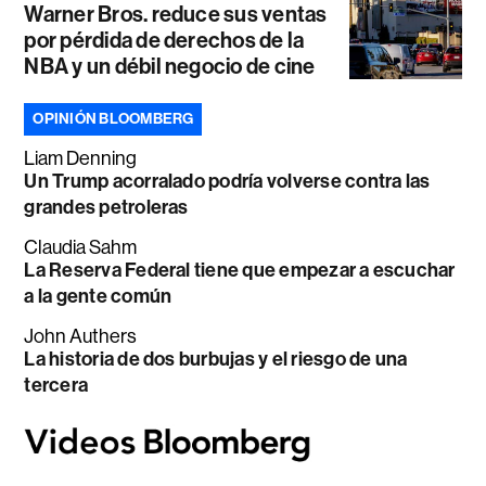
Warner Bros. reduce sus ventas
por pérdida de derechos de la
NBA y un débil negocio de cine
OPINIÓN BLOOMBERG
Liam Denning
Un Trump acorralado podría volverse contra las
grandes petroleras
Claudia Sahm
La Reserva Federal tiene que empezar a escuchar
a la gente común
John Authers
La historia de dos burbujas y el riesgo de una
tercera