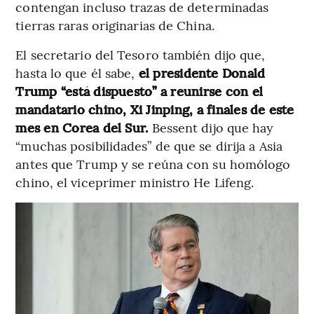
contengan incluso trazas de determinadas
tierras raras originarias de China.
El secretario del Tesoro también dijo que,
hasta lo que él sabe,
el presidente Donald
Trump “está dispuesto” a reunirse con el
mandatario chino, Xi Jinping, a finales de este
mes en Corea del Sur.
Bessent dijo que hay
“muchas posibilidades” de que se dirija a Asia
antes que Trump y se reúna con su homólogo
chino, el viceprimer ministro He Lifeng.