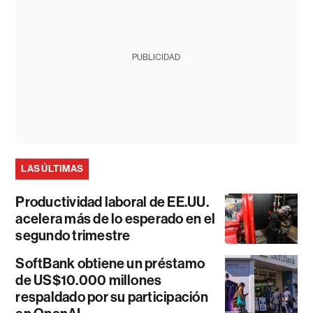
PUBLICIDAD
LAS ÚLTIMAS
Productividad laboral de EE.UU.
acelera más de lo esperado en el
segundo trimestre
SoftBank obtiene un préstamo
de US$10.000 millones
respaldado por su participación