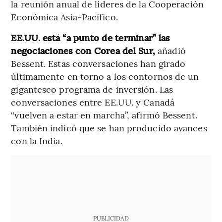
la reunión anual de líderes de la Cooperación
Económica Asia-Pacífico.
EE.UU. está “a punto de terminar” las
negociaciones con Corea del Sur,
añadió
Bessent. Estas conversaciones han girado
últimamente en torno a los contornos de un
gigantesco programa de inversión. Las
conversaciones entre EE.UU. y Canadá
“vuelven a estar en marcha”, afirmó Bessent.
También indicó que se han producido avances
con la India.
PUBLICIDAD