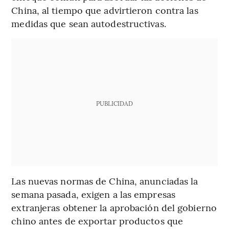
China, al tiempo que advirtieron contra las
medidas que sean autodestructivas.
PUBLICIDAD
Las nuevas normas de China, anunciadas la
semana pasada, exigen a las empresas
extranjeras obtener la aprobación del gobierno
chino antes de exportar productos que