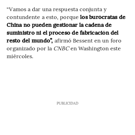
“Vamos a dar una respuesta conjunta y
contundente a esto, porque
los burócratas de
China no pueden gestionar la cadena de
suministro ni el proceso de fabricación del
resto del mundo”,
afirmó Bessent en un foro
organizado por la
CNBC
en Washington este
miércoles.
PUBLICIDAD