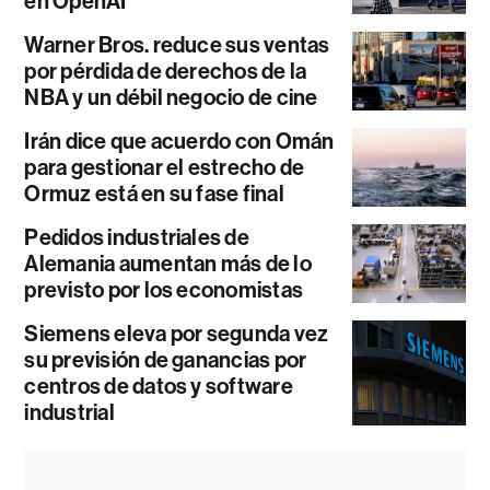
en OpenAI
Warner Bros. reduce sus ventas
por pérdida de derechos de la
NBA y un débil negocio de cine
Irán dice que acuerdo con Omán
para gestionar el estrecho de
Ormuz está en su fase final
Pedidos industriales de
Alemania aumentan más de lo
previsto por los economistas
Siemens eleva por segunda vez
su previsión de ganancias por
centros de datos y software
industrial