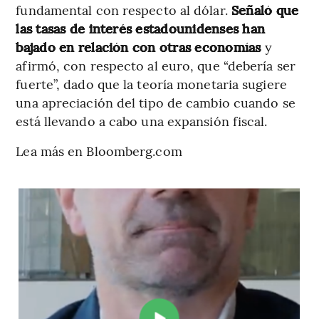
fundamental con respecto al dólar.
Señaló que
las tasas de interés estadounidenses han
bajado en relación con otras economías
y
afirmó, con respecto al euro, que “debería ser
fuerte”, dado que la teoría monetaria sugiere
una apreciación del tipo de cambio cuando se
está llevando a cabo una expansión fiscal.
Lea más en Bloomberg.com