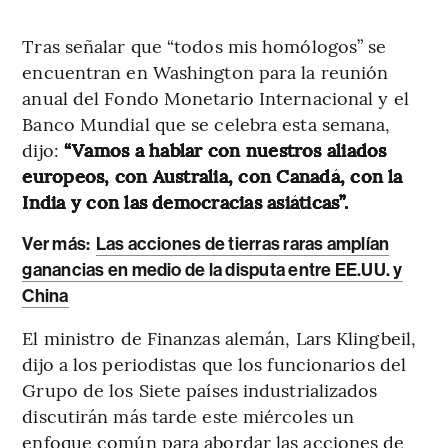
Tras señalar que “todos mis homólogos” se
encuentran en Washington para la reunión
anual del Fondo Monetario Internacional y el
Banco Mundial que se celebra esta semana,
dijo:
“Vamos a hablar con nuestros aliados
europeos, con Australia, con Canadá, con la
India y con las democracias asiáticas”.
Ver más:
Las acciones de tierras raras amplían
ganancias en medio de la disputa entre EE.UU. y
China
El ministro de Finanzas alemán, Lars Klingbeil,
dijo a los periodistas que los funcionarios del
Grupo de los Siete países industrializados
discutirán más tarde este miércoles un
enfoque común para abordar las acciones de