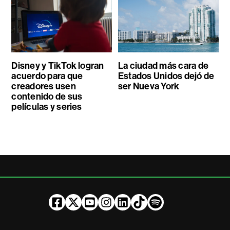
Disney y TikTok logran
La ciudad más cara de
acuerdo para que
Estados Unidos dejó de
creadores usen
ser Nueva York
contenido de sus
películas y series