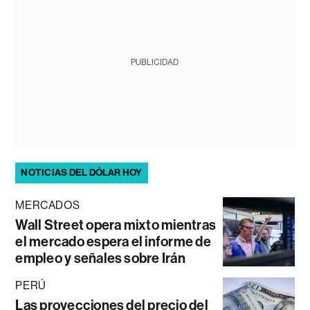
PUBLICIDAD
NOTICIAS DEL DÓLAR HOY
MERCADOS
Wall Street opera mixto mientras
el mercado espera el informe de
empleo y señales sobre Irán
PERÚ
Las proyecciones del precio del