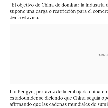
“El objetivo de China de dominar la industria
supone una carga o restricción para el comerc
decía el aviso.
PUBLIC
Liu Pengyu, portavoz de la embajada china en
estadounidense diciendo que China seguía opo
afirmando que las cadenas mundiales de sumi