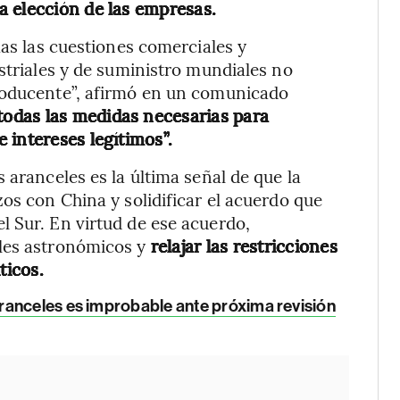
a elección de las empresas.
mas las cuestiones comerciales y
striales y de suministro mundiales no
roducente”, afirmó en un comunicado
odas las medidas necesarias para
 intereses legítimos”.
 aranceles es la última señal de que la
os con China y solidificar el acuerdo que
 Sur. En virtud de ese acuerdo,
les astronómicos y
relajar las restricciones
ticos.
ranceles es improbable ante próxima revisión