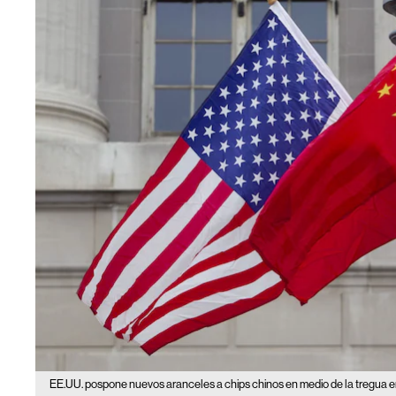
EE.UU. pospone nuevos aranceles a chips chinos en medio de la tregua en