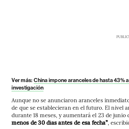
PUBLIC
Ver más:
China impone aranceles de hasta 43% a 
investigación
Aunque no se anunciaron aranceles inmediatos,
de que se establecieran en el futuro. El nivel 
durante 18 meses, y aumentará el 23 de junio 
menos de 30 días antes de esa fecha”
, escrib