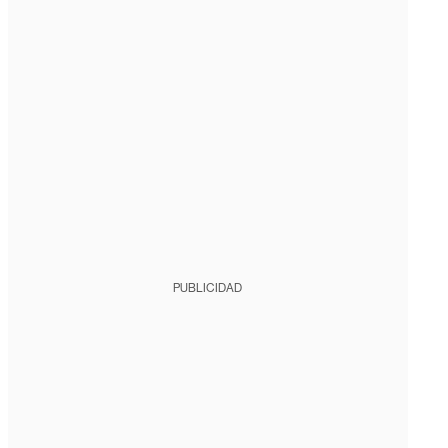
PUBLICIDAD