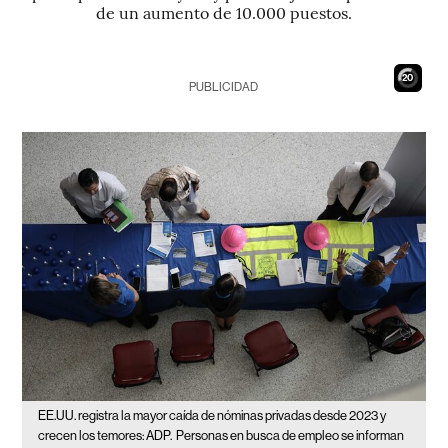
de un aumento de 10.000 puestos.
19
PUBLICIDAD
EE.UU. registra la mayor caída de nóminas privadas desde 2023 y
crecen los temores: ADP.
Personas en busca de empleo se informan