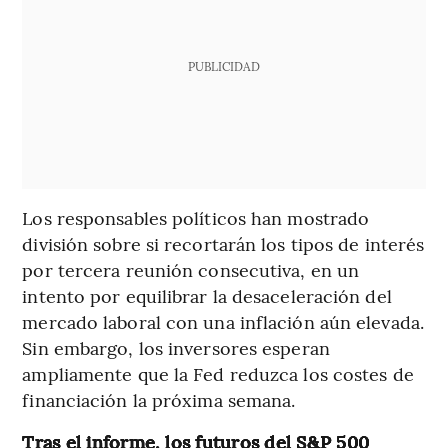
PUBLICIDAD
Los responsables políticos han mostrado
división sobre si recortarán los tipos de interés
por tercera reunión consecutiva, en un
intento por equilibrar la desaceleración del
mercado laboral con una inflación aún elevada.
Sin embargo, los inversores esperan
ampliamente que la Fed reduzca los costes de
financiación la próxima semana.
Tras el informe, los futuros del S&P 500