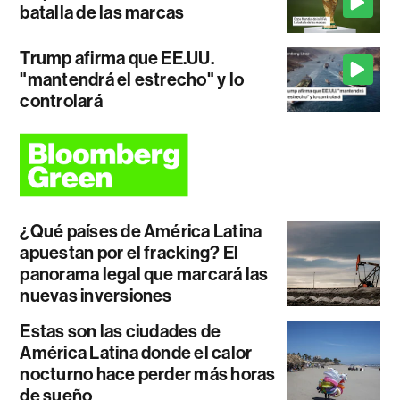
batalla de las marcas
Trump afirma que EE.UU.
"mantendrá el estrecho" y lo
controlará
¿Qué países de América Latina
apuestan por el fracking? El
panorama legal que marcará las
nuevas inversiones
Estas son las ciudades de
América Latina donde el calor
nocturno hace perder más horas
de sueño