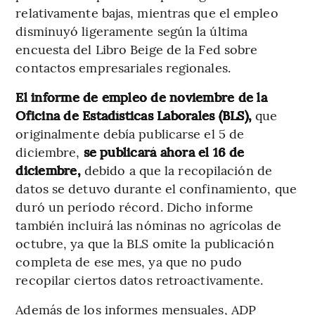
relativamente bajas, mientras que el empleo
disminuyó ligeramente según la última
encuesta del Libro Beige de la Fed sobre
contactos empresariales regionales.
El informe de empleo de noviembre de la
Oficina de Estadísticas Laborales (BLS),
que
originalmente debía publicarse el 5 de
diciembre,
se publicará ahora el 16 de
diciembre,
debido a que la recopilación de
datos se detuvo durante el confinamiento, que
duró un período récord. Dicho informe
también incluirá las nóminas no agrícolas de
octubre, ya que la BLS omite la publicación
completa de ese mes, ya que no pudo
recopilar ciertos datos retroactivamente.
Además de los informes mensuales, ADP