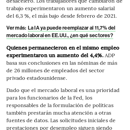
desaceleró. Los trabajadores que cambiaron de
trabajo experimentaron un aumento salarial
del 6,3 %, el más bajo desde febrero de 2021.
Ver más:
La IA ya puede reemplazar al 11,7% del
mercado laboral en EE.UU., ¿en qué sectores?
Quienes permanecieron en el mismo empleo
experimentaron un aumento del 4,4%.
ADP
basa sus conclusiones en las nóminas de más
de 26 millones de empleados del sector
privado estadounidense.
Dado que el mercado laboral es una prioridad
para los funcionarios de la Fed, los
responsables de la formulación de políticas
también prestarán mucha atención a otras
fuentes de datos. Las solicitudes iniciales de
prestaciones por desempleo siguen siendo