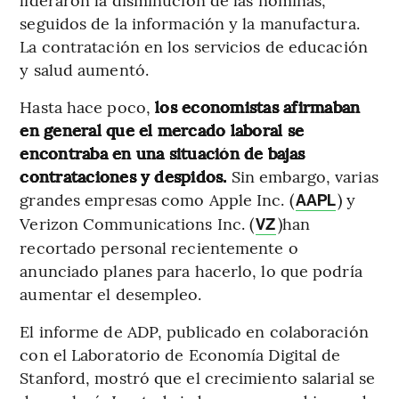
seguidos de la información y la manufactura.
La contratación en los servicios de educación
y salud aumentó.
Hasta hace poco,
los economistas afirmaban
en general que el mercado laboral se
encontraba en una situación de bajas
contrataciones y despidos.
Sin embargo, varias
grandes empresas como Apple Inc. (
) y
AAPL
Verizon Communications Inc. (
)han
VZ
recortado personal recientemente o
anunciado planes para hacerlo, lo que podría
aumentar el desempleo.
El informe de ADP, publicado en colaboración
con el Laboratorio de Economía Digital de
Stanford, mostró que el crecimiento salarial se