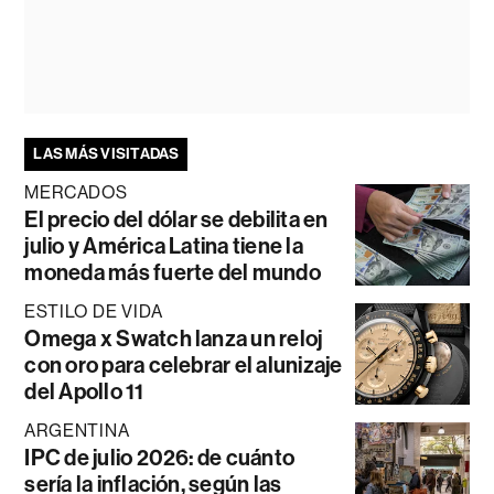
LAS MÁS VISITADAS
MERCADOS
El precio del dólar se debilita en
julio y América Latina tiene la
moneda más fuerte del mundo
ESTILO DE VIDA
Omega x Swatch lanza un reloj
con oro para celebrar el alunizaje
del Apollo 11
ARGENTINA
IPC de julio 2026: de cuánto
sería la inflación, según las