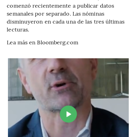
comenzó recientemente a publicar datos
semanales por separado. Las nóminas
disminuyeron en cada una de las tres últimas
lecturas.
Lea más en Bloomberg.com