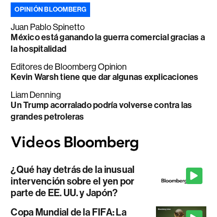
OPINIÓN BLOOMBERG
Juan Pablo Spinetto
México está ganando la guerra comercial gracias a
la hospitalidad
Editores de Bloomberg Opinion
Kevin Warsh tiene que dar algunas explicaciones
Liam Denning
Un Trump acorralado podría volverse contra las
grandes petroleras
¿Qué hay detrás de la inusual
intervención sobre el yen por
parte de EE. UU. y Japón?
Copa Mundial de la FIFA: La