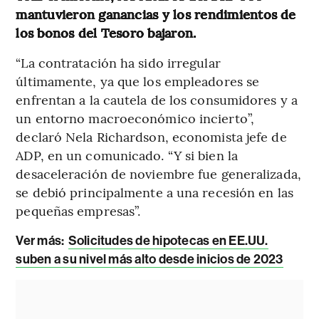
mantuvieron ganancias y los rendimientos de
los bonos del Tesoro bajaron.
“La contratación ha sido irregular
últimamente, ya que los empleadores se
enfrentan a la cautela de los consumidores y a
un entorno macroeconómico incierto”,
declaró Nela Richardson, economista jefe de
ADP, en un comunicado. “Y si bien la
desaceleración de noviembre fue generalizada,
se debió principalmente a una recesión en las
pequeñas empresas”.
Ver más:
Solicitudes de hipotecas en EE.UU.
suben a su nivel más alto desde inicios de 2023