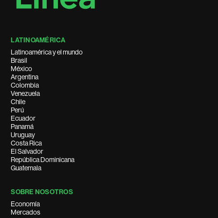
LATINOAMÉRICA
Latinoamérica y el mundo
Brasil
México
Argentina
Colombia
Venezuela
Chile
Perú
Ecuador
Panamá
Uruguay
Costa Rica
El Salvador
República Dominicana
Guatemala
SOBRE NOSOTROS
Economía
Mercados