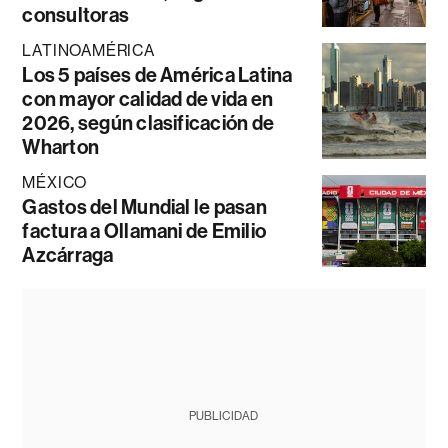
consultoras
LATINOAMÉRICA
Los 5 países de América Latina
con mayor calidad de vida en
2026, según clasificación de
Wharton
MÉXICO
Gastos del Mundial le pasan
factura a Ollamani de Emilio
Azcárraga
PUBLICIDAD