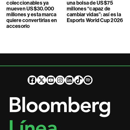
coleccionables ya
una bolsa de US$75
mueven US$30.000
millones “capaz de
millones y esta marca
cambiar vidas”: así es la
quiere convertirlas en
Esports World Cup 2026
accesorio