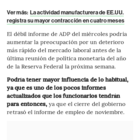
Ver más:
La actividad manufacturera de EE.UU.
registra su mayor contracción en cuatro meses
El débil informe de ADP del miércoles podría
aumentar la preocupación por un deterioro
más rápido del mercado laboral antes de la
última reunión de política monetaria del año
de la Reserva Federal la próxima semana.
Podría tener mayor influencia de lo habitual,
ya que es uno de los pocos informes
actualizados que los funcionarios tendrán
para entonces,
ya que el cierre del gobierno
retrasó el informe de empleo de noviembre.