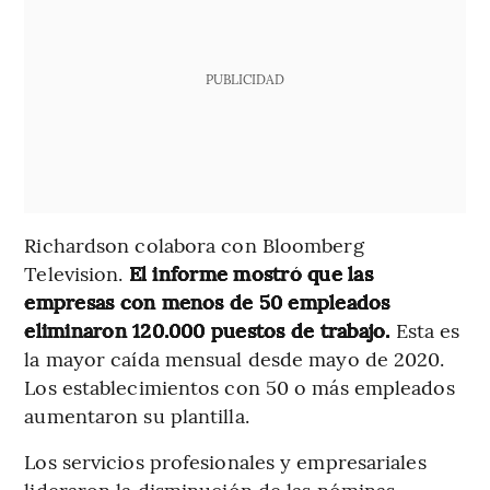
PUBLICIDAD
Richardson colabora con Bloomberg
Television.
El informe mostró que las
empresas con menos de 50 empleados
eliminaron 120.000 puestos de trabajo.
Esta es
la mayor caída mensual desde mayo de 2020.
Los establecimientos con 50 o más empleados
aumentaron su plantilla.
Los servicios profesionales y empresariales
lideraron la disminución de las nóminas,