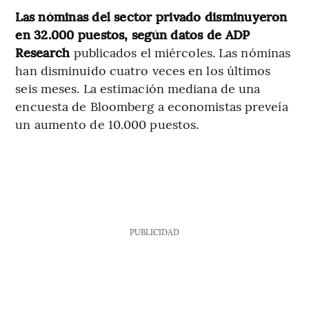
Las nóminas del sector privado disminuyeron
en 32.000 puestos, según datos de ADP
Research
publicados el miércoles. Las nóminas
han disminuido cuatro veces en los últimos
seis meses. La estimación mediana de una
encuesta de Bloomberg a economistas preveía
un aumento de 10.000 puestos.
PUBLICIDAD