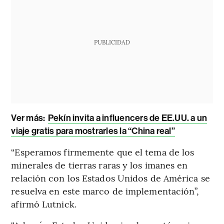
PUBLICIDAD
Ver más:
Pekín invita a influencers de EE.UU. a un
viaje gratis para mostrarles la “China real”
“Esperamos firmemente que el tema de los
minerales de tierras raras y los imanes en
relación con los Estados Unidos de América se
resuelva en este marco de implementación”,
afirmó Lutnick.