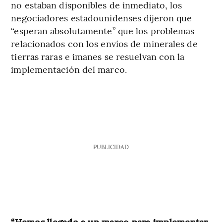
no estaban disponibles de inmediato, los
negociadores estadounidenses dijeron que
“esperan absolutamente” que los problemas
relacionados con los envíos de minerales de
tierras raras e imanes se resuelvan con la
implementación del marco.
PUBLICIDAD
“Hemos llegado a un marco para implementar