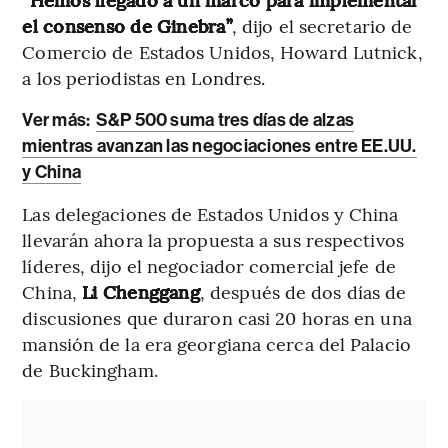
el consenso de Ginebra”
, dijo el secretario de
Comercio de Estados Unidos, Howard Lutnick,
a los periodistas en Londres.
Ver más:
S&P 500 suma tres días de alzas
mientras avanzan las negociaciones entre EE.UU.
y China
Las delegaciones de Estados Unidos y China
llevarán ahora la propuesta a sus respectivos
líderes, dijo el negociador comercial jefe de
China,
Li Chenggang
, después de dos días de
discusiones que duraron casi 20 horas en una
mansión de la era georgiana cerca del Palacio
de Buckingham.