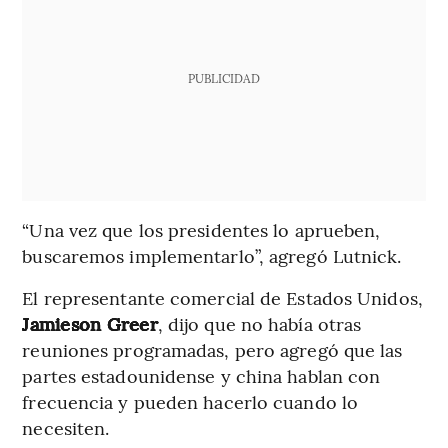
PUBLICIDAD
“Una vez que los presidentes lo aprueben,
buscaremos implementarlo”, agregó Lutnick.
El representante comercial de Estados Unidos,
Jamieson Greer
, dijo que no había otras
reuniones programadas, pero agregó que las
partes estadounidense y china hablan con
frecuencia y pueden hacerlo cuando lo
necesiten.