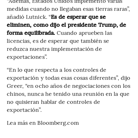
“Además, Estados Unidos implementó varias
medidas cuando no llegaban esas tierras raras”,
añadió Lutnick. “
Es de esperar que se
eliminen, como dijo el presidente Trump, de
forma equilibrada.
Cuando aprueben las
licencias, es de esperar que también se
reduzca nuestra implementación de
exportaciones”.
“En lo que respecta a los controles de
exportación y todas esas cosas diferentes”, dijo
Greer, “en ocho años de negociaciones con los
chinos, nunca he tenido una reunión en la que
no quisieran hablar de controles de
exportación”.
Lea más en Bloomberg.com