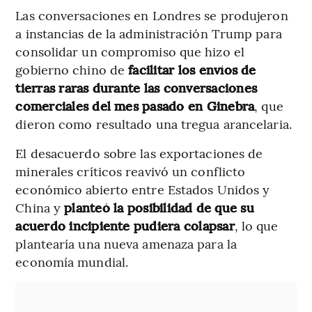
Las conversaciones en Londres se produjeron
a instancias de la administración Trump para
consolidar un compromiso que hizo el
gobierno chino de
facilitar los envíos de
tierras raras durante las conversaciones
comerciales del mes pasado en Ginebra
, que
dieron como resultado una tregua arancelaria.
El desacuerdo sobre las exportaciones de
minerales críticos reavivó un conflicto
económico abierto entre Estados Unidos y
China y
planteó la posibilidad de que su
acuerdo incipiente pudiera colapsar
, lo que
plantearía una nueva amenaza para la
economía mundial.