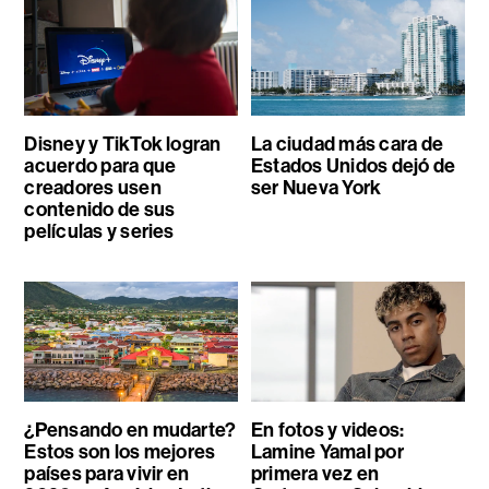
Disney y TikTok logran
La ciudad más cara de
acuerdo para que
Estados Unidos dejó de
creadores usen
ser Nueva York
contenido de sus
películas y series
¿Pensando en mudarte?
En fotos y videos:
Estos son los mejores
Lamine Yamal por
países para vivir en
primera vez en