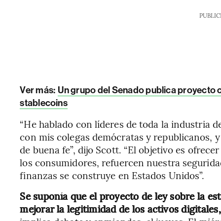
PUBLIC
Ver más:
Un grupo del Senado publica proyecto 
stablecoins
“He hablado con líderes de toda la industria d
con mis colegas demócratas y republicanos, 
de buena fe”, dijo Scott. “El objetivo es ofrece
los consumidores, refuercen nuestra seguridad
finanzas se construye en Estados Unidos”.
Se suponía que el proyecto de ley sobre la e
mejorar la legitimidad de los activos digitale