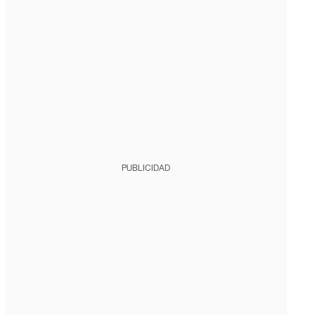
PUBLICIDAD