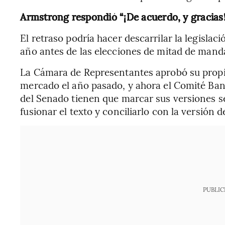
Armstrong respondió “¡De acuerdo, y gracias!
El retraso podría hacer descarrilar la legislac
año antes de las elecciones de mitad de mand
La Cámara de Representantes aprobó su propia 
mercado el año pasado, y ahora el Comité Ban
del Senado tienen que marcar sus versiones s
fusionar el texto y conciliarlo con la versión 
PUBLIC