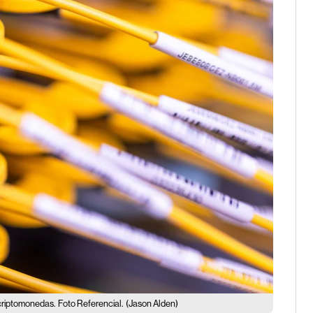
 criptomonedas.
Foto Referencial.
(Jason Alden)