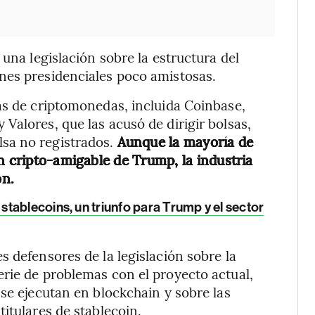
 una legislación sobre la estructura del
nes presidenciales poco amistosas.
as de criptomonedas, incluida Coinbase,
Valores, que las acusó de dirigir bolsas,
sa no registrados.
Aunque la mayoría de
n cripto-amigable de Trump, la industria
ón.
tablecoins, un triunfo para Trump y el sector
 defensores de la legislación sobre la
rie de problemas con el proyecto actual,
se ejecutan en blockchain y sobre las
itulares de stablecoin.