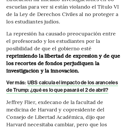
escuelas para ver si están violando el Título VI
de la Ley de Derechos Civiles al no proteger a
los estudiantes judíos.
La represión ha causado preocupación entre
el profesorado y los estudiantes por la
posibilidad de que el gobierno esté
reprimiendo la libertad de expresión y de que
los recortes de fondos perjudiquen la
investigación y la innovación.
Ver más:
UBS calcula el impacto de los aranceles
de Trump: ¿qué es lo que pasará el 2 de abril?
Jeffrey Flier, exdecano de la facultad de
medicina de Harvard y copresidente del
Consejo de Libertad Académica, dijo que
Harvard necesitaba cambiar, pero que los