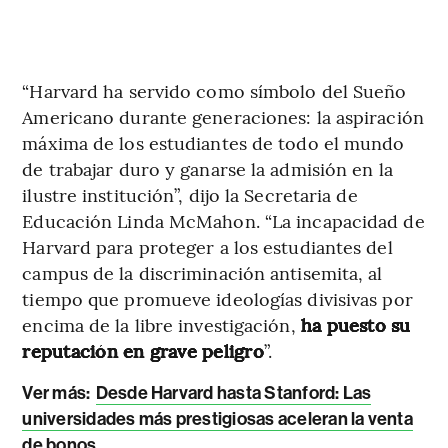
“Harvard ha servido como símbolo del Sueño
Americano durante generaciones: la aspiración
máxima de los estudiantes de todo el mundo
de trabajar duro y ganarse la admisión en la
ilustre institución”, dijo la Secretaria de
Educación Linda McMahon. “La incapacidad de
Harvard para proteger a los estudiantes del
campus de la discriminación antisemita, al
tiempo que promueve ideologías divisivas por
encima de la libre investigación,
ha puesto su
reputación en grave peligro
”.
Ver más:
Desde Harvard hasta Stanford: Las
universidades más prestigiosas aceleran la venta
de bonos