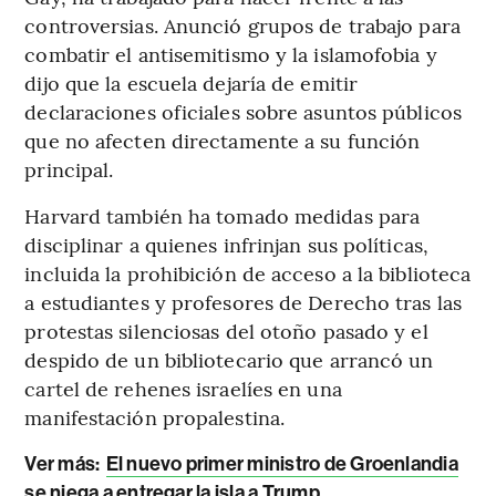
controversias. Anunció grupos de trabajo para
combatir el antisemitismo y la islamofobia y
dijo que la escuela dejaría de emitir
declaraciones oficiales sobre asuntos públicos
que no afecten directamente a su función
principal.
Harvard también ha tomado medidas para
disciplinar a quienes infrinjan sus políticas,
incluida la prohibición de acceso a la biblioteca
a estudiantes y profesores de Derecho tras las
protestas silenciosas del otoño pasado y el
despido de un bibliotecario que arrancó un
cartel de rehenes israelíes en una
manifestación propalestina.
Ver más:
El nuevo primer ministro de Groenlandia
se niega a entregar la isla a Trump