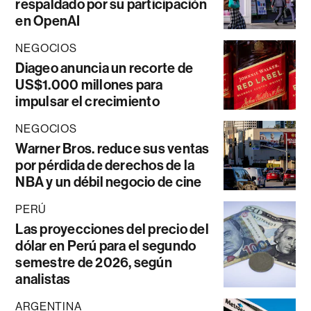
respaldado por su participación
en OpenAI
NEGOCIOS
Diageo anuncia un recorte de
US$1.000 millones para
impulsar el crecimiento
NEGOCIOS
Warner Bros. reduce sus ventas
por pérdida de derechos de la
NBA y un débil negocio de cine
PERÚ
Las proyecciones del precio del
dólar en Perú para el segundo
semestre de 2026, según
analistas
ARGENTINA