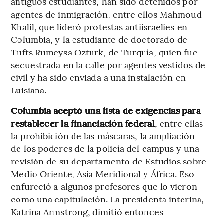
antiguos estudiantes, han sido detenidos por
agentes de inmigración, entre ellos Mahmoud
Khalil, que lideró protestas antiisraelíes en
Columbia, y la estudiante de doctorado de
Tufts Rumeysa Ozturk, de Turquía, quien fue
secuestrada en la calle por agentes vestidos de
civil y ha sido enviada a una instalación en
Luisiana.
Columbia aceptó una lista de exigencias para
restablecer la financiación federal
, entre ellas
la prohibición de las máscaras, la ampliación
de los poderes de la policía del campus y una
revisión de su departamento de Estudios sobre
Medio Oriente, Asia Meridional y África. Eso
enfureció a algunos profesores que lo vieron
como una capitulación. La presidenta interina,
Katrina Armstrong, dimitió entonces