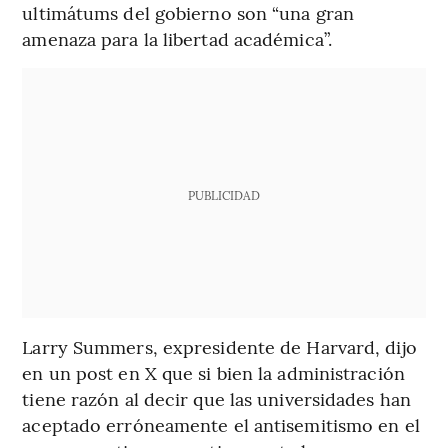
ultimátums del gobierno son “una gran
amenaza para la libertad académica”.
PUBLICIDAD
Larry Summers, expresidente de Harvard, dijo
en un post en X que si bien la administración
tiene razón al decir que las universidades han
aceptado erróneamente el antisemitismo en el