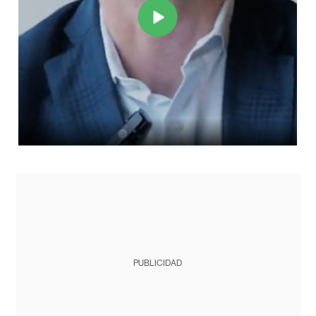
PUBLICIDAD