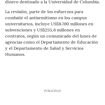
dinero destinado a la Universidad de Columbia.
La revisión, parte de los esfuerzos para
combatir el antisemitismo en los campus
universitarios, incluye US$8.700 millones en
subvenciones y US$255,6 millones en
contratos, según un comunicado del lunes de
agencias como el Departamento de Educación
y el Departamento de Salud y Servicios
Humanos.
PUBLICIDAD