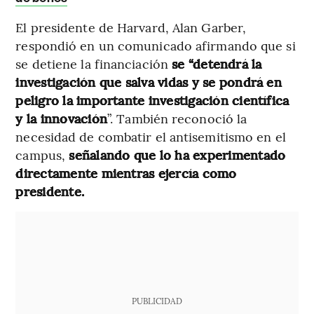
El presidente de Harvard, Alan Garber,
respondió en un comunicado afirmando que si
se detiene la financiación
se “detendrá la
investigación que salva vidas y se pondrá en
peligro la importante investigación científica
y la innovación
”. También reconoció la
necesidad de combatir el antisemitismo en el
campus,
señalando que lo ha experimentado
directamente mientras ejercía como
presidente.
PUBLICIDAD