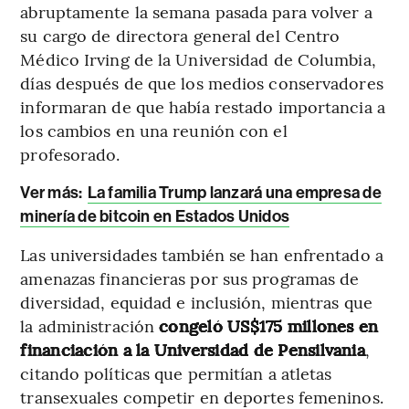
abruptamente la semana pasada para volver a
su cargo de directora general del Centro
Médico Irving de la Universidad de Columbia,
días después de que los medios conservadores
informaran de que había restado importancia a
los cambios en una reunión con el
profesorado.
Ver más:
La familia Trump lanzará una empresa de
minería de bitcoin en Estados Unidos
Las universidades también se han enfrentado a
amenazas financieras por sus programas de
diversidad, equidad e inclusión, mientras que
la administración
congeló US$175 millones en
financiación a la Universidad de Pensilvania
,
citando políticas que permitían a atletas
transexuales competir en deportes femeninos.