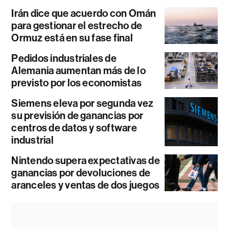
Irán dice que acuerdo con Omán
para gestionar el estrecho de
Ormuz está en su fase final
Pedidos industriales de
Alemania aumentan más de lo
previsto por los economistas
Siemens eleva por segunda vez
su previsión de ganancias por
centros de datos y software
industrial
Nintendo supera expectativas de
ganancias por devoluciones de
aranceles y ventas de dos juegos