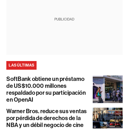
PUBLICIDAD
LAS ÚLTIMAS
SoftBank obtiene un préstamo
de US$10.000 millones
respaldado por su participación
en OpenAI
Warner Bros. reduce sus ventas
por pérdida de derechos de la
NBA y un débil negocio de cine