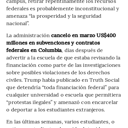
campus, retirar repentinamente los recursos
federales es probablemente inconstitucional y
amenaza “la prosperidad y la seguridad
nacional”.
La administración
canceló en marzo US$400
millones en subvenciones y contratos
federales en Columbia
, días después de
advertir a la escuela de que estaba revisando la
financiación como parte de las investigaciones
sobre posibles violaciones de los derechos
civiles. Trump había publicado en Truth Social
que detendría “toda financiación federal” para
cualquier universidad o escuela que permitiera
“protestas ilegales” y amenazó con encarcelar
o deportar a los estudiantes extranjeros.
En las últimas semanas, varios estudiantes, o