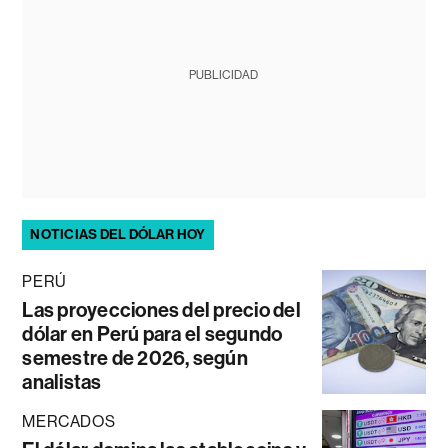
PUBLICIDAD
NOTICIAS DEL DÓLAR HOY
PERÚ
Las proyecciones del precio del
dólar en Perú para el segundo
semestre de 2026, según
analistas
MERCADOS