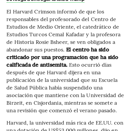
El Harvard Crimson informó de que los
responsables del profesorado del Centro de
Estudios de Medio Oriente, el catedrático de
Estudios Turcos Cemal Kafadar y la profesora
de Historia Rosie Bsheer, se ven obligados a
abandonar sus puestos.
El centro ha sido
criticado por una programación que ha sido
calificada de antisemita.
Esto ocurrió días
después de que Harvard dijera en una
publicación de la universidad que su Escuela
de Salud Pública había suspendido una
asociación que mantiene con la Universidad de
Birzeit, en Cisjordania, mientras se somete a
una revisión que comenzó el verano pasado.
Harvard, la universidad más rica de EE.UU. con
una dotación de US$53.000 millones, dijo en