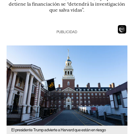
detiene la financiación se “detendrá la investigación
que salva vidas”.
20
PUBLICIDAD
El presidente Trump advierte a Harvard que están en riesgo