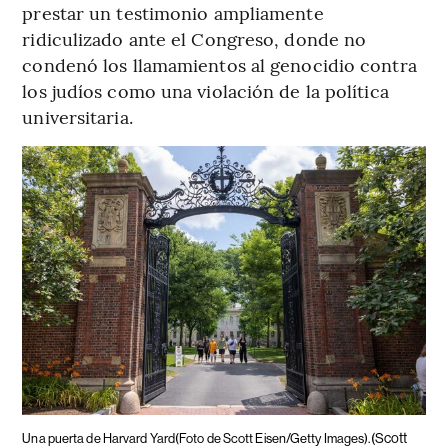
prestar un testimonio ampliamente
ridiculizado ante el Congreso, donde no
condenó los llamamientos al genocidio contra
los judíos como una violación de la política
universitaria.
(Scott
Una puerta de Harvard Yard(Foto de Scott Eisen/Getty Images).