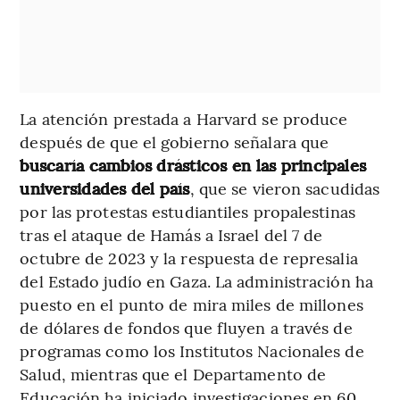
La atención prestada a Harvard se produce
después de que el gobierno señalara que
buscaría cambios drásticos en las principales
universidades del país
, que se vieron sacudidas
por las protestas estudiantiles propalestinas
tras el ataque de Hamás a Israel del 7 de
octubre de 2023 y la respuesta de represalia
del Estado judío en Gaza. La administración ha
puesto en el punto de mira miles de millones
de dólares de fondos que fluyen a través de
programas como los Institutos Nacionales de
Salud, mientras que el Departamento de
Educación ha iniciado investigaciones en 60