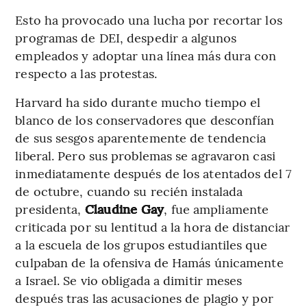
Esto ha provocado una lucha por recortar los
programas de DEI, despedir a algunos
empleados y adoptar una línea más dura con
respecto a las protestas.
Harvard ha sido durante mucho tiempo el
blanco de los conservadores que desconfían
de sus sesgos aparentemente de tendencia
liberal. Pero sus problemas se agravaron casi
inmediatamente después de los atentados del 7
de octubre, cuando su recién instalada
presidenta,
Claudine Gay
, fue ampliamente
criticada por su lentitud a la hora de distanciar
a la escuela de los grupos estudiantiles que
culpaban de la ofensiva de Hamás únicamente
a Israel. Se vio obligada a dimitir meses
después tras las acusaciones de plagio y por