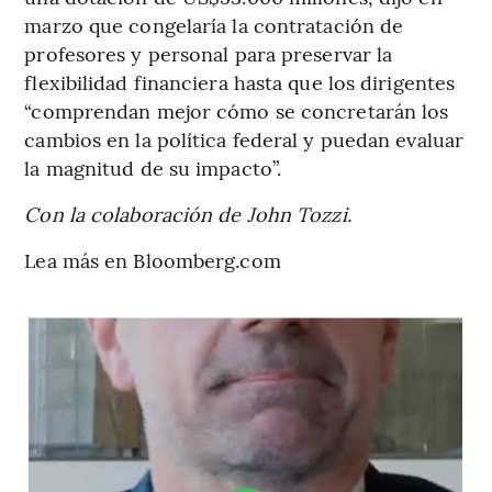
marzo que congelaría la contratación de
profesores y personal para preservar la
flexibilidad financiera hasta que los dirigentes
“comprendan mejor cómo se concretarán los
cambios en la política federal y puedan evaluar
la magnitud de su impacto”.
Con la colaboración de John Tozzi.
Lea más en Bloomberg.com