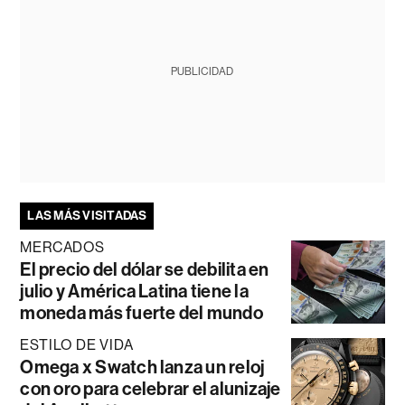
PUBLICIDAD
LAS MÁS VISITADAS
MERCADOS
El precio del dólar se debilita en
julio y América Latina tiene la
moneda más fuerte del mundo
ESTILO DE VIDA
Omega x Swatch lanza un reloj
con oro para celebrar el alunizaje