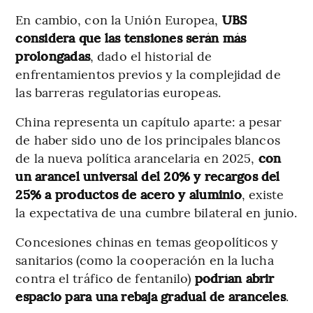
En cambio, con la Unión Europea,
UBS
considera que las tensiones serán más
prolongadas
, dado el historial de
enfrentamientos previos y la complejidad de
las barreras regulatorias europeas.
China representa un capítulo aparte: a pesar
de haber sido uno de los principales blancos
de la nueva política arancelaria en 2025,
con
un arancel universal del 20% y recargos del
25% a productos de acero y aluminio
, existe
la expectativa de una cumbre bilateral en junio.
Concesiones chinas en temas geopolíticos y
sanitarios (como la cooperación en la lucha
contra el tráfico de fentanilo)
podrían abrir
espacio para una rebaja gradual de aranceles
.