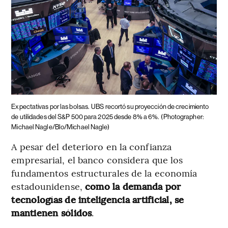
Expectativas por las bolsas.
UBS recortó su proyección de crecimiento
de utilidades del S&P 500 para 2025 desde 8% a 6%.
(Photographer:
Michael Nagle/Blo/Michael Nagle)
A pesar del deterioro en la confianza
empresarial, el banco considera que los
fundamentos estructurales de la economía
estadounidense,
como la demanda por
tecnologías de inteligencia artificial, se
mantienen sólidos
.