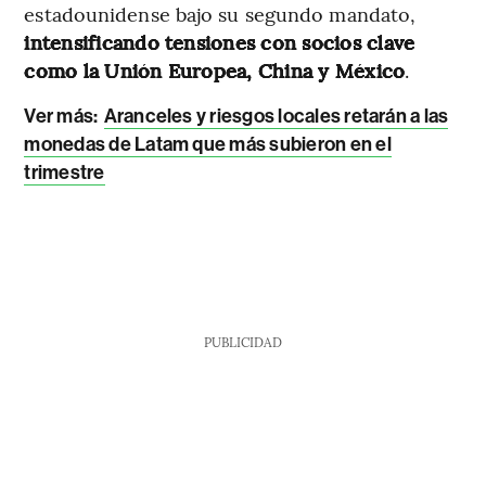
estadounidense bajo su segundo mandato,
intensificando tensiones con socios clave
como la Unión Europea, China y México
.
Ver más:
Aranceles y riesgos locales retarán a las
monedas de Latam que más subieron en el
trimestre
PUBLICIDAD