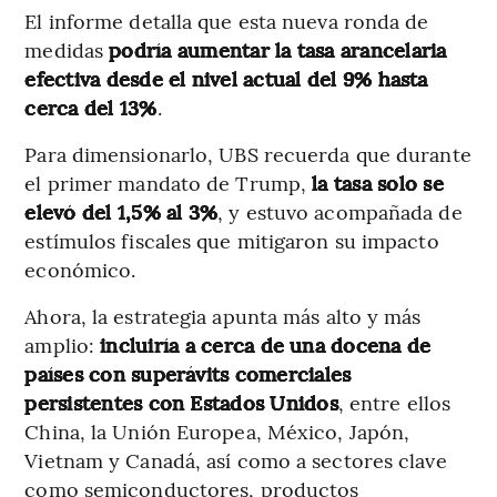
El informe detalla que esta nueva ronda de
medidas
podría aumentar la tasa arancelaria
efectiva desde el nivel actual del 9% hasta
cerca del 13%
.
Para dimensionarlo, UBS recuerda que durante
el primer mandato de Trump,
la tasa solo se
elevó del 1,5% al 3%
, y estuvo acompañada de
estímulos fiscales que mitigaron su impacto
económico.
Ahora, la estrategia apunta más alto y más
amplio:
incluiría a cerca de una docena de
países con superávits comerciales
persistentes con Estados Unidos
, entre ellos
China, la Unión Europea, México, Japón,
Vietnam y Canadá, así como a sectores clave
como semiconductores, productos