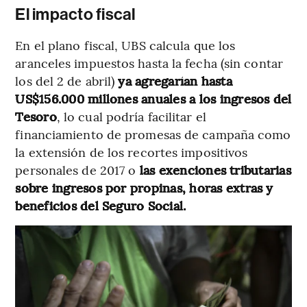
El impacto fiscal
En el plano fiscal, UBS calcula que los
aranceles impuestos hasta la fecha (sin contar
los del 2 de abril)
ya agregarían hasta
US$156.000 millones anuales a los ingresos del
Tesoro
, lo cual podría facilitar el
financiamiento de promesas de campaña como
la extensión de los recortes impositivos
personales de 2017 o
las exenciones tributarias
sobre ingresos por propinas, horas extras y
beneficios del Seguro Social.