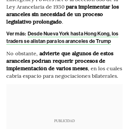
Ley Arancelaria de 1930
para implementar los
aranceles sin necesidad de un proceso
legislativo prolongado
.
Ver más:
Desde Nueva York hasta Hong Kong, los
traders se alistan para los aranceles de Trump
No obstante,
advierte que algunos de estos
aranceles podrían requerir procesos de
implementación de varios meses
, en los cuales
cabría espacio para negociaciones bilaterales.
PUBLICIDAD