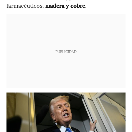
farmacéuticos,
madera y cobre
.
PUBLICIDAD