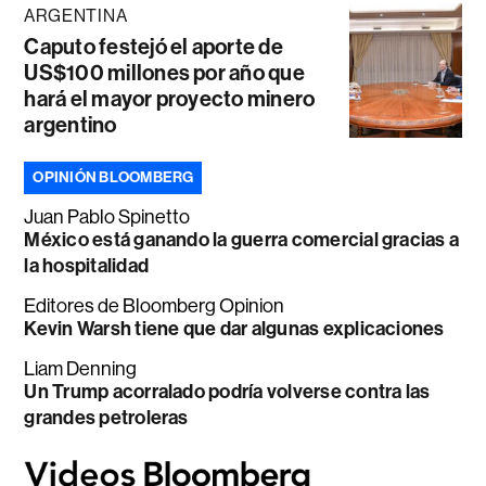
ARGENTINA
Caputo festejó el aporte de
US$100 millones por año que
hará el mayor proyecto minero
argentino
OPINIÓN BLOOMBERG
Juan Pablo Spinetto
México está ganando la guerra comercial gracias a
la hospitalidad
Editores de Bloomberg Opinion
Kevin Warsh tiene que dar algunas explicaciones
Liam Denning
Un Trump acorralado podría volverse contra las
grandes petroleras