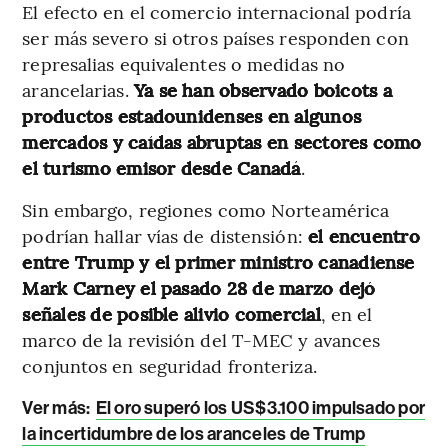
El efecto en el comercio internacional podría
ser más severo si otros países responden con
represalias equivalentes o medidas no
arancelarias.
Ya se han observado boicots a
productos estadounidenses en algunos
mercados y caídas abruptas en sectores como
el turismo emisor desde Canadá
.
Sin embargo, regiones como Norteamérica
podrían hallar vías de distensión:
el encuentro
entre Trump y el primer ministro canadiense
Mark Carney el pasado 28 de marzo dejó
señales de posible alivio comercial
, en el
marco de la revisión del T-MEC y avances
conjuntos en seguridad fronteriza.
Ver más:
El oro superó los US$3.100 impulsado por
la incertidumbre de los aranceles de Trump