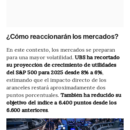
¿Cómo reaccionarán los mercados?
En este contexto, los mercados se preparan
para una mayor volatilidad.
UBS ha recortado
su proyección de crecimiento de utilidades
del S&P 500 para 2025 desde 8% a 6%
,
estimando que el impacto directo de los
aranceles restará aproximadamente dos
puntos porcentuales.
También ha reducido su
objetivo del índice a 6.400 puntos desde los
6.600 anteriores
.