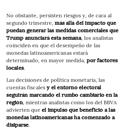
No obstante, persisten riesgos y, de cara al
segundo trimestre,
más allá del impacto que
puedan generar las medidas comerciales que
Trump anunciará esta semana
, los analistas
coinciden en que el desempeño de las
monedas latinoamericanas estará
determinado, en mayor medida,
por factores
locales
.
Las decisiones de política monetaria, las
cuentas fiscales
y el entorno electoral
seguirán marcando el rumbo cambiario en la
región
, mientras analistas como los del BBVA
advierten que
el impulso que benefició a las
monedas latinoamericanas ha comenzado a
disiparse
.