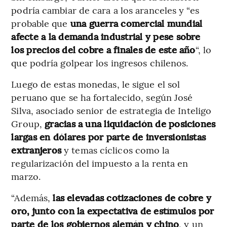
podría cambiar de cara a los aranceles y “es
probable que
una guerra comercial mundial
afecte a la demanda industrial y pese sobre
los precios del cobre a finales de este año
“, lo
que podría golpear los ingresos chilenos.
Luego de estas monedas, le sigue el sol
peruano que se ha fortalecido, según José
Silva, asociado senior de estrategia de Inteligo
Group,
gracias a una liquidación de posiciones
largas en dólares por parte de inversionistas
extranjeros
y temas cíclicos como la
regularización del impuesto a la renta en
marzo.
“Además,
las elevadas cotizaciones de cobre y
oro, junto con la expectativa de estímulos por
parte de los gobiernos alemán y chino
, y un