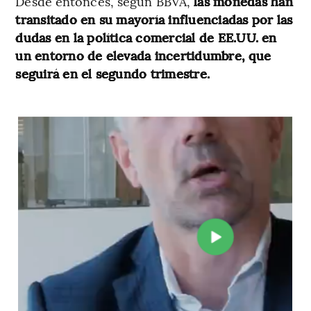
Desde entonces, según BBVA,
las monedas han
transitado en su mayoría influenciadas por las
dudas en la política comercial de EE.UU. en
un entorno de elevada incertidumbre, que
seguirá en el segundo trimestre.