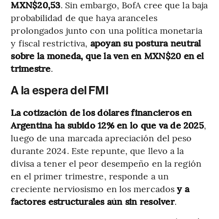
MXN$20,53
. Sin embargo, BofA cree que la baja
probabilidad de que haya aranceles
prolongados junto con una política monetaria
y fiscal restrictiva,
apoyan su postura neutral
sobre la moneda, que la ven en MXN$20 en el
trimestre
.
A la espera del FMI
La cotización de los dólares financieros en
Argentina ha subido 12% en lo que va de 2025
,
luego de una marcada apreciación del peso
durante 2024. Este repunte, que llevo a la
divisa a tener el peor desempeño en la región
en el primer trimestre, responde a un
creciente nerviosismo en los mercados
y a
factores estructurales aún sin resolver
.