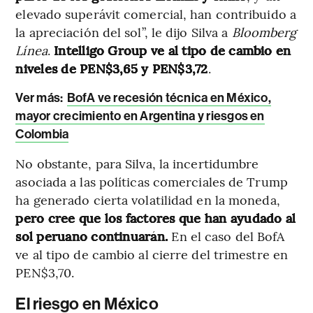
elevado superávit comercial, han contribuido a
la apreciación del sol”, le dijo Silva a
Bloomberg
Línea
.
Intelligo Group ve al tipo de cambio en
niveles de PEN$3,65 y PEN$3,72
.
Ver más:
BofA ve recesión técnica en México,
mayor crecimiento en Argentina y riesgos en
Colombia
No obstante, para Silva, la incertidumbre
asociada a las políticas comerciales de Trump
ha generado cierta volatilidad en la moneda,
pero cree que los factores que han ayudado al
sol peruano continuarán.
En el caso del BofA
ve al tipo de cambio al cierre del trimestre en
PEN$3,70.
El riesgo en México