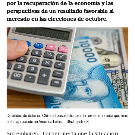
por la recuperación de la economía y las
perspectivas de un resultado favorable al
mercado en las elecciones de octubre
.
Debilidad de dólar en Chile.
El peso chileno es la tercera moneda que más
se ha apreciado en América Latina.
(Shutterstock)
Sin embargo, Turner alerta que la situación