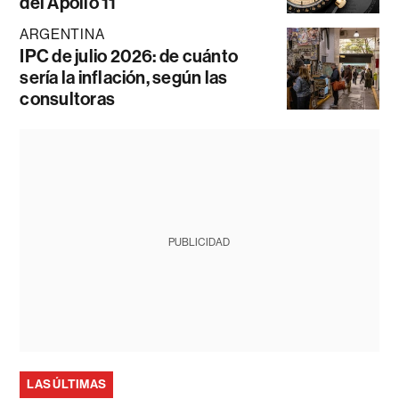
del Apollo 11
ARGENTINA
IPC de julio 2026: de cuánto
sería la inflación, según las
consultoras
PUBLICIDAD
LAS ÚLTIMAS