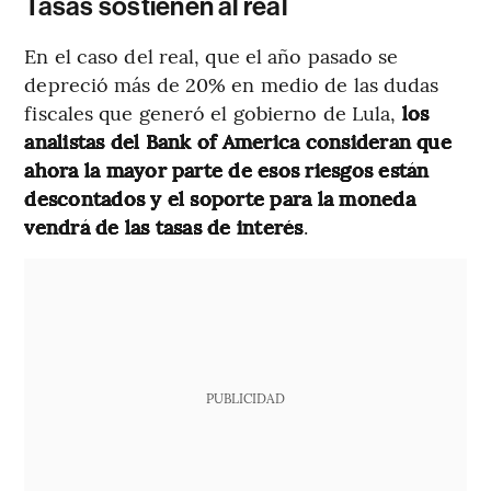
Tasas sostienen al real
En el caso del real, que el año pasado se
depreció más de 20% en medio de las dudas
fiscales que generó el gobierno de Lula,
los
analistas del Bank of America consideran que
ahora la mayor parte de esos riesgos están
descontados y el soporte para la moneda
vendrá de las tasas de interés
.
PUBLICIDAD