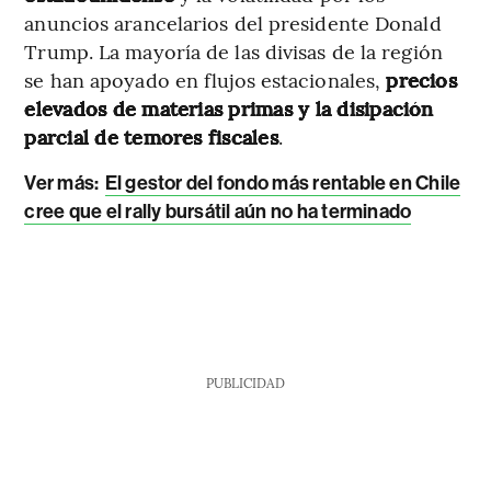
anuncios arancelarios del presidente Donald
Trump. La mayoría de las divisas de la región
se han apoyado en flujos estacionales,
precios
elevados de materias primas y la disipación
parcial de temores fiscales
.
Ver más:
El gestor del fondo más rentable en Chile
cree que el rally bursátil aún no ha terminado
PUBLICIDAD