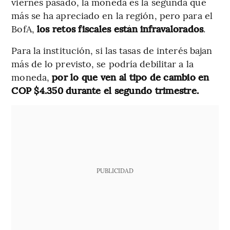
viernes pasado, la moneda es la segunda que
más se ha apreciado en la región, pero para el
BofA,
los retos fiscales están infravalorados
.
Para la institución, si las tasas de interés bajan
más de lo previsto, se podría debilitar a la
moneda,
por lo que ven al tipo de cambio en
COP $4.350 durante el segundo trimestre.
PUBLICIDAD