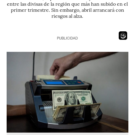
entre las divisas de la región que más han subido en el
primer trimestre. Sin embargo, abril arrancará con
riesgos al alza.
14
PUBLICIDAD