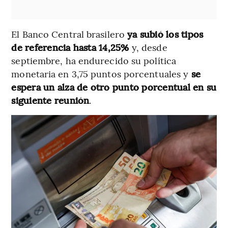
El Banco Central brasilero
ya
subió los tipos
de referencia hasta 14,25%
y, desde
septiembre, ha endurecido su política
monetaria en 3,75 puntos porcentuales y
se
espera un alza de otro punto porcentual en su
siguiente reunión
.