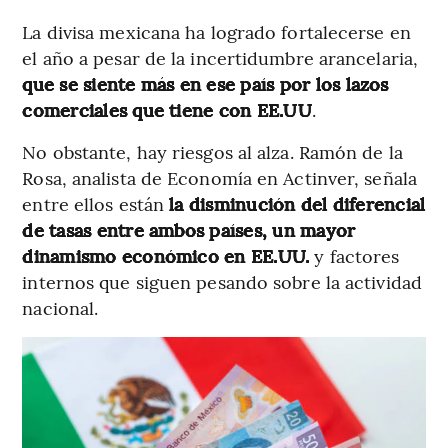
La divisa mexicana ha logrado fortalecerse en
el año a pesar de la incertidumbre arancelaria,
que se siente más en ese país por los lazos
comerciales que tiene con EE.UU
.
No obstante, hay riesgos al alza. Ramón de la
Rosa, analista de Economía en Actinver, señala
entre ellos están
la disminución del diferencial
de tasas entre ambos países, un mayor
dinamismo económico en EE.UU.
y factores
internos que siguen pesando sobre la actividad
nacional.