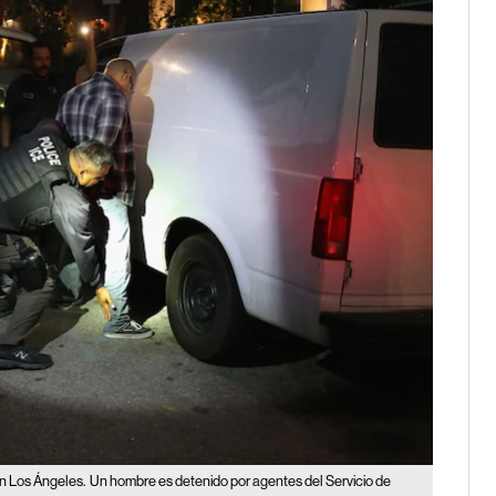
en Los Ángeles.
Un hombre es detenido por agentes del Servicio de