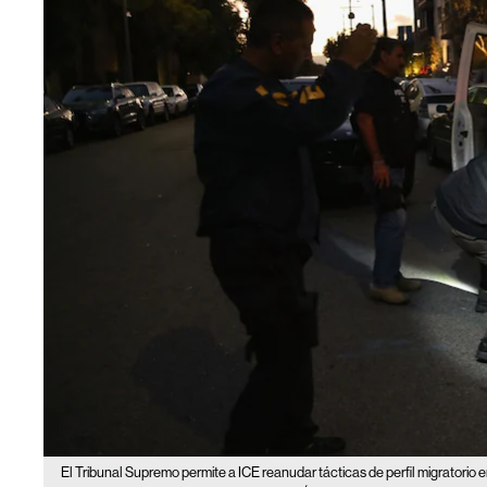
El Tribunal Supremo permite a ICE reanudar tácticas de perfil migratorio 