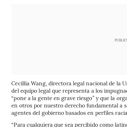
PUBLIC
Cecillia Wang, directora legal nacional de la 
del equipo legal que representa a los impugn
“pone a la gente en grave riesgo” y que la or
en otros por nuestro derecho fundamental a se
agentes del gobierno basados en perfiles racia
“Para cualquiera que sea percibido como latino