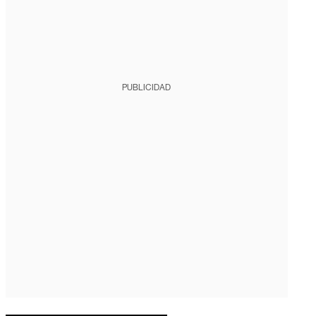
PUBLICIDAD