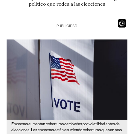
político que rodea a las elecciones
17
PUBLICIDAD
Empresas aumentan coberturas cambiarias por volatilidad antes de
elecciones.
Las empresas están asumiendo coberturas que van más