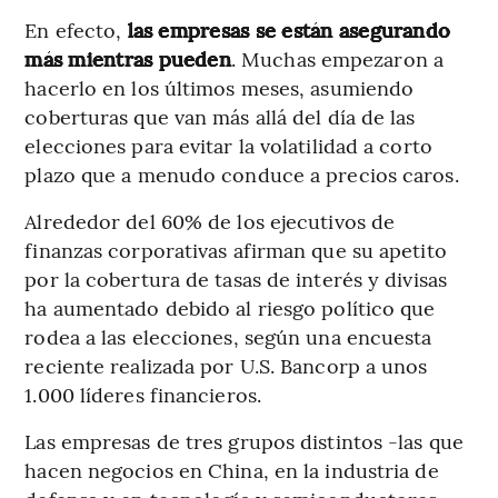
En efecto,
las empresas se están asegurando
más mientras pueden
. Muchas empezaron a
hacerlo en los últimos meses, asumiendo
coberturas que van más allá del día de las
elecciones para evitar la volatilidad a corto
plazo que a menudo conduce a precios caros.
Alrededor del 60% de los ejecutivos de
finanzas corporativas afirman que su apetito
por la cobertura de tasas de interés y divisas
ha aumentado debido al riesgo político que
rodea a las elecciones, según una encuesta
reciente realizada por U.S. Bancorp a unos
1.000 líderes financieros.
Las empresas de tres grupos distintos -las que
hacen negocios en China, en la industria de