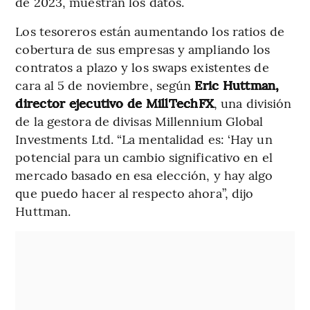
de 2023, muestran los datos.
Los tesoreros están aumentando los ratios de
cobertura de sus empresas y ampliando los
contratos a plazo y los swaps existentes de
cara al 5 de noviembre, según
Eric Huttman,
director ejecutivo de MillTechFX
, una división
de la gestora de divisas Millennium Global
Investments Ltd. “La mentalidad es: ‘Hay un
potencial para un cambio significativo en el
mercado basado en esa elección, y hay algo
que puedo hacer al respecto ahora”, dijo
Huttman.