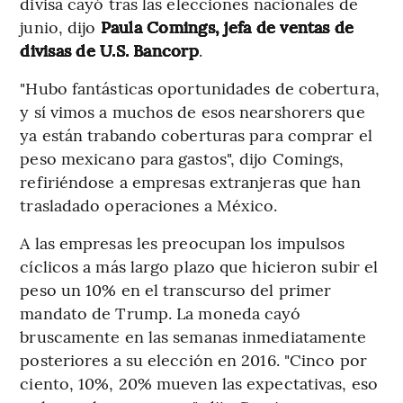
divisa cayó tras las elecciones nacionales de
junio, dijo
Paula Comings, jefa de ventas de
divisas de U.S. Bancorp
.
"Hubo fantásticas oportunidades de cobertura,
y sí vimos a muchos de esos nearshorers que
ya están trabando coberturas para comprar el
peso mexicano para gastos", dijo Comings,
refiriéndose a empresas extranjeras que han
trasladado operaciones a México.
A las empresas les preocupan los impulsos
cíclicos a más largo plazo que hicieron subir el
peso un 10% en el transcurso del primer
mandato de Trump. La moneda cayó
bruscamente en las semanas inmediatamente
posteriores a su elección en 2016. "Cinco por
ciento, 10%, 20% mueven las expectativas, eso