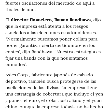
fuertes oscilaciones del mercado de aquí a
finales de año.
El
director financiero, Raman Randhaw
a, dijo
que la empresa está atenta a los riesgos
asociados a las elecciones estadounidenses.
“Normalmente buscamos poner collars para
poder garantizar cierta certidumbre en los
costes”, dijo Randhawa. “Nuestra estrategia es
fijar una banda con la que nos sintamos
cómodos”.
Asics Corp., fabricante japonés de calzado
deportivo, también busca protegerse de las
oscilaciones de las divisas. La empresa tiene
una estrategia de cobertura que incluye el yen
japonés, el euro, el dólar australiano y el yuan
chino. Aunque la empresa todavía no ha hecho