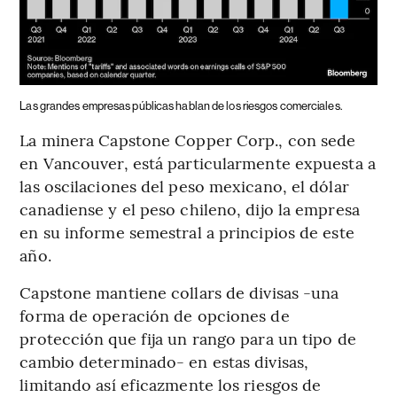
Las grandes empresas públicas hablan de los riesgos comerciales.
La minera Capstone Copper Corp., con sede
en Vancouver, está particularmente expuesta a
las oscilaciones del peso mexicano, el dólar
canadiense y el peso chileno, dijo la empresa
en su informe semestral a principios de este
año.
Capstone mantiene collars de divisas -una
forma de operación de opciones de
protección que fija un rango para un tipo de
cambio determinado- en estas divisas,
limitando así eficazmente los riesgos de