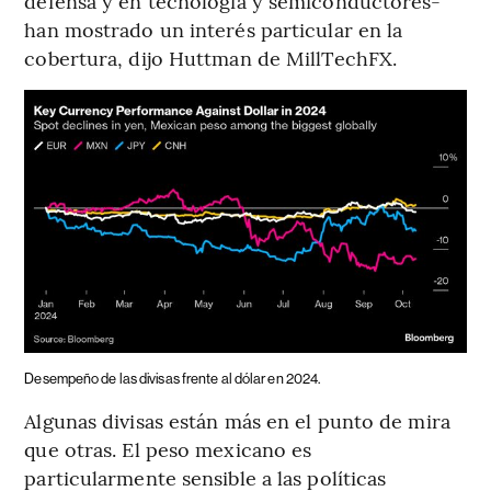
defensa y en tecnología y semiconductores-
han mostrado un interés particular en la
cobertura, dijo Huttman de MillTechFX.
Desempeño de las divisas frente al dólar en 2024.
Algunas divisas están más en el punto de mira
que otras. El peso mexicano es
particularmente sensible a las políticas