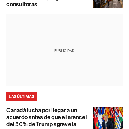
consultoras
PUBLICIDAD
LAS ÚLTIMAS
Canadá lucha por llegar a un
acuerdo antes de que el arancel
del 50% de Trump agrave la