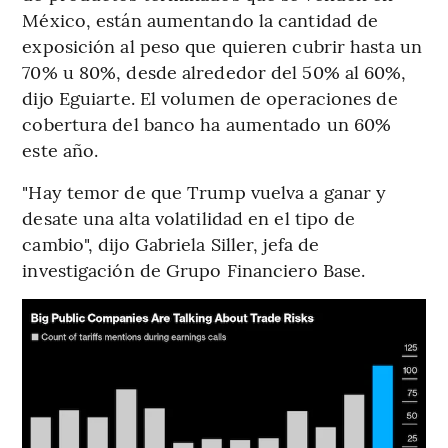
México, están aumentando la cantidad de
exposición al peso que quieren cubrir hasta un
70% u 80%, desde alrededor del 50% al 60%,
dijo Eguiarte. El volumen de operaciones de
cobertura del banco ha aumentado un 60%
este año.
"Hay temor de que Trump vuelva a ganar y
desate una alta volatilidad en el tipo de
cambio", dijo Gabriela Siller, jefa de
investigación de Grupo Financiero Base.