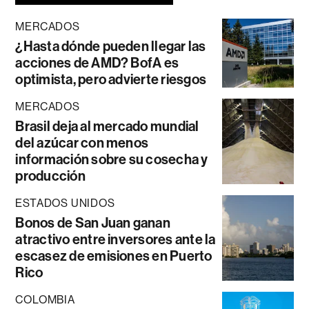
MERCADOS
¿Hasta dónde pueden llegar las
acciones de AMD? BofA es
optimista, pero advierte riesgos
MERCADOS
Brasil deja al mercado mundial
del azúcar con menos
información sobre su cosecha y
producción
ESTADOS UNIDOS
Bonos de San Juan ganan
atractivo entre inversores ante la
escasez de emisiones en Puerto
Rico
COLOMBIA