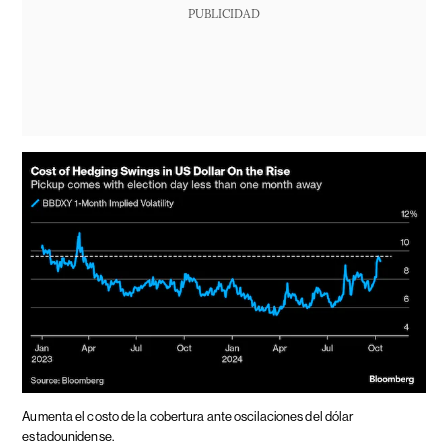
PUBLICIDAD
Aumenta el costo de la cobertura ante oscilaciones del dólar
estadounidense.