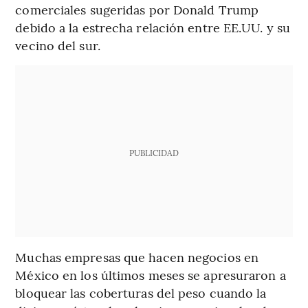
comerciales sugeridas por Donald Trump
debido a la estrecha relación entre EE.UU. y su
vecino del sur.
PUBLICIDAD
Muchas empresas que hacen negocios en
México en los últimos meses se apresuraron a
bloquear las coberturas del peso cuando la