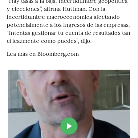
“Hay tasas a la baja, incertidumbre geopolítica
y elecciones”, afirma Huttman. Con la
incertidumbre macroeconómica afectando
potencialmente a los ingresos de las empresas,
“intentas gestionar tu cuenta de resultados tan
eficazmente como puedes”, dijo.
Lea más en Bloomberg.com