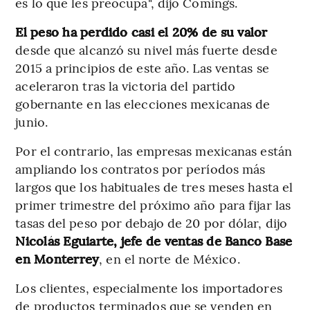
es lo que les preocupa", dijo Comings.
El peso ha perdido casi el 20% de su valor
desde que alcanzó su nivel más fuerte desde
2015 a principios de este año. Las ventas se
aceleraron tras la victoria del partido
gobernante en las elecciones mexicanas de
junio.
Por el contrario, las empresas mexicanas están
ampliando los contratos por períodos más
largos que los habituales de tres meses hasta el
primer trimestre del próximo año para fijar las
tasas del peso por debajo de 20 por dólar, dijo
Nicolás Eguiarte, jefe de ventas de Banco Base
en Monterrey
, en el norte de México.
Los clientes, especialmente los importadores
de productos terminados que se venden en