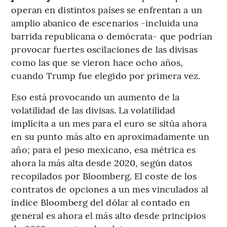
operan en distintos países se enfrentan a un
amplio abanico de escenarios -incluida una
barrida republicana o demócrata- que podrían
provocar fuertes oscilaciones de las divisas
como las que se vieron hace ocho años,
cuando Trump fue elegido por primera vez.
Eso está provocando un aumento de la
volatilidad de las divisas. La volatilidad
implícita a un mes para el euro se sitúa ahora
en su punto más alto en aproximadamente un
año; para el peso mexicano, esa métrica es
ahora la más alta desde 2020, según datos
recopilados por Bloomberg. El coste de los
contratos de opciones a un mes vinculados al
índice Bloomberg del dólar al contado en
general es ahora el más alto desde principios