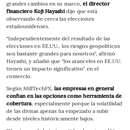
grandes cambios en su marco,
el director
financiero Koji Hayashi
dijo que está
observando de cerca las elecciones
estadounidenses.
"Independientemente del resultado de las
elecciones en EE.UU., los riesgos geopolíticos
son bastante grandes para nosotros", afirmó
Hayashi, y añadió que "los aranceles en EE.UU.
tienen un impacto significativo" en el
comercio.
Según MillTechFX,
las empresas en general
confían en las opciones como herramienta de
cobertura
, especialmente porque la volatilidad
de las divisas apenas ha empezado a subir
desde niveles históricamente bajos.