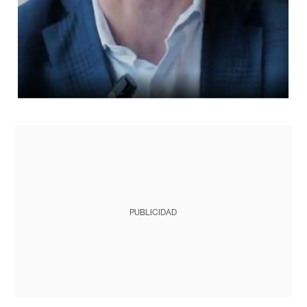
PUBLICIDAD