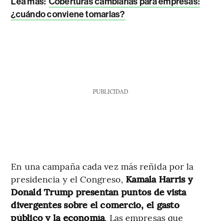
Lea más:
Coberturas cambiarias para empresas:
¿cuándo conviene tomarlas?
PUBLICIDAD
En una campaña cada vez más reñida por la
presidencia y el Congreso,
Kamala Harris y
Donald Trump presentan puntos de vista
divergentes sobre el comercio, el gasto
público y la economía
. Las empresas que