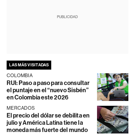
PUBLICIDAD
LAS MÁS VISITADAS
COLOMBIA
RUI: Paso a paso para consultar
el puntaje en el “nuevo Sisbén”
en Colombia este 2026
MERCADOS
El precio del dólar se debilita en
julio y América Latina tiene la
moneda más fuerte del mundo