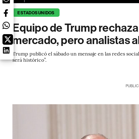
ESTADOS UNIDOS
Equipo de Trump rechaza 
mercado, pero analistas a
Trump publicó el sábado un mensaje en las redes sociale
será histórico”.
PUBLIC