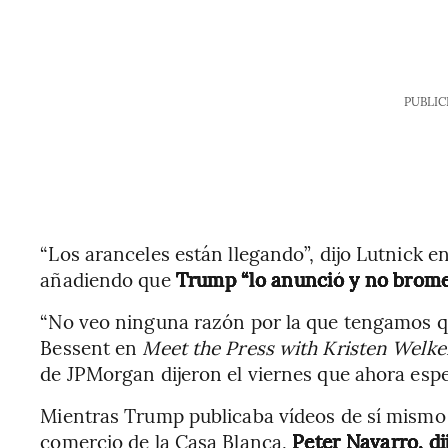
PUBLIC
“Los aranceles están llegando”, dijo Lutnick 
añadiendo que
Trump “lo anunció y no brome
“No veo ninguna razón por la que tengamos qu
Bessent en
Meet the Press with Kristen Welke
de JPMorgan dijeron el viernes que ahora esp
Mientras Trump publicaba vídeos de sí mismo ju
comercio de la Casa Blanca,
Peter Navarro, di