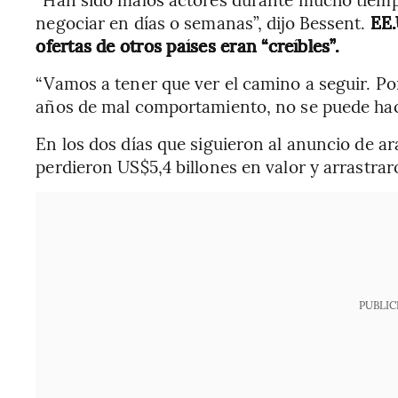
negociar en días o semanas”, dijo Bessent.
EE.
ofertas de otros países eran “creíbles”.
“Vamos a tener que ver el camino a seguir. Po
años de mal comportamiento, no se puede hac
En los dos días que siguieron al anuncio de ar
perdieron US$5,4 billones en valor y arrastrar
PUBLIC