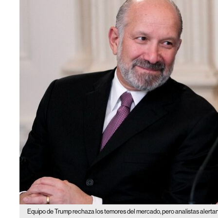
Equipo de Trump rechaza los temores del mercado, pero analistas alertan