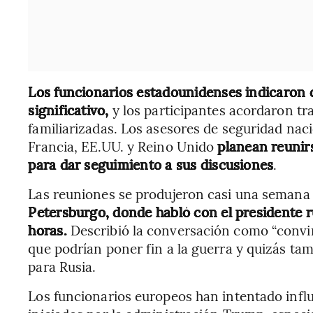
Los funcionarios estadounidenses indicaron 
significativo,
y los participantes acordaron tra
familiarizadas. Los asesores de seguridad nac
Francia, EE.UU. y Reino Unido
planean reunir
para dar seguimiento a sus discusiones
.
Las reuniones se produjeron casi una semana
Petersburgo, donde habló con el presidente r
horas.
Describió la conversación como “convin
que podrían poner fin a la guerra y quizás t
para Rusia.
Los funcionarios europeos han intentado influi