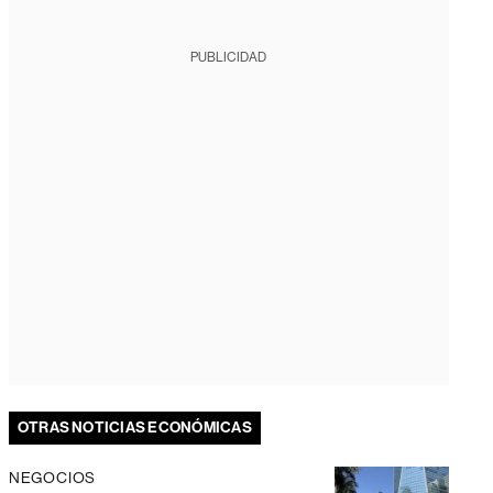
PUBLICIDAD
OTRAS NOTICIAS ECONÓMICAS
NEGOCIOS