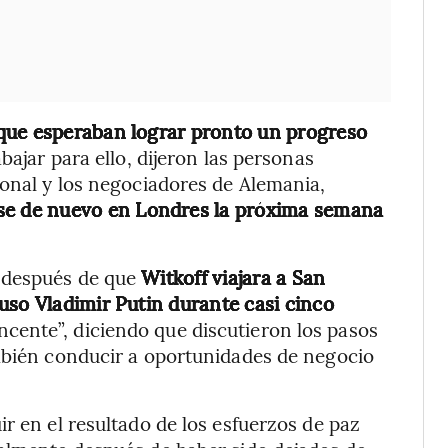
que esperaban lograr pronto un progreso
bajar para ello, dijeron las personas
ional y los negociadores de Alemania,
se de nuevo en Londres la próxima semana
 después de que
Witkoff viajara a San
uso Vladimir Putin durante casi cinco
cente”, diciendo que discutieron los pasos
ambién conducir a oportunidades de negocio
r en el resultado de los esfuerzos de paz