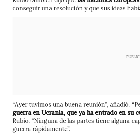
conseguir una resolución y que sus ideas había
PUBLIC
“Ayer tuvimos una buena reunión”, añadió. “Pe
guerra en Ucrania, que ya ha entrado en su cu
Rubio. “Ninguna de las partes tiene alguna cap
guerra rápidamente”.