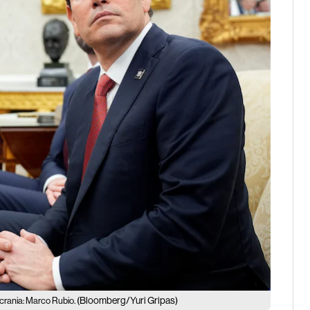
(Bloomberg/Yuri Gripas)
Ucrania: Marco Rubio.