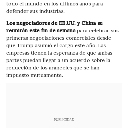
todo el mundo en los últimos años para
defender sus industrias.
Los negociadores de EE.UU. y China se
reunirán este fin de semana
para celebrar sus
primeras negociaciones comerciales desde
que Trump asumió el cargo este año. Las
empresas tienen la esperanza de que ambas
partes puedan llegar a un acuerdo sobre la
reducción de los aranceles que se han
impuesto mutuamente.
PUBLICIDAD