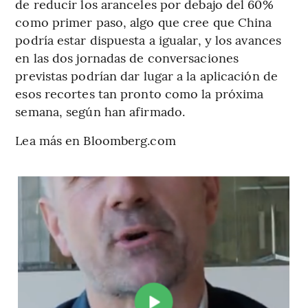
de reducir los aranceles por debajo del 60%
como primer paso, algo que cree que China
podría estar dispuesta a igualar, y los avances
en las dos jornadas de conversaciones
previstas podrían dar lugar a la aplicación de
esos recortes tan pronto como la próxima
semana, según han afirmado.
Lea más en Bloomberg.com