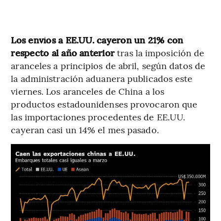
Los envíos a EE.UU. cayeron un 21% con
respecto al año anterior
tras la imposición de
aranceles a principios de abril, según datos de
la administración aduanera publicados este
viernes. Los aranceles de China a los
productos estadounidenses provocaron que
las importaciones procedentes de EE.UU.
cayeran casi un 14% el mes pasado.