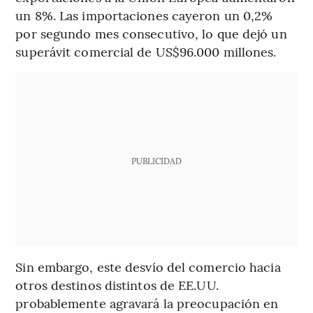
un 8%. Las importaciones cayeron un 0,2%
por segundo mes consecutivo, lo que dejó un
superávit comercial de US$96.000 millones.
PUBLICIDAD
Sin embargo, este desvío del comercio hacia
otros destinos distintos de EE.UU.
probablemente agravará la preocupación en