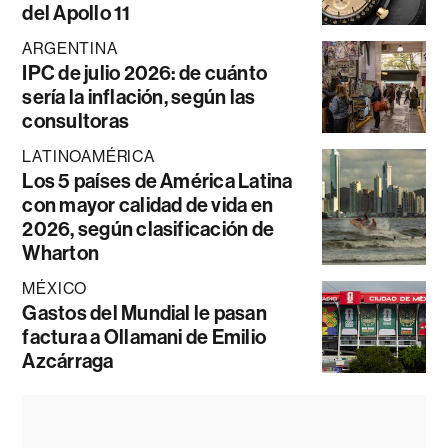
del Apollo 11
ARGENTINA
IPC de julio 2026: de cuánto
sería la inflación, según las
consultoras
LATINOAMÉRICA
Los 5 países de América Latina
con mayor calidad de vida en
2026, según clasificación de
Wharton
MÉXICO
Gastos del Mundial le pasan
factura a Ollamani de Emilio
Azcárraga