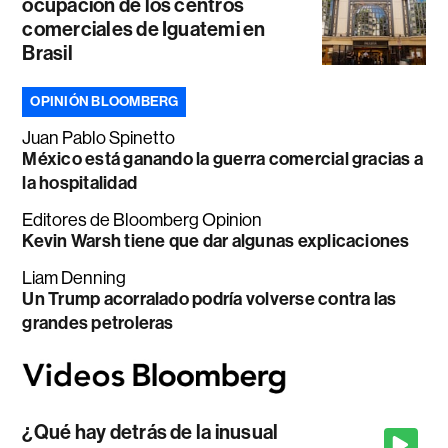
ocupación de los centros
comerciales de Iguatemi en
Brasil
OPINIÓN BLOOMBERG
Juan Pablo Spinetto
México está ganando la guerra comercial gracias a
la hospitalidad
Editores de Bloomberg Opinion
Kevin Warsh tiene que dar algunas explicaciones
Liam Denning
Un Trump acorralado podría volverse contra las
grandes petroleras
¿Qué hay detrás de la inusual