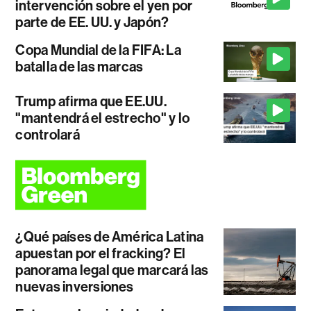
intervención sobre el yen por
parte de EE. UU. y Japón?
Copa Mundial de la FIFA: La
batalla de las marcas
Trump afirma que EE.UU.
"mantendrá el estrecho" y lo
controlará
¿Qué países de América Latina
apuestan por el fracking? El
panorama legal que marcará las
nuevas inversiones