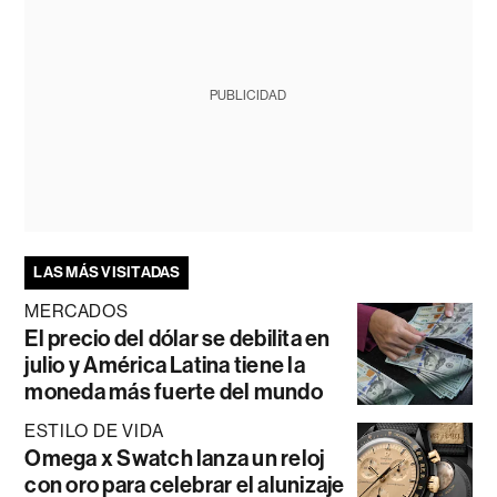
PUBLICIDAD
LAS MÁS VISITADAS
MERCADOS
El precio del dólar se debilita en
julio y América Latina tiene la
moneda más fuerte del mundo
ESTILO DE VIDA
Omega x Swatch lanza un reloj
con oro para celebrar el alunizaje