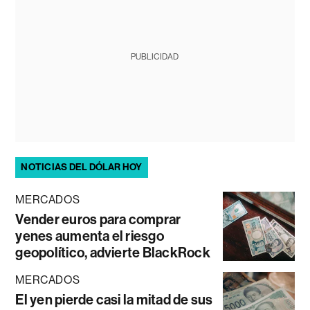
PUBLICIDAD
NOTICIAS DEL DÓLAR HOY
MERCADOS
Vender euros para comprar
yenes aumenta el riesgo
geopolítico, advierte BlackRock
MERCADOS
El yen pierde casi la mitad de sus