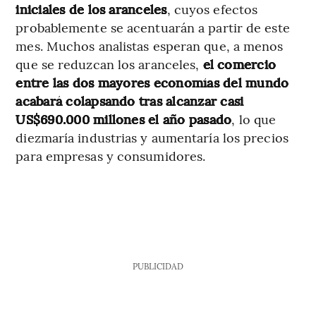
iniciales de los aranceles
, cuyos efectos
probablemente se acentuarán a partir de este
mes. Muchos analistas esperan que, a menos
que se reduzcan los aranceles,
el comercio
entre las dos mayores economías del mundo
acabará colapsando tras alcanzar casi
US$690.000 millones el año pasado
, lo que
diezmaría industrias y aumentaría los precios
para empresas y consumidores.
PUBLICIDAD