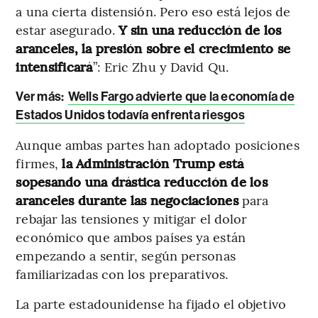
a una cierta distensión. Pero eso está lejos de
estar asegurado.
Y sin una reducción de los
aranceles, la presión sobre el crecimiento se
intensificará
”: Eric Zhu y David Qu.
Ver más:
Wells Fargo advierte que la economía de
Estados Unidos todavía enfrenta riesgos
Aunque ambas partes han adoptado posiciones
firmes,
la Administración Trump está
sopesando una drástica reducción de los
aranceles durante las negociaciones
para
rebajar las tensiones y mitigar el dolor
económico que ambos países ya están
empezando a sentir, según personas
familiarizadas con los preparativos.
La parte estadounidense ha fijado el objetivo