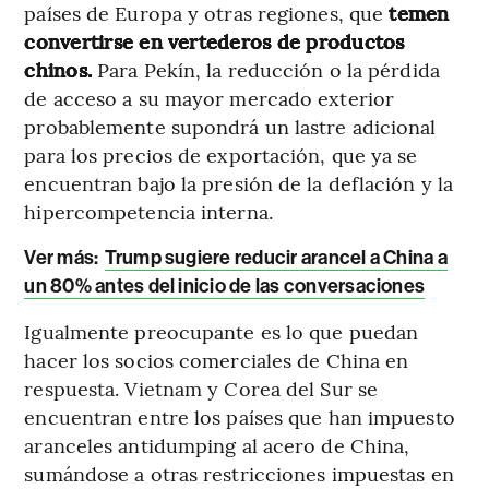
países de Europa y otras regiones, que
temen
convertirse en vertederos de productos
chinos.
Para Pekín, la reducción o la pérdida
de acceso a su mayor mercado exterior
probablemente supondrá un lastre adicional
para los precios de exportación, que ya se
encuentran bajo la presión de la deflación y la
hipercompetencia interna.
Ver más:
Trump sugiere reducir arancel a China a
un 80% antes del inicio de las conversaciones
Igualmente preocupante es lo que puedan
hacer los socios comerciales de China en
respuesta. Vietnam y Corea del Sur se
encuentran entre los países que han impuesto
aranceles antidumping al acero de China,
sumándose a otras restricciones impuestas en