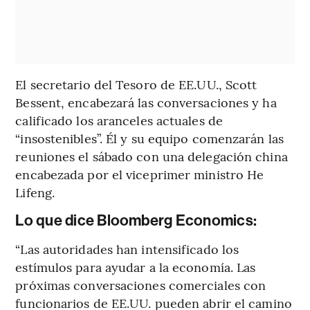
El secretario del Tesoro de EE.UU., Scott
Bessent, encabezará las conversaciones y ha
calificado los aranceles actuales de
“insostenibles”. Él y su equipo comenzarán las
reuniones el sábado con una delegación china
encabezada por el viceprimer ministro He
Lifeng.
Lo que dice Bloomberg Economics:
“Las autoridades han intensificado los
estímulos para ayudar a la economía. Las
próximas conversaciones comerciales con
funcionarios de EE.UU. pueden abrir el camino