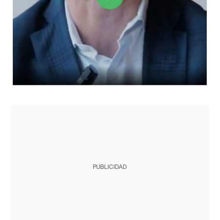
PUBLICIDAD