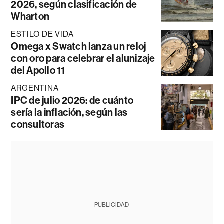
2026, según clasificación de
Wharton
ESTILO DE VIDA
Omega x Swatch lanza un reloj
con oro para celebrar el alunizaje
del Apollo 11
ARGENTINA
IPC de julio 2026: de cuánto
sería la inflación, según las
consultoras
PUBLICIDAD