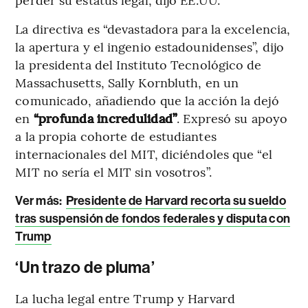
La directiva es “devastadora para la excelencia,
la apertura y el ingenio estadounidenses”, dijo
la presidenta del Instituto Tecnológico de
Massachusetts, Sally Kornbluth, en un
comunicado, añadiendo que la acción la dejó
en
“profunda incredulidad”
. Expresó su apoyo
a la propia cohorte de estudiantes
internacionales del MIT, diciéndoles que “el
MIT no sería el MIT sin vosotros”.
Ver más:
Presidente de Harvard recorta su sueldo
tras suspensión de fondos federales y disputa con
Trump
‘Un trazo de pluma’
La lucha legal entre Trump y Harvard