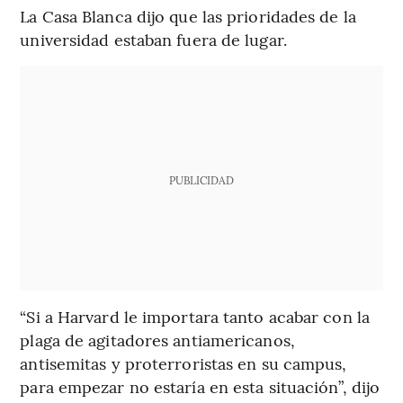
La Casa Blanca dijo que las prioridades de la
universidad estaban fuera de lugar.
PUBLICIDAD
“Si a Harvard le importara tanto acabar con la
plaga de agitadores antiamericanos,
antisemitas y proterroristas en su campus,
para empezar no estaría en esta situación”, dijo