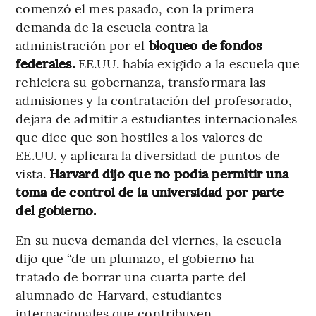
comenzó el mes pasado, con la primera
demanda de la escuela contra la
administración por el
bloqueo de fondos
federales.
EE.UU. había exigido a la escuela que
rehiciera su gobernanza, transformara las
admisiones y la contratación del profesorado,
dejara de admitir a estudiantes internacionales
que dice que son hostiles a los valores de
EE.UU. y aplicara la diversidad de puntos de
vista.
Harvard dijo que no podía permitir una
toma de control de la universidad por parte
del gobierno.
En su nueva demanda del viernes, la escuela
dijo que “de un plumazo, el gobierno ha
tratado de borrar una cuarta parte del
alumnado de Harvard, estudiantes
internacionales que contribuyen