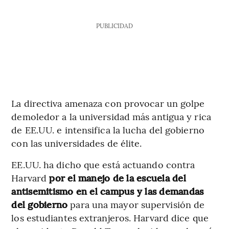
PUBLICIDAD
La directiva amenaza con provocar un golpe
demoledor a la universidad más antigua y rica
de EE.UU. e intensifica la lucha del gobierno
con las universidades de élite.
EE.UU. ha dicho que está actuando contra
Harvard
por el manejo de la escuela del
antisemitismo en el campus y las demandas
del gobierno
para una mayor supervisión de
los estudiantes extranjeros. Harvard dice que