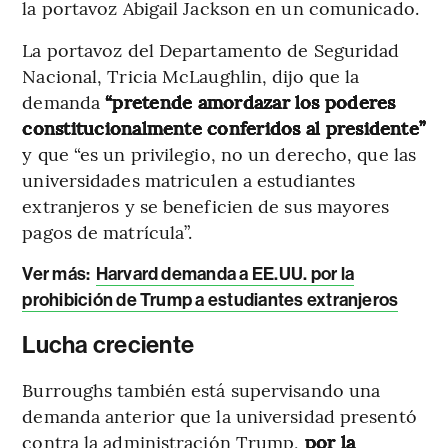
la portavoz Abigail Jackson en un comunicado.
La portavoz del Departamento de Seguridad
Nacional, Tricia McLaughlin, dijo que la
demanda
“pretende amordazar los poderes
constitucionalmente conferidos al presidente”
y que “es un privilegio, no un derecho, que las
universidades matriculen a estudiantes
extranjeros y se beneficien de sus mayores
pagos de matrícula”.
Ver más:
Harvard demanda a EE.UU. por la
prohibición de Trump a estudiantes extranjeros
Lucha creciente
Burroughs también está supervisando una
demanda anterior que la universidad presentó
contra la administración Trump,
por la