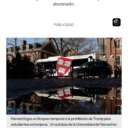
alumnado.
7
PUBLICIDAD
Harvard logra un bloqueo temporal a la prohibición de Trump para
estudiantes extranjeros.
Un autobús de la Universidad de Harvard en