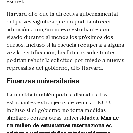
escuela.
Harvard dijo que la directiva gubernamental
del jueves significa que no podría ofrecer
admisión a ningún nuevo estudiante con
visado durante al menos los próximos dos
cursos. Incluso si la escuela recuperara alguna
vez la certificación, los futuros solicitantes
podrían rehuir la solicitud por miedo a nuevas
represalias del gobierno, dijo Harvard.
Finanzas universitarias
La medida también podría disuadir a los
estudiantes extranjeros de venir a EE.UU.,
incluso si el gobierno no toma medidas
similares contra otras universidades.
Más de
un millón de estudiantes internacionales
asisten a universidades estadounidenses.