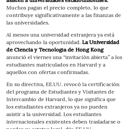
Muchos pagan el precio completo, lo que
contribuye significativamente a las finanzas de
las universidades.
Al menos una universidad extranjera ya está
aprovechando la oportunidad.
La Universidad
de Ciencia y Tecnología de Hong Kong
anunció el viernes una “invitación abierta” a los
estudiantes matriculados en Harvard y a
aquellos con ofertas confirmadas.
En su directiva, EE.UU. revocó la certificación
del programa de Estudiantes y Visitantes de
Intercambio de Harvard, lo que significa que
los estudiantes extranjeros ya no pueden
asistir a la universidad. Los estudiantes
internacionales existentes deben trasladarse o
perder su estatus legal, dijo EE.UU.