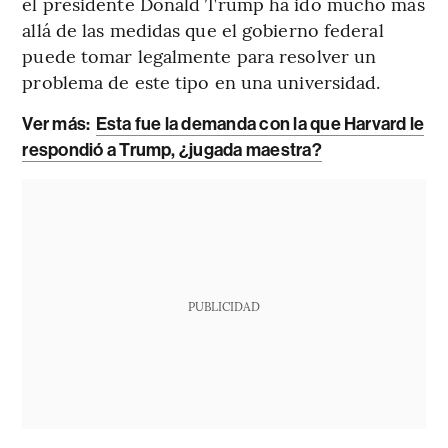
el presidente Donald Trump ha ido mucho más
allá de las medidas que el gobierno federal
puede tomar legalmente para resolver un
problema de este tipo en una universidad.
Ver más:
Esta fue la demanda con la que Harvard le
respondió a Trump, ¿jugada maestra?
PUBLICIDAD