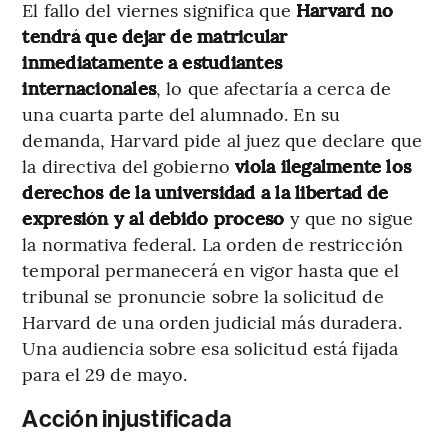
El fallo del viernes significa que
Harvard no
tendrá que dejar de matricular
inmediatamente a estudiantes
internacionales
, lo que afectaría a cerca de
una cuarta parte del alumnado. En su
demanda, Harvard pide al juez que declare que
la directiva del gobierno
viola ilegalmente los
derechos de la universidad a la libertad de
expresión y al debido proceso
y que no sigue
la normativa federal. La orden de restricción
temporal permanecerá en vigor hasta que el
tribunal se pronuncie sobre la solicitud de
Harvard de una orden judicial más duradera.
Una audiencia sobre esa solicitud está fijada
para el 29 de mayo.
Acción injustificada