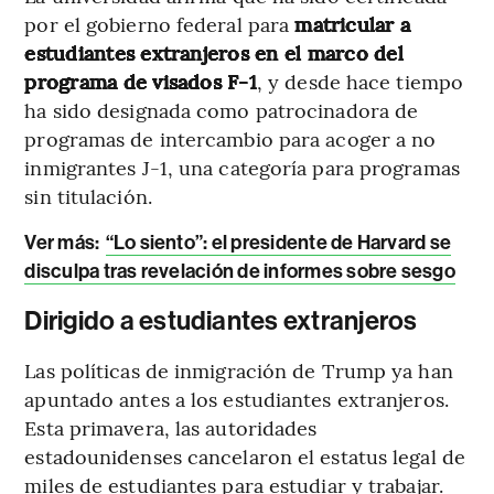
por el gobierno federal para
matricular a
estudiantes extranjeros en el marco del
programa de visados F-1
, y desde hace tiempo
ha sido designada como patrocinadora de
programas de intercambio para acoger a no
inmigrantes J-1, una categoría para programas
sin titulación.
Ver más:
“Lo siento”: el presidente de Harvard se
disculpa tras revelación de informes sobre sesgo
Dirigido a estudiantes extranjeros
Las políticas de inmigración de Trump ya han
apuntado antes a los estudiantes extranjeros.
Esta primavera, las autoridades
estadounidenses cancelaron el estatus legal de
miles de estudiantes para estudiar y trabajar.