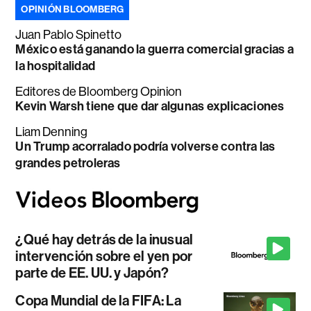
OPINIÓN BLOOMBERG
Juan Pablo Spinetto
México está ganando la guerra comercial gracias a
la hospitalidad
Editores de Bloomberg Opinion
Kevin Warsh tiene que dar algunas explicaciones
Liam Denning
Un Trump acorralado podría volverse contra las
grandes petroleras
¿Qué hay detrás de la inusual
intervención sobre el yen por
parte de EE. UU. y Japón?
Copa Mundial de la FIFA: La