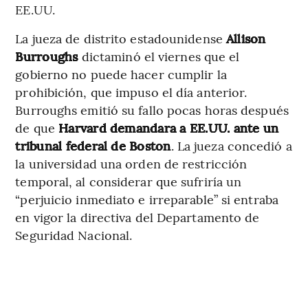
EE.UU.
La jueza de distrito estadounidense
Allison
Burroughs
dictaminó el viernes que el
gobierno no puede hacer cumplir la
prohibición, que impuso el día anterior.
Burroughs emitió su fallo pocas horas después
de que
Harvard demandara a EE.UU. ante un
tribunal federal de Boston
. La jueza concedió a
la universidad una orden de restricción
temporal, al considerar que sufriría un
“perjuicio inmediato e irreparable” si entraba
en vigor la directiva del Departamento de
Seguridad Nacional.