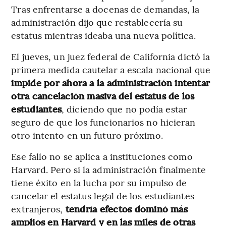
Tras enfrentarse a docenas de demandas, la
administración dijo que restablecería su
estatus mientras ideaba una nueva política.
El jueves, un juez federal de California dictó la
primera medida cautelar a escala nacional que
impide por ahora a la administración intentar
otra cancelación masiva del estatus de los
estudiantes
, diciendo que no podía estar
seguro de que los funcionarios no hicieran
otro intento en un futuro próximo.
Ese fallo no se aplica a instituciones como
Harvard. Pero si la administración finalmente
tiene éxito en la lucha por su impulso de
cancelar el estatus legal de los estudiantes
extranjeros,
tendría efectos dominó más
amplios en Harvard y en las miles de otras