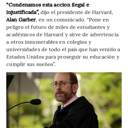
“Condenamos esta acción ilegal e
injustificada”,
dijo el presidente de Harvard,
Alan Garber
, en un comunicado. “Pone en
peligro el futuro de miles de estudiantes y
académicos de Harvard y sirve de advertencia
a otros innumerables en colegios y
universidades de todo el país que han venido a
Estados Unidos para proseguir su educación y
cumplir sus sueños”.