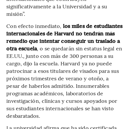
significativamente a la Universidad y a su
misión”.
Con efecto inmediato,
los miles de estudiantes
internacionales de Harvard no tendrán más
remedio que intentar conseguir un traslado a
otra escuela
, o se quedarán sin estatus legal en
EE.UU., junto con más de 300 personas a su
cargo, dijo la escuela. Harvard ya no puede
patrocinar a esos titulares de visados para sus
próximos trimestres de verano y otoño, a
pesar de haberlos admitido. Innumerables
programas académicos, laboratorios de
investigación, clínicas y cursos apoyados por
sus estudiantes internacionales se han visto
desbaratados.
La universidad afirma que ha sido certificada