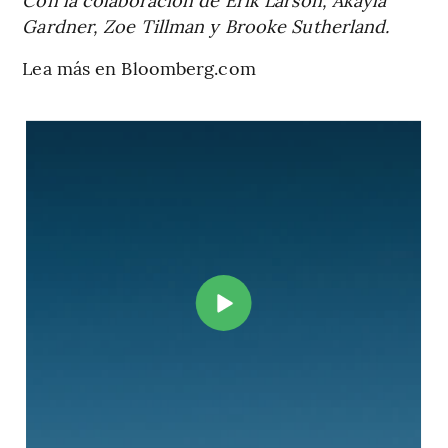
Gardner, Zoe Tillman y Brooke Sutherland.
Lea más en Bloomberg.com