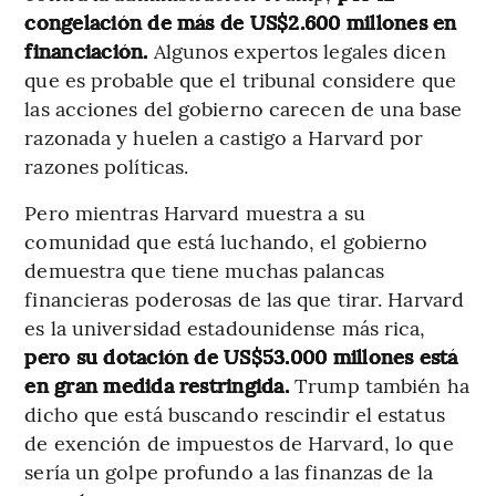
congelación de más de US$2.600 millones en
financiación.
Algunos expertos legales dicen
que es probable que el tribunal considere que
las acciones del gobierno carecen de una base
razonada y huelen a castigo a Harvard por
razones políticas.
Pero mientras Harvard muestra a su
comunidad que está luchando, el gobierno
demuestra que tiene muchas palancas
financieras poderosas de las que tirar. Harvard
es la universidad estadounidense más rica,
pero su dotación de US$53.000 millones está
en gran medida restringida.
Trump también ha
dicho que está buscando rescindir el estatus
de exención de impuestos de Harvard, lo que
sería un golpe profundo a las finanzas de la