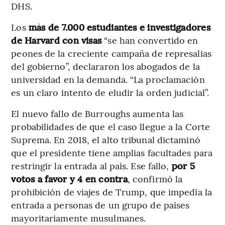
DHS.
Los
más de 7.000 estudiantes e investigadores
de Harvard con visas
“se han convertido en
peones de la creciente campaña de represalias
del gobierno”, declararon los abogados de la
universidad en la demanda. “La proclamación
es un claro intento de eludir la orden judicial”.
El nuevo fallo de Burroughs aumenta las
probabilidades de que el caso llegue a la Corte
Suprema. En 2018, el alto tribunal dictaminó
que el presidente tiene amplias facultades para
restringir la entrada al país. Ese fallo,
por 5
votos a favor y 4 en contra
, confirmó la
prohibición de viajes de Trump, que impedía la
entrada a personas de un grupo de países
mayoritariamente musulmanes.