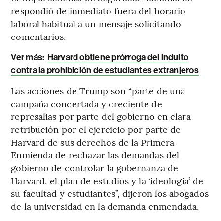
respondió de inmediato fuera del horario
laboral habitual a un mensaje solicitando
comentarios.
Ver más:
Harvard obtiene prórroga del indulto
contra la prohibición de estudiantes extranjeros
Las acciones de Trump son “parte de una
campaña concertada y creciente de
represalias por parte del gobierno en clara
retribución por el ejercicio por parte de
Harvard de sus derechos de la Primera
Enmienda de rechazar las demandas del
gobierno de controlar la gobernanza de
Harvard, el plan de estudios y la ‘ideología’ de
su facultad y estudiantes”, dijeron los abogados
de la universidad en la demanda enmendada.