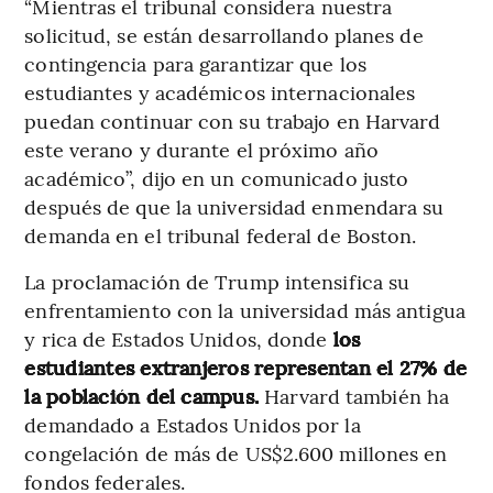
“Mientras el tribunal considera nuestra
solicitud, se están desarrollando planes de
contingencia para garantizar que los
estudiantes y académicos internacionales
puedan continuar con su trabajo en Harvard
este verano y durante el próximo año
académico”, dijo en un comunicado justo
después de que la universidad enmendara su
demanda en el tribunal federal de Boston.
La proclamación de Trump intensifica su
enfrentamiento con la universidad más antigua
y rica de Estados Unidos, donde
los
estudiantes extranjeros representan el 27% de
la población del campus.
Harvard también ha
demandado a Estados Unidos por la
congelación de más de US$2.600 millones en
fondos federales.