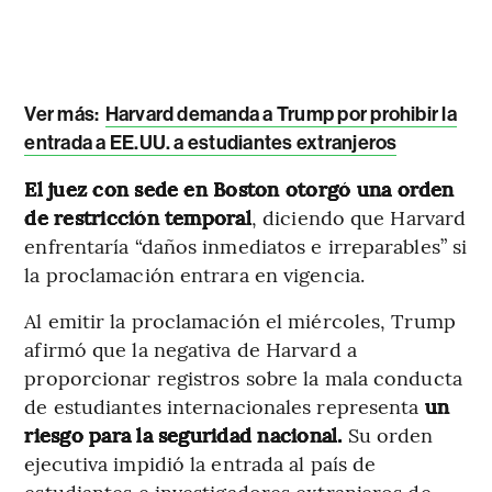
Ver más:
Harvard demanda a Trump por prohibir la
entrada a EE.UU. a estudiantes extranjeros
El juez con sede en Boston otorgó una orden
de restricción temporal
, diciendo que Harvard
enfrentaría “daños inmediatos e irreparables” si
la proclamación entrara en vigencia.
Al emitir la proclamación el miércoles, Trump
afirmó que la negativa de Harvard a
proporcionar registros sobre la mala conducta
de estudiantes internacionales representa
un
riesgo para la seguridad nacional.
Su orden
ejecutiva impidió la entrada al país de
estudiantes e investigadores extranjeros de