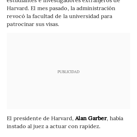
Harvard. El mes pasado, la administración
revocó la facultad de la universidad para
patrocinar sus visas.
PUBLICIDAD
El presidente de Harvard,
Alan Garber
, había
instado al juez a actuar con rapidez.