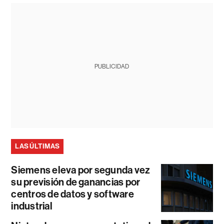
PUBLICIDAD
LAS ÚLTIMAS
Siemens eleva por segunda vez
su previsión de ganancias por
centros de datos y software
industrial