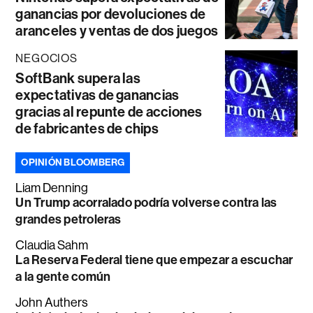
ganancias por devoluciones de
aranceles y ventas de dos juegos
NEGOCIOS
SoftBank supera las
expectativas de ganancias
gracias al repunte de acciones
de fabricantes de chips
OPINIÓN BLOOMBERG
Liam Denning
Un Trump acorralado podría volverse contra las
grandes petroleras
Claudia Sahm
La Reserva Federal tiene que empezar a escuchar
a la gente común
John Authers