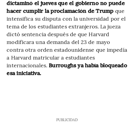
dictaminó el jueves que el gobierno no puede
hacer cumplir la proclamación de Trump
que
intensifica su disputa con la universidad por el
tema de los estudiantes extranjeros. La jueza
dictó sentencia después de que Harvard
modificara una demanda del 23 de mayo
contra otra orden estadounidense que impedía
a Harvard matricular a estudiantes
internacionales.
Burroughs ya había bloqueado
esa iniciativa.
PUBLICIDAD