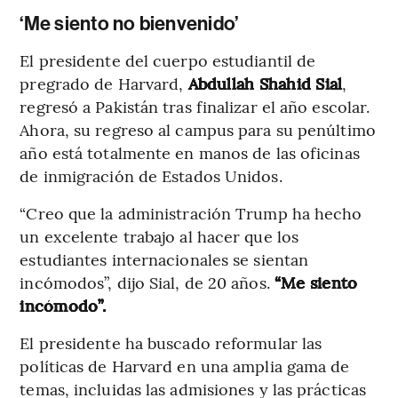
‘Me siento no bienvenido’
El presidente del cuerpo estudiantil de
pregrado de Harvard,
Abdullah Shahid Sial
,
regresó a Pakistán tras finalizar el año escolar.
Ahora, su regreso al campus para su penúltimo
año está totalmente en manos de las oficinas
de inmigración de Estados Unidos.
“Creo que la administración Trump ha hecho
un excelente trabajo al hacer que los
estudiantes internacionales se sientan
incómodos”, dijo Sial, de 20 años.
“Me siento
incómodo”.
El presidente ha buscado reformular las
políticas de Harvard en una amplia gama de
temas, incluidas las admisiones y las prácticas