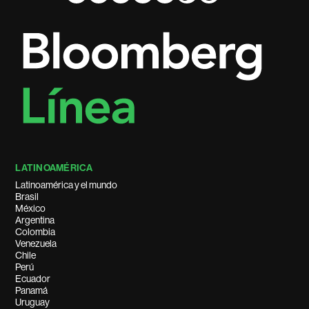
LATINOAMÉRICA
Latinoamérica y el mundo
Brasil
México
Argentina
Colombia
Venezuela
Chile
Perú
Ecuador
Panamá
Uruguay