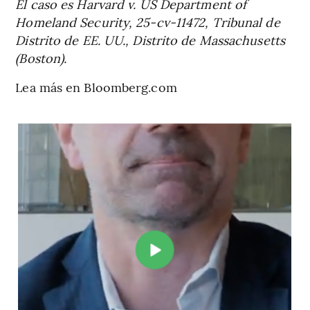
El caso es Harvard v. US Department of
Homeland Security, 25-cv-11472, Tribunal de
Distrito de EE. UU., Distrito de Massachusetts
(Boston).
Lea más en Bloomberg.com