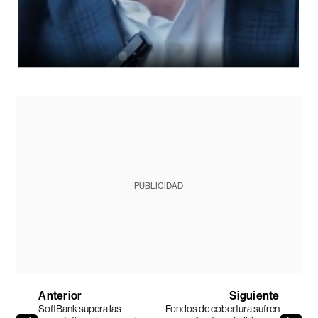
PUBLICIDAD
Anterior
Siguiente
SoftBank supera las
Fondos de cobertura sufren