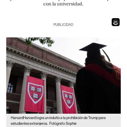
con la universidad.
21
PUBLICIDAD
HarvardHarvard logra un indulto a la prohibición de Trump para
estudiantes extranjeros.
Fotógrafo: Sophie