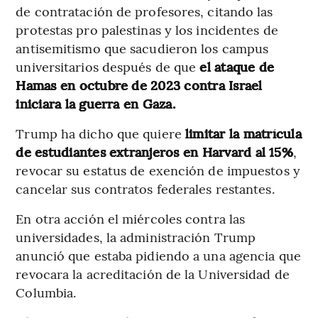
de contratación de profesores, citando las
protestas pro palestinas y los incidentes de
antisemitismo que sacudieron los campus
universitarios después de que
el ataque de
Hamas en octubre de 2023 contra Israel
iniciara la guerra en Gaza.
Trump ha dicho que quiere
limitar la matrícula
de estudiantes extranjeros en Harvard al 15%
,
revocar su estatus de exención de impuestos y
cancelar sus contratos federales restantes.
En otra acción el miércoles contra las
universidades, la administración Trump
anunció que estaba pidiendo a una agencia que
revocara la acreditación de la Universidad de
Columbia.