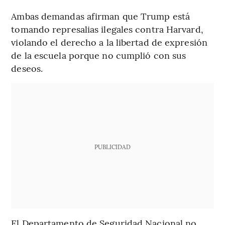
Ambas demandas afirman que Trump está
tomando represalias ilegales contra Harvard,
violando el derecho a la libertad de expresión
de la escuela porque no cumplió con sus
deseos.
PUBLICIDAD
El Departamento de Seguridad Nacional no