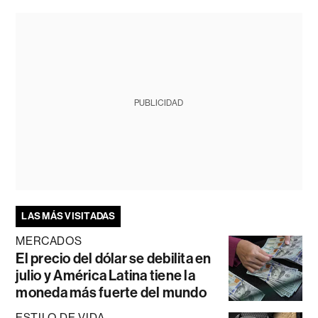
PUBLICIDAD
LAS MÁS VISITADAS
MERCADOS
El precio del dólar se debilita en
julio y América Latina tiene la
moneda más fuerte del mundo
ESTILO DE VIDA