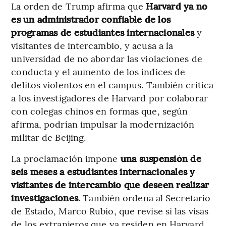
La orden de Trump afirma que
Harvard ya no
es un administrador confiable de los
programas de estudiantes internacionales
y
visitantes de intercambio, y acusa a la
universidad de no abordar las violaciones de
conducta y el aumento de los índices de
delitos violentos en el campus. También critica
a los investigadores de Harvard por colaborar
con colegas chinos en formas que, según
afirma, podrían impulsar la modernización
militar de Beijing.
La proclamación impone
una suspensión de
seis meses a estudiantes internacionales y
visitantes de intercambio que deseen realizar
investigaciones.
También ordena al Secretario
de Estado, Marco Rubio, que revise si las visas
de los extranjeros que ya residen en Harvard