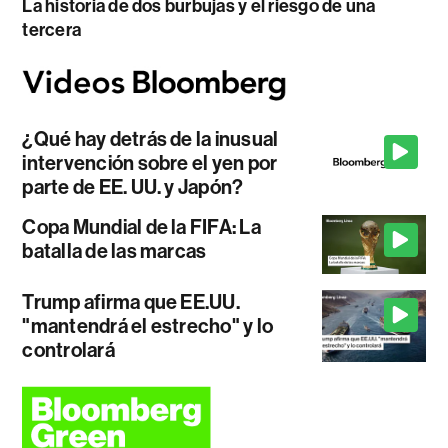
La historia de dos burbujas y el riesgo de una
tercera
¿Qué hay detrás de la inusual
intervención sobre el yen por
parte de EE. UU. y Japón?
Copa Mundial de la FIFA: La
batalla de las marcas
Trump afirma que EE.UU.
"mantendrá el estrecho" y lo
controlará