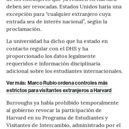
deben ser revocadas. Estados Unidos haría una
excepción para “cualquier extranjero cuya
entrada sea de interés nacional”, según la
proclamación.
La universidad ha dicho que ha estado en
contacto regular con el DHS y ha
proporcionado los datos legalmente
requeridos e información disciplinaria
adicional sobre los estudiantes internacionales.
Ver más:
Marco Rubio ordena controles más
estrictos para visitantes extranjeros a Harvard
Burroughs ya había prohibido temporalmente
al gobierno revocar la participación de
Harvard en su Programa de Estudiantes y
Visitantes de Intercambio, administrado por el