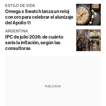
ESTILO DE VIDA
Omega x Swatch lanza un reloj
con oro para celebrar el alunizaje
del Apollo 11
ARGENTINA
IPC de julio 2026: de cuánto
sería la inflación, según las
consultoras
PUBLICIDAD