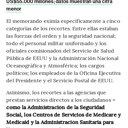
US$55.000 millones; datos muestran una cifra
menor
El memorando eximía específicamente a cinco
categorías de los recortes. Entre ellas estaban
las fuerzas del orden y la seguridad nacional;
todo el personal militar uniformado y los
oficiales comisionados del Servicio de Salud
Pública de EEUU y la Administración Nacional
Oceanográfica y Atmosférica; los cargos
políticos; los empleados de la Oficina Ejecutiva
del Presidente y el Servicio Postal de EEUU.
Asimismo, los recortes a las agencias que
prestan servicios directos a los ciudadanos
-
como la Administración de la Seguridad
Social, los Centros de Servicios de Medicare y
Medicaid y la Administración Sanitaria para