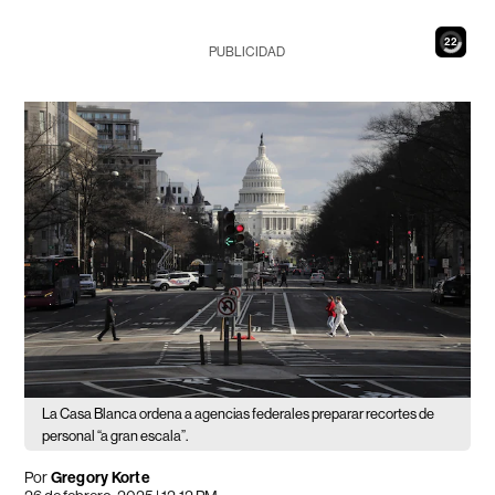
20
PUBLICIDAD
La Casa Blanca ordena a agencias federales preparar recortes de
personal “a gran escala”.
Por
Gregory Korte