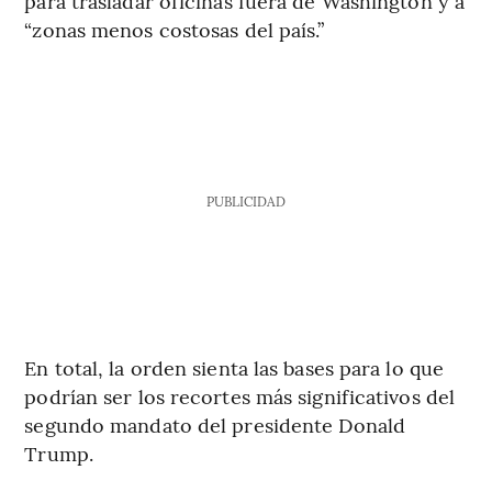
para trasladar oficinas fuera de Washington y a
“zonas menos costosas del país.”
PUBLICIDAD
En total, la orden sienta las bases para lo que
podrían ser los recortes más significativos del
segundo mandato del presidente Donald
Trump.