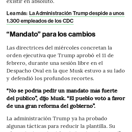
existir en absoluto.
Lea más:
La Administración Trump despide a unos
1.300 empleados de los CDC
“Mandato” para los cambios
Las directrices del miércoles concretan la
orden ejecutiva que Trump aprobó el 11 de
febrero, durante una sesión libre en el
Despacho Oval en la que Musk estuvo a su lado
y defendió los profundos recortes.
“No se podría pedir un mandato más fuerte
del público”, dijo Musk. “El pueblo votó a favor
de una gran reforma del gobierno”.
La administración Trump ya ha probado
algunas tácticas para reducir la plantilla. Su