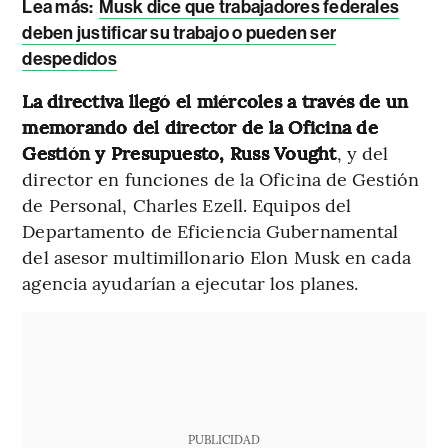
Lea más:
Musk dice que trabajadores federales
deben justificar su trabajo o pueden ser
despedidos
La directiva llegó el miércoles a través de un
memorando del director de la Oficina de
Gestión y Presupuesto, Russ Vought
, y del
director en funciones de la Oficina de Gestión
de Personal, Charles Ezell. Equipos del
Departamento de Eficiencia Gubernamental
del asesor multimillonario Elon Musk en cada
agencia ayudarían a ejecutar los planes.
PUBLICIDAD