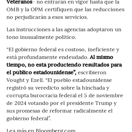
Veteranos
- no entrarán en vigor hasta que la
OMB y la OPM certifiquen que las reducciones
no perjudicarán a esos servicios.
Las instrucciones a las agencias adoptaron un
tono inusualmente político.
“El gobierno federal es costoso, ineficiente y
está profundamente endeudado.
Al mismo
tiempo, no está produciendo resultados para
el público estadounidense”,
escribieron
Vought y Ezell. “El pueblo estadounidense
registró su veredicto sobre la hinchada y
corrupta burocracia federal el 5 de noviembre
de 2024 votando por el presidente Trump y
sus promesas de reformar radicalmente el
gobierno federal”.
Lea más en Bloomberg.com