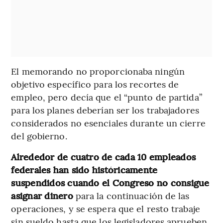
El memorando no proporcionaba ningún
objetivo específico para los recortes de
empleo, pero decía que el “punto de partida”
para los planes deberían ser los trabajadores
considerados no esenciales durante un cierre
del gobierno.
Alrededor de cuatro de cada 10 empleados
federales han sido históricamente
suspendidos cuando el Congreso no consigue
asignar dinero
para la continuación de las
operaciones, y se espera que el resto trabaje
sin sueldo hasta que los legisladores aprueben