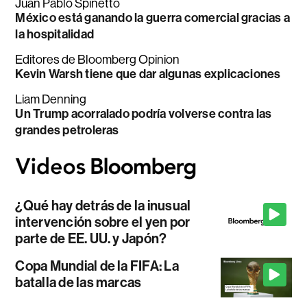
Juan Pablo Spinetto
México está ganando la guerra comercial gracias a
la hospitalidad
Editores de Bloomberg Opinion
Kevin Warsh tiene que dar algunas explicaciones
Liam Denning
Un Trump acorralado podría volverse contra las
grandes petroleras
¿Qué hay detrás de la inusual
intervención sobre el yen por
parte de EE. UU. y Japón?
Copa Mundial de la FIFA: La
batalla de las marcas