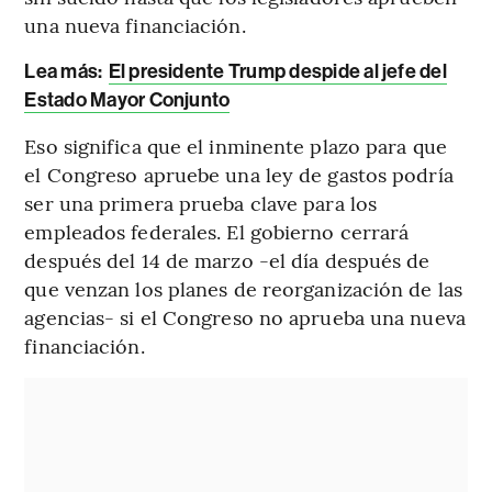
una nueva financiación.
Lea más:
El presidente Trump despide al jefe del
Estado Mayor Conjunto
Eso significa que el inminente plazo para que
el Congreso apruebe una ley de gastos podría
ser una primera prueba clave para los
empleados federales. El gobierno cerrará
después del 14 de marzo -el día después de
que venzan los planes de reorganización de las
agencias- si el Congreso no aprueba una nueva
financiación.