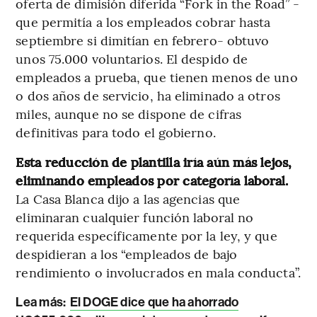
oferta de dimisión diferida “Fork in the Road” -
que permitía a los empleados cobrar hasta
septiembre si dimitían en febrero- obtuvo
unos 75.000 voluntarios. El despido de
empleados a prueba, que tienen menos de uno
o dos años de servicio, ha eliminado a otros
miles, aunque no se dispone de cifras
definitivas para todo el gobierno.
Esta reducción de plantilla iría aún más lejos,
eliminando empleados por categoría laboral.
La Casa Blanca dijo a las agencias que
eliminaran cualquier función laboral no
requerida específicamente por la ley, y que
despidieran a los “empleados de bajo
rendimiento o involucrados en mala conducta”.
Lea más:
El DOGE dice que ha ahorrado