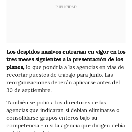
PUBLICIDAD
Los despidos masivos entrarían en vigor en los
tres meses siguientes a la presentación de los
planes,
lo que pondría a las agencias en vías de
recortar puestos de trabajo para junio. Las
reorganizaciones deberán aplicarse antes del
30 de septiembre.
También se pidió a los directores de las
agencias que indicaran si debían eliminarse o
consolidarse grupos enteros bajo su
competencia - o si la agencia que dirigen debía