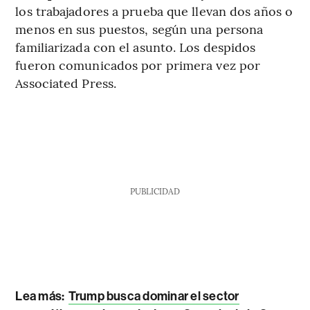
los trabajadores a prueba que llevan dos años o
menos en sus puestos, según una persona
familiarizada con el asunto. Los despidos
fueron comunicados por primera vez por
Associated Press.
PUBLICIDAD
Lea más:
Trump busca dominar el sector