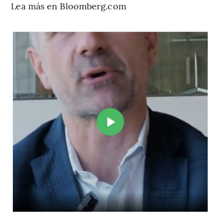
Lea más en Bloomberg.com