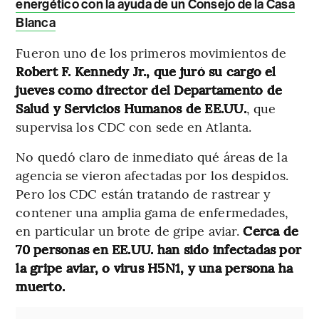
energético con la ayuda de un Consejo de la Casa
Blanca
Fueron uno de los primeros movimientos de
Robert F. Kennedy Jr., que juró su cargo el
jueves como director del Departamento de
Salud y Servicios Humanos de EE.UU.
, que
supervisa los CDC con sede en Atlanta.
No quedó claro de inmediato qué áreas de la
agencia se vieron afectadas por los despidos.
Pero los CDC están tratando de rastrear y
contener una amplia gama de enfermedades,
en particular un brote de gripe aviar.
Cerca de
70 personas en EE.UU. han sido infectadas por
la gripe aviar, o virus H5N1, y una persona ha
muerto.