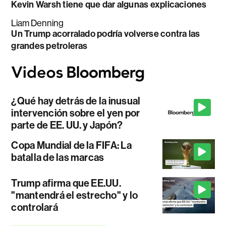
Kevin Warsh tiene que dar algunas explicaciones
Liam Denning
Un Trump acorralado podría volverse contra las
grandes petroleras
¿Qué hay detrás de la inusual
intervención sobre el yen por
parte de EE. UU. y Japón?
Copa Mundial de la FIFA: La
batalla de las marcas
Trump afirma que EE.UU.
"mantendrá el estrecho" y lo
controlará