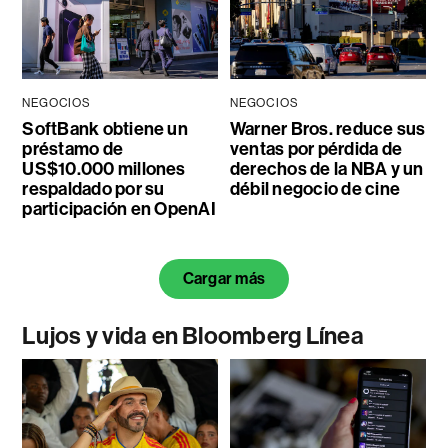
NEGOCIOS
NEGOCIOS
SoftBank obtiene un
Warner Bros. reduce sus
préstamo de
ventas por pérdida de
US$10.000 millones
derechos de la NBA y un
respaldado por su
débil negocio de cine
participación en OpenAI
Cargar más
Lujos y vida en Bloomberg Línea