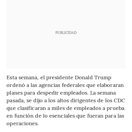
PUBLICIDAD
Esta semana, el presidente Donald Trump
ordenó a las agencias federales que elaboraran
planes para despedir empleados. La semana
pasada, se dijo a los altos dirigentes de los CDC
que clasificaran a miles de empleados a prueba
en función de lo esenciales que fueran para las
operaciones.