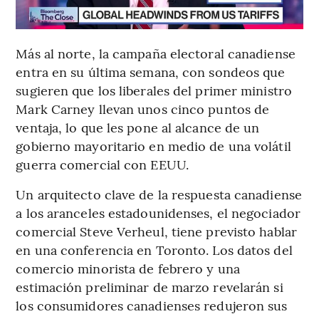
Más al norte, la campaña electoral canadiense
entra en su última semana, con sondeos que
sugieren que los liberales del primer ministro
Mark Carney llevan unos cinco puntos de
ventaja, lo que les pone al alcance de un
gobierno mayoritario en medio de una volátil
guerra comercial con EEUU.
Un arquitecto clave de la respuesta canadiense
a los aranceles estadounidenses, el negociador
comercial Steve Verheul, tiene previsto hablar
en una conferencia en Toronto. Los datos del
comercio minorista de febrero y una
estimación preliminar de marzo revelarán si
los consumidores canadienses redujeron sus