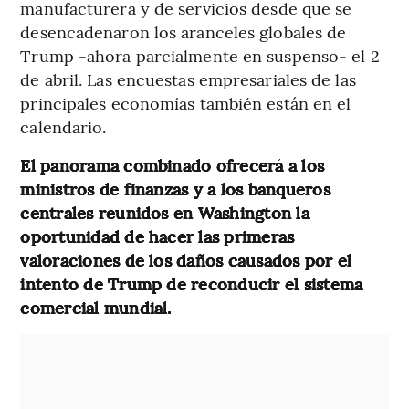
manufacturera y de servicios desde que se
desencadenaron los aranceles globales de
Trump -ahora parcialmente en suspenso- el 2
de abril. Las encuestas empresariales de las
principales economías también están en el
calendario.
El panorama combinado ofrecerá a los
ministros de finanzas y a los banqueros
centrales reunidos en Washington la
oportunidad de hacer las primeras
valoraciones de los daños causados por el
intento de Trump de reconducir el sistema
comercial mundial.