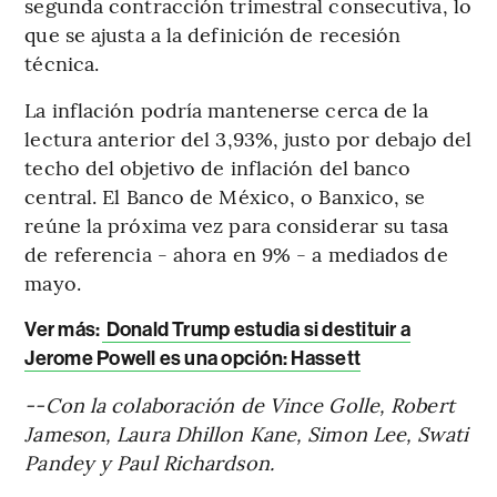
segunda contracción trimestral consecutiva, lo
que se ajusta a la definición de recesión
técnica.
La inflación podría mantenerse cerca de la
lectura anterior del 3,93%, justo por debajo del
techo del objetivo de inflación del banco
central. El Banco de México, o Banxico, se
reúne la próxima vez para considerar su tasa
de referencia - ahora en 9% - a mediados de
mayo.
Ver más:
Donald Trump estudia si destituir a
Jerome Powell es una opción: Hassett
--Con la colaboración de Vince Golle, Robert
Jameson, Laura Dhillon Kane, Simon Lee, Swati
Pandey y Paul Richardson.