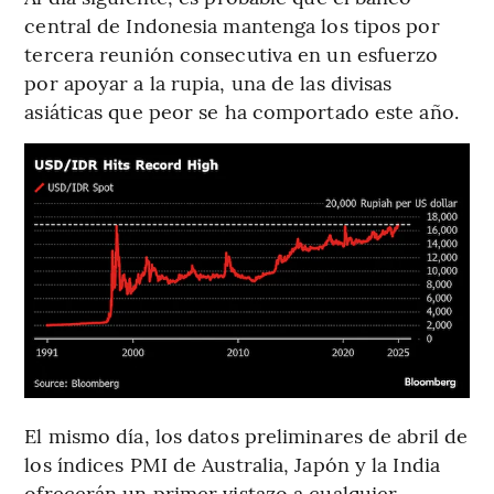
central de Indonesia mantenga los tipos por
tercera reunión consecutiva en un esfuerzo
por apoyar a la rupia, una de las divisas
asiáticas que peor se ha comportado este año.
El mismo día, los datos preliminares de abril de
los índices PMI de Australia, Japón y la India
ofrecerán un primer vistazo a cualquier