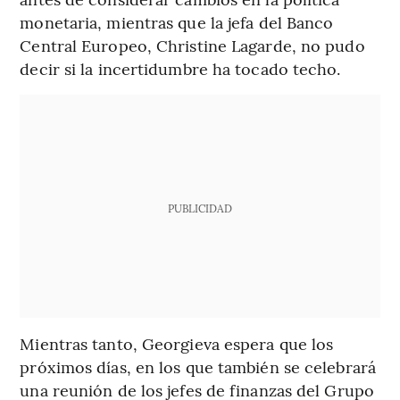
monetaria, mientras que la jefa del Banco
Central Europeo, Christine Lagarde, no pudo
decir si la incertidumbre ha tocado techo.
PUBLICIDAD
Mientras tanto, Georgieva espera que los
próximos días, en los que también se celebrará
una reunión de los jefes de finanzas del Grupo