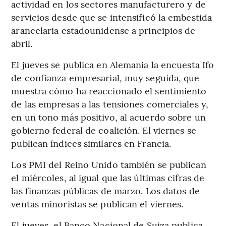
actividad en los sectores manufacturero y de
servicios desde que se intensificó la embestida
arancelaria estadounidense a principios de
abril.
El jueves se publica en Alemania la encuesta Ifo
de confianza empresarial, muy seguida, que
muestra cómo ha reaccionado el sentimiento
de las empresas a las tensiones comerciales y,
en un tono más positivo, al acuerdo sobre un
gobierno federal de coalición. El viernes se
publican índices similares en Francia.
Los PMI del Reino Unido también se publican
el miércoles, al igual que las últimas cifras de
las finanzas públicas de marzo. Los datos de
ventas minoristas se publican el viernes.
El jueves, el Banco Nacional de Suiza publica