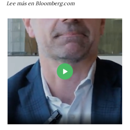
Lee más en Bloomberg.com