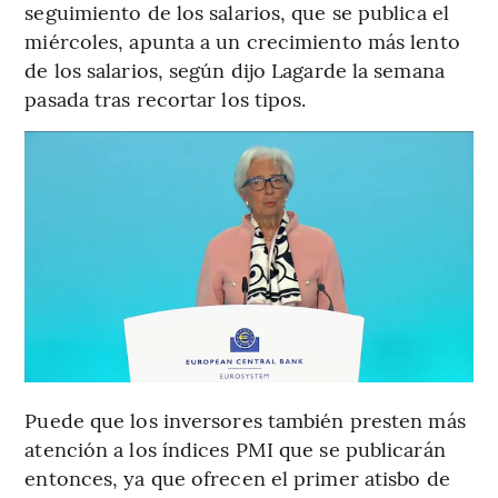
seguimiento de los salarios, que se publica el
miércoles, apunta a un crecimiento más lento
de los salarios, según dijo Lagarde la semana
pasada tras recortar los tipos.
Puede que los inversores también presten más
atención a los índices PMI que se publicarán
entonces, ya que ofrecen el primer atisbo de