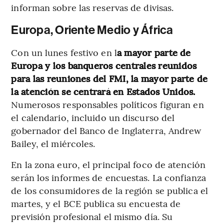
informan sobre las reservas de divisas.
Europa, Oriente Medio y África
Con un lunes festivo en l
a mayor parte de
Europa y los banqueros centrales reunidos
para las reuniones del FMI, la mayor parte de
la atención se centrará en Estados Unidos.
Numerosos responsables políticos figuran en
el calendario, incluido un discurso del
gobernador del Banco de Inglaterra, Andrew
Bailey, el miércoles.
En la zona euro, el principal foco de atención
serán los informes de encuestas. La confianza
de los consumidores de la región se publica el
martes, y el BCE publica su encuesta de
previsión profesional el mismo día. Su