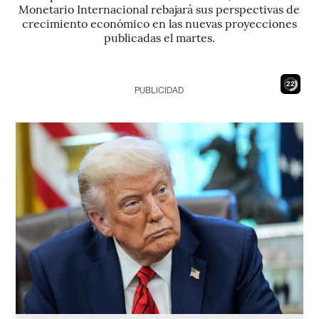
Monetario Internacional rebajará sus perspectivas de
crecimiento económico en las nuevas proyecciones
publicadas el martes.
20
PUBLICIDAD