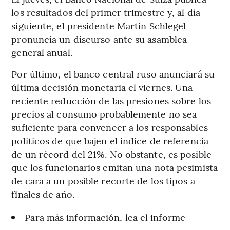
los resultados del primer trimestre y, al día
siguiente, el presidente Martin Schlegel
pronuncia un discurso ante su asamblea
general anual.
Por último, el banco central ruso anunciará su
última decisión monetaria el viernes. Una
reciente reducción de las presiones sobre los
precios al consumo probablemente no sea
suficiente para convencer a los responsables
políticos de que bajen el índice de referencia
de un récord del 21%. No obstante, es posible
que los funcionarios emitan una nota pesimista
de cara a un posible recorte de los tipos a
finales de año.
Para más información, lea el informe