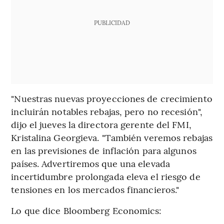
PUBLICIDAD
"Nuestras nuevas proyecciones de crecimiento
incluirán notables rebajas, pero no recesión",
dijo el jueves la directora gerente del FMI,
Kristalina Georgieva. "También veremos rebajas
en las previsiones de inflación para algunos
países. Advertiremos que una elevada
incertidumbre prolongada eleva el riesgo de
tensiones en los mercados financieros."
Lo que dice Bloomberg Economics: