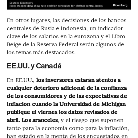
En otros lugares, las decisiones de los bancos
centrales de Rusia e Indonesia, un indicador
clave de los salarios en la eurozona y el Libro
Beige de la Reserva Federal serán algunos de
los temas más destacados.
EE.UU. y Canadá
En EE.UU.,
los inversores estarán atentos a
cualquier deterioro adicional de la confianza
de los consumidores y de las expectativas de
inflación cuando la Universidad de Michigan
publique el viernes los datos revisados de
abril. Los aranceles
, y el riesgo que suponen
tanto para la economía como para la inflación,
han estado en la mente de los encuestados en