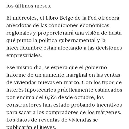
los últimos meses.
El miércoles, el Libro Beige de la Fed ofrecerá
anécdotas de las condiciones económicas
regionales y proporcionará una visión de hasta
qué punto la política gubernamental y la
incertidumbre están afectando a las decisiones
empresariales.
Ese mismo día, se espera que el gobierno
informe de un aumento marginal en las ventas
de viviendas nuevas en marzo. Con los tipos de
interés hipotecarios prácticamente estancados
por encima del 6,5% desde octubre, los
constructores han estado probando incentivos
para sacar a los compradores de los márgenes.
Los datos de reventas de viviendas se
publicarán el jueves.