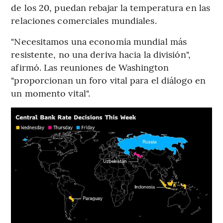
de los 20, puedan rebajar la temperatura en las
relaciones comerciales mundiales.
"Necesitamos una economía mundial más
resistente, no una deriva hacia la división",
afirmó. Las reuniones de Washington
"proporcionan un foro vital para el diálogo en
un momento vital".