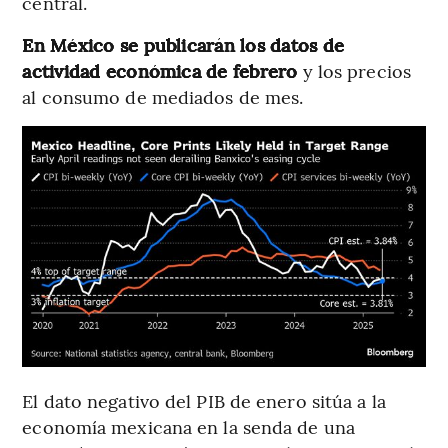
central.
En México se publicarán los datos de
actividad económica de febrero
y los precios
al consumo de mediados de mes.
El dato negativo del PIB de enero sitúa a la
economía mexicana en la senda de una