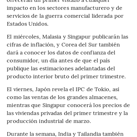
impacto en los sectores manufacturero y de
servicios de la guerra comercial liderada por
Estados Unidos.
El miércoles, Malasia y Singapur publicarán las
cifras de inflación, y Corea del Sur también
dará a conocer los datos de confianza del
consumidor, un día antes de que el país
publique las estimaciones adelantadas del
producto interior bruto del primer trimestre.
El viernes, Japón revela el IPC de Tokio, así
como las ventas de los grandes almacenes,
mientras que Singapur conocerá los precios de
las viviendas privadas del primer trimestre y la
producción industrial de marzo.
Durante la semana, India y Tailandia también