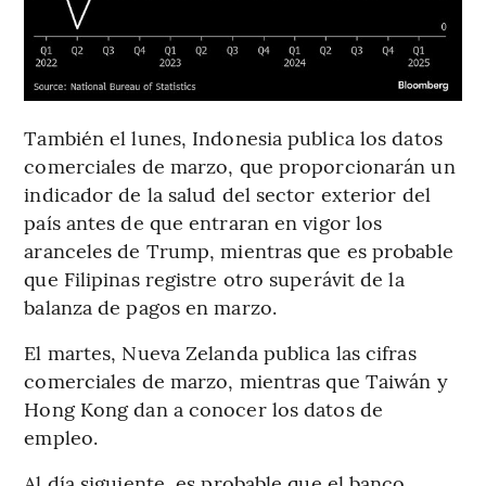
También el lunes, Indonesia publica los datos
comerciales de marzo, que proporcionarán un
indicador de la salud del sector exterior del
país antes de que entraran en vigor los
aranceles de Trump, mientras que es probable
que Filipinas registre otro superávit de la
balanza de pagos en marzo.
El martes, Nueva Zelanda publica las cifras
comerciales de marzo, mientras que Taiwán y
Hong Kong dan a conocer los datos de
empleo.
Al día siguiente, es probable que el banco