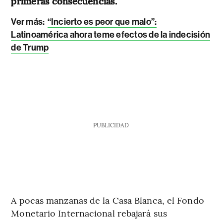
primeras consecuencias.
Ver más:
“Incierto es peor que malo”:
Latinoamérica ahora teme efectos de la indecisión
de Trump
PUBLICIDAD
A pocas manzanas de la Casa Blanca, el Fondo
Monetario Internacional rebajará sus