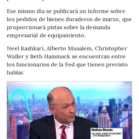
Ese mismo día se publicará un informe sobre
los pedidos de bienes duraderos de marzo, que
proporcionará pistas sobre la demanda
empresarial de equipamiento.
Neel Kashkari, Alberto Musalem, Christopher
Waller y Beth Hammack se encuentran entre
los funcionarios de la Fed que tienen previsto
hablar.