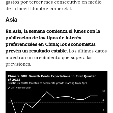
gastos por tercer mes consecutivo en medio
de la incertidumbre comercial.
Asia
En Asia, la semana comienza el lunes con la
publicación de los tipos de interés
preferenciales en China; los economistas
prevén un resultado estable.
Los últimos datos
muestran un crecimiento que supera las
previsiones.