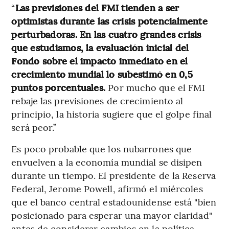
“
Las previsiones del FMI tienden a ser
optimistas durante las crisis potencialmente
perturbadoras. En las cuatro grandes crisis
que estudiamos, la evaluación inicial del
Fondo sobre el impacto inmediato en el
crecimiento mundial lo subestimó en 0,5
puntos porcentuales.
Por mucho que el FMI
rebaje las previsiones de crecimiento al
principio, la historia sugiere que el golpe final
será peor.”
Es poco probable que los nubarrones que
envuelven a la economía mundial se disipen
durante un tiempo. El presidente de la Reserva
Federal, Jerome Powell, afirmó el miércoles
que el banco central estadounidense está "bien
posicionado para esperar una mayor claridad"
antes de considerar cambios en la política