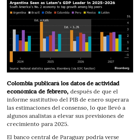
Colombia publicará los datos de actividad
económica de febrero,
después de que el
informe sustitutivo del PIB de enero superara
las estimaciones del consenso, lo que llevó a
algunos analistas a elevar sus previsiones de
crecimiento para 2025.
El banco central de Paraguay podría verse