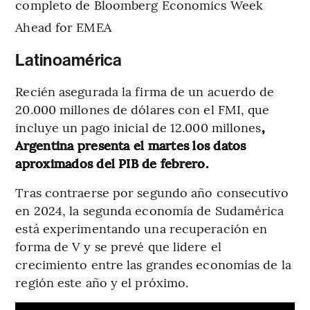
completo de Bloomberg Economics Week
Ahead for EMEA
Latinoamérica
Recién asegurada la firma de un acuerdo de
20.000 millones de dólares con el FMI, que
incluye un pago inicial de 12.000 millones
,
Argentina presenta el martes los datos
aproximados del PIB de febrero.
Tras contraerse por segundo año consecutivo
en 2024, la segunda economía de Sudamérica
está experimentando una recuperación en
forma de V y se prevé que lidere el
crecimiento entre las grandes economías de la
región este año y el próximo.