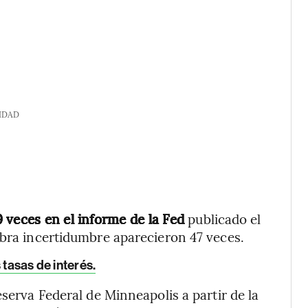
IDAD
 veces en el informe de la Fed
publicado el
abra incertidumbre aparecieron 47 veces.
 tasas de interés.
eserva Federal de Minneapolis a partir de la