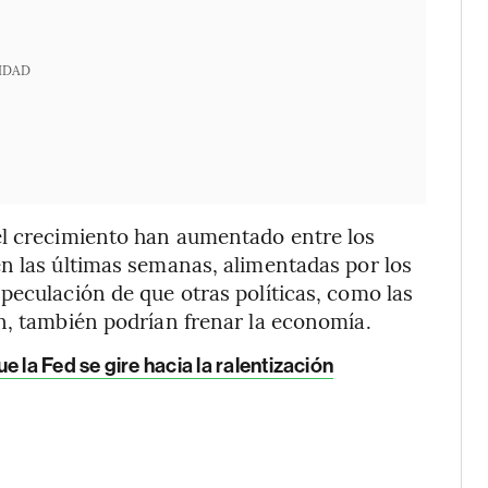
IDAD
el crecimiento han aumentado entre los
n las últimas semanas, alimentadas por los
peculación de que otras políticas, como las
n, también podrían frenar la economía.
 la Fed se gire hacia la ralentización