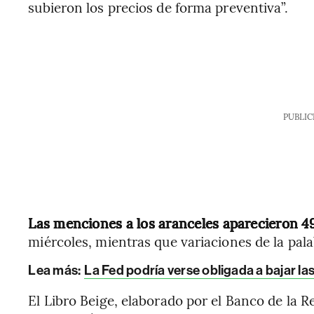
subieron los precios de forma preventiva”.
PUBLIC
Las menciones a los aranceles aparecieron 49
miércoles, mientras que variaciones de la pal
Lea más:
La Fed podría verse obligada a bajar las
El Libro Beige, elaborado por el Banco de la R