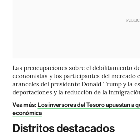
PUBLIC
Las preocupaciones sobre el debilitamiento d
economistas y los participantes del mercado e
aranceles del presidente Donald Trump y la es
deportaciones y la reducción de la inmigració
Vea más:
Los inversores del Tesoro apuestan a que
económica
Distritos destacados