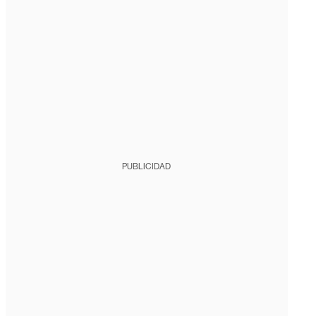
PUBLICIDAD