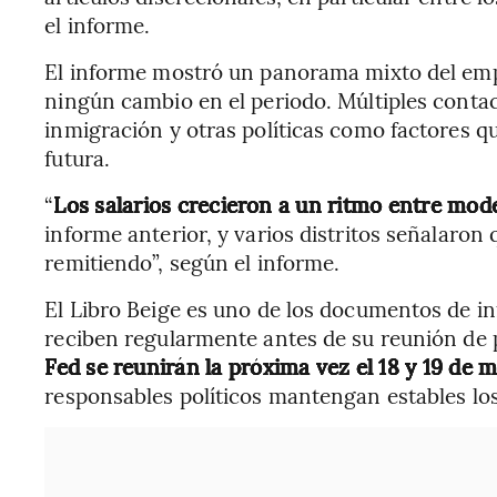
el informe.
El informe mostró un panorama mixto del empl
ningún cambio en el periodo. Múltiples contac
inmigración y otras políticas como factores q
futura.
“
Los salarios crecieron a un ritmo entre mo
informe anterior, y varios distritos señalaron 
remitiendo”, según el informe.
El Libro Beige es uno de los documentos de i
reciben regularmente antes de su reunión de 
Fed se reunirán la próxima vez el 18 y 19 de 
responsables políticos mantengan estables los