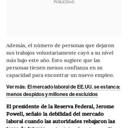
PUBLICIDAD
Además, el número de personas que dejaron
sus trabajos voluntariamente cayó a su nivel
más bajo este año. Esto sugiere que las
personas tienen menos confianza en su
capacidad para encontrar un nuevo empleo.
Ver más:
El mercado laboral de EE.UU. se estanca:
menos despidos y millones de excluidos
El presidente de la Reserva Federal, Jerome
Powell,
señaló la debilidad del mercado
laboral cuando las autoridades rebajaron las