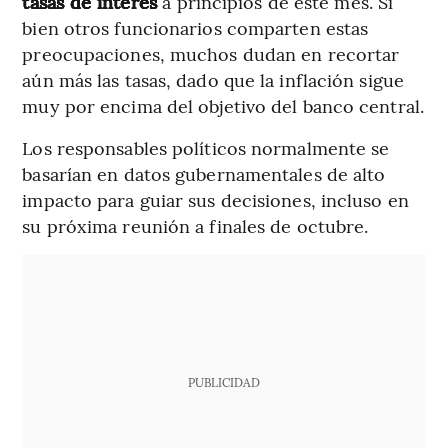
tasas de interés
a principios de este mes. Si
bien otros funcionarios comparten estas
preocupaciones, muchos dudan en recortar
aún más las tasas, dado que la inflación sigue
muy por encima del objetivo del banco central.
Los responsables políticos normalmente se
basarían en datos gubernamentales de alto
impacto para guiar sus decisiones, incluso en
su próxima reunión a finales de octubre.
PUBLICIDAD