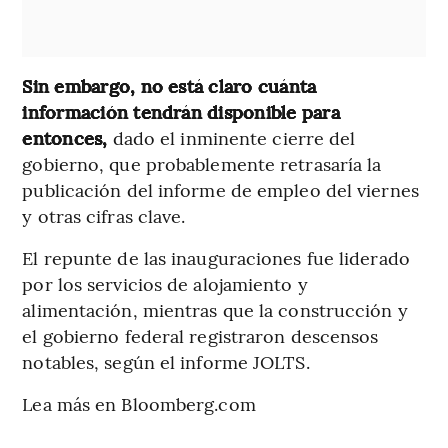
Sin embargo, no está claro cuánta
información tendrán disponible para
entonces,
dado el inminente cierre del
gobierno, que probablemente retrasaría la
publicación del informe de empleo del viernes
y otras cifras clave.
El repunte de las inauguraciones fue liderado
por los servicios de alojamiento y
alimentación, mientras que la construcción y
el gobierno federal registraron descensos
notables, según el informe JOLTS.
Lea más en Bloomberg.com