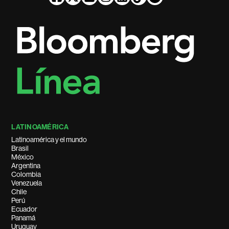
LATINOAMÉRICA
Latinoamérica y el mundo
Brasil
México
Argentina
Colombia
Venezuela
Chile
Perú
Ecuador
Panamá
Uruguay