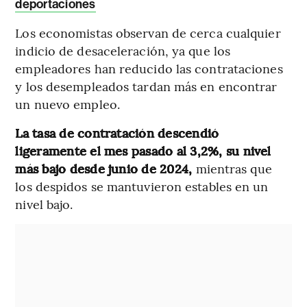
deportaciones
Los economistas observan de cerca cualquier
indicio de desaceleración, ya que los
empleadores han reducido las contrataciones
y los desempleados tardan más en encontrar
un nuevo empleo.
La tasa de contratación descendió
ligeramente el mes pasado al 3,2%, su nivel
más bajo desde junio de 2024,
mientras que
los despidos se mantuvieron estables en un
nivel bajo.