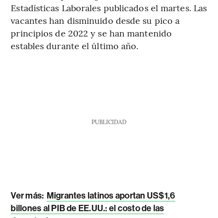
Estadísticas Laborales publicados el martes. Las
vacantes han disminuido desde su pico a
principios de 2022 y se han mantenido
estables durante el último año.
PUBLICIDAD
Ver más:
Migrantes latinos aportan US$1,6
billones al PIB de EE.UU.: el costo de las