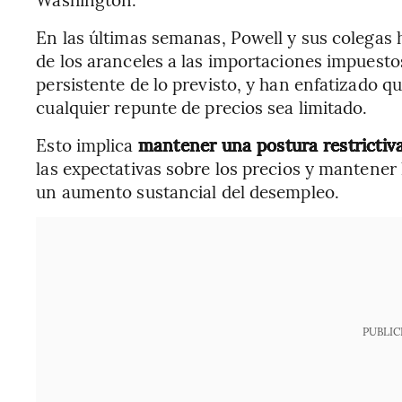
En las últimas semanas, Powell y sus colegas 
de los aranceles a las importaciones impuesto
persistente de lo previsto, y han enfatizado qu
cualquier repunte de precios sea limitado.
Esto implica
mantener una postura restrictiva
las expectativas sobre los precios y mantener
un aumento sustancial del desempleo.
PUBLIC