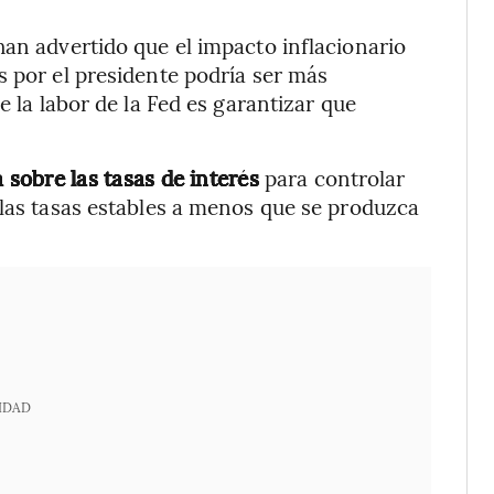
han advertido que el impacto inflacionario
s por el presidente podría ser más
e la labor de la Fed es garantizar que
 sobre las tasas de interés
para controlar
 las tasas estables a menos que se produzca
IDAD