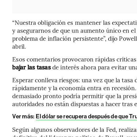
“Nuestra obligación es mantener las expectati
y asegurarnos de que un aumento único en el 
problema de inflación persistente”, dijo Powel
abril.
Esos comentarios provocaron rápidas críticas
bajar las tasas
de interés ahora para evitar u
Esperar conlleva riesgos: una vez que la tasa
rápidamente y la economía entra en recesión. 
demasiado pronto podría permitir que la presió
autoridades no están dispuestas a hacer tras 
Ver más:
El dólar se recupera después de que T
Según algunos observadores de la Fed, realizar