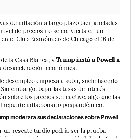
vas de inflación a largo plazo bien ancladas
nivel de precios no se convierta en un
l en el Club Económico de Chicago el 16 de
 de la Casa Blanca, y
Trump instó a Powell a
na desaceleración económica.
 de desempleo empieza a subir, suele hacerlo
Sin embargo, bajar las tasas de interés
n sobre los precios se reactive, algo que las
el repunte inflacionario pospandémico.
rump moderara sus declaraciones sobre Powell
 un rescate tardío podría ser la prueba