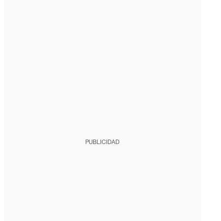
PUBLICIDAD