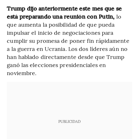
Trump dijo anteriormente este mes que se
está preparando una reunión con Putin,
lo
que aumenta la posibilidad de que pueda
impulsar el inicio de negociaciones para
cumplir su promesa de poner fin rápidamente
a la guerra en Ucrania. Los dos líderes aún no
han hablado directamente desde que Trump
ganó las elecciones presidenciales en
noviembre.
PUBLICIDAD