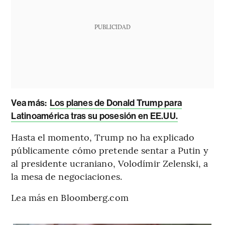
PUBLICIDAD
Vea más:
Los planes de Donald Trump para
Latinoamérica tras su posesión en EE.UU.
Hasta el momento, Trump no ha explicado
públicamente cómo pretende sentar a Putin y
al presidente ucraniano, Volodímir Zelenski, a
la mesa de negociaciones.
Lea más en Bloomberg.com