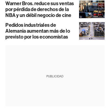
Warner Bros. reduce sus ventas
por pérdida de derechos de la
NBA y un débil negocio de cine
Pedidos industriales de
Alemania aumentan más de lo
previsto por los economistas
PUBLICIDAD