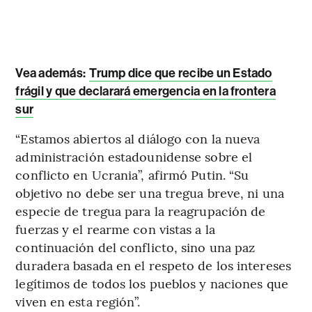
Vea además:
Trump dice que recibe un Estado
frágil y que declarará emergencia en la frontera
sur
“Estamos abiertos al diálogo con la nueva
administración estadounidense sobre el
conflicto en Ucrania”, afirmó Putin. “Su
objetivo no debe ser una tregua breve, ni una
especie de tregua para la reagrupación de
fuerzas y el rearme con vistas a la
continuación del conflicto, sino una paz
duradera basada en el respeto de los intereses
legítimos de todos los pueblos y naciones que
viven en esta región”.