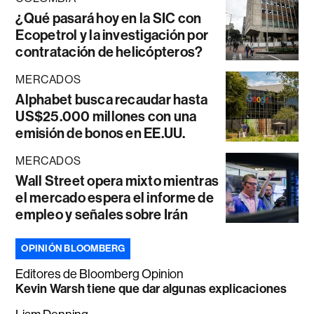
¿Qué pasará hoy en la SIC con
Ecopetrol y la investigación por
contratación de helicópteros?
MERCADOS
Alphabet busca recaudar hasta
US$25.000 millones con una
emisión de bonos en EE.UU.
MERCADOS
Wall Street opera mixto mientras
el mercado espera el informe de
empleo y señales sobre Irán
OPINIÓN BLOOMBERG
Editores de Bloomberg Opinion
Kevin Warsh tiene que dar algunas explicaciones