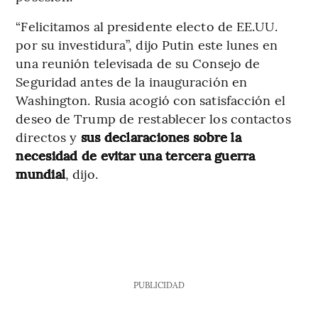
“Felicitamos al presidente electo de EE.UU.
por su investidura”, dijo Putin este lunes en
una reunión televisada de su Consejo de
Seguridad antes de la inauguración en
Washington. Rusia acogió con satisfacción el
deseo de Trump de restablecer los contactos
directos y
sus declaraciones sobre la
necesidad de evitar una tercera guerra
mundial
, dijo.
PUBLICIDAD