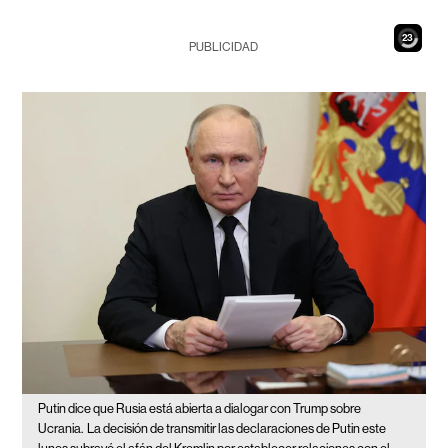
22
PUBLICIDAD
Putin dice que Rusia está abierta a dialogar con Trump sobre
Ucrania.
La decisión de transmitir las declaraciones de Putin este