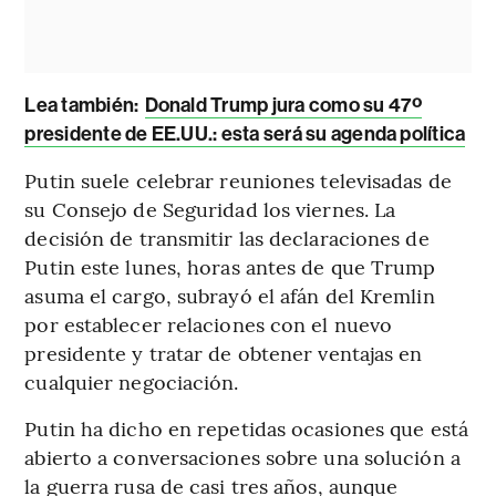
Lea también:
Donald Trump jura como su 47º
presidente de EE.UU.: esta será su agenda política
Putin suele celebrar reuniones televisadas de
su Consejo de Seguridad los viernes. La
decisión de transmitir las declaraciones de
Putin este lunes, horas antes de que Trump
asuma el cargo, subrayó el afán del Kremlin
por establecer relaciones con el nuevo
presidente y tratar de obtener ventajas en
cualquier negociación.
Putin ha dicho en repetidas ocasiones que está
abierto a conversaciones sobre una solución a
la guerra rusa de casi tres años, aunque