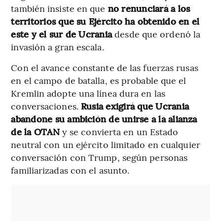
también insiste en que
no renunciará a los
territorios que su Ejército ha obtenido en el
este y el sur de Ucrania
desde que ordenó la
invasión a gran escala.
Con el avance constante de las fuerzas rusas
en el campo de batalla, es probable que el
Kremlin adopte una línea dura en las
conversaciones.
Rusia exigirá que Ucrania
abandone su ambición de unirse a la alianza
de la OTAN
y se convierta en un Estado
neutral con un ejército limitado en cualquier
conversación con Trump, según personas
familiarizadas con el asunto.