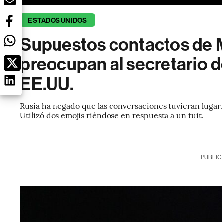
ESTADOS UNIDOS
Supuestos contactos de 
preocupan al secretario 
EE.UU.
Rusia ha negado que las conversaciones tuvieran lugar. 
Utilizó dos emojis riéndose en respuesta a un tuit.
PUBLIC