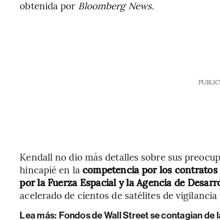
obtenida por
Bloomberg News.
PUBLIC
Kendall no dio más detalles sobre sus preocup
hincapié en la
competencia por los contratos 
por la Fuerza Espacial y la Agencia de Desarro
acelerado de cientos de satélites de vigilancia
Lea más:
Fondos de Wall Street se contagian de 