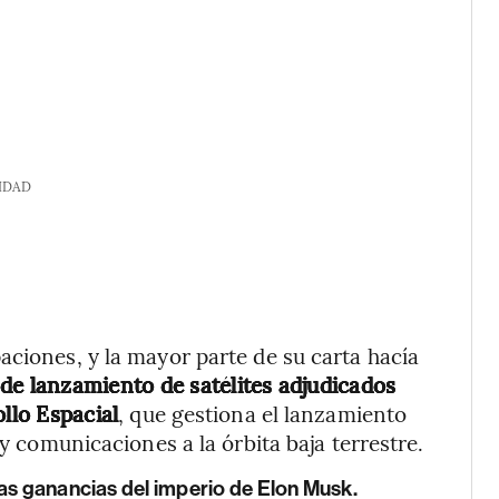
IDAD
aciones, y la mayor parte de su carta hacía
de lanzamiento de satélites adjudicados
llo Espacial
, que gestiona el lanzamiento
 y comunicaciones a la órbita baja terrestre.
las ganancias del imperio de Elon Musk.