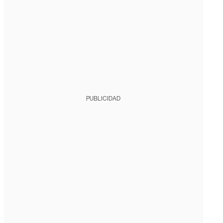
PUBLICIDAD