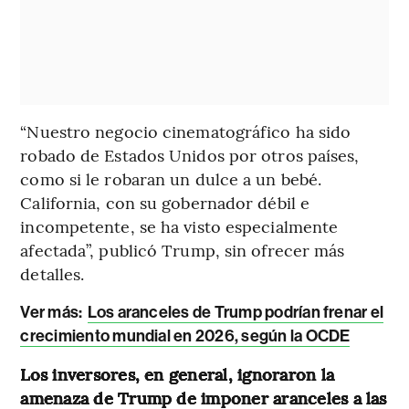
“Nuestro negocio cinematográfico ha sido
robado de Estados Unidos por otros países,
como si le robaran un dulce a un bebé.
California, con su gobernador débil e
incompetente, se ha visto especialmente
afectada”, publicó Trump, sin ofrecer más
detalles.
Ver más:
Los aranceles de Trump podrían frenar el
crecimiento mundial en 2026, según la OCDE
Los inversores, en general, ignoraron la
amenaza de Trump de imponer aranceles a las