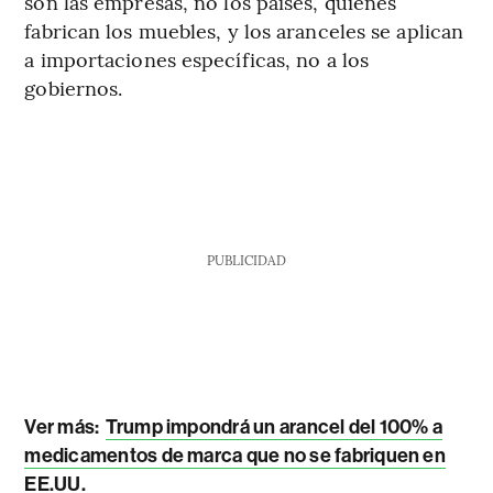
son las empresas, no los países, quienes
fabrican los muebles, y los aranceles se aplican
a importaciones específicas, no a los
gobiernos.
PUBLICIDAD
Ver más:
Trump impondrá un arancel del 100% a
medicamentos de marca que no se fabriquen en
EE.UU.