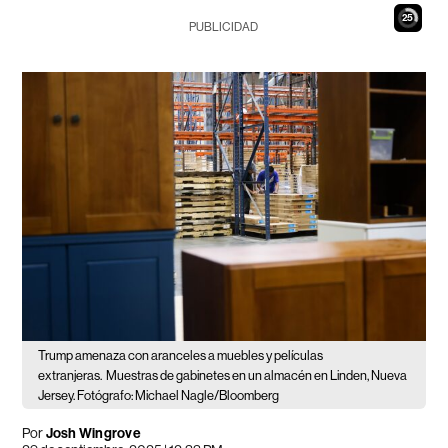
24
PUBLICIDAD
Trump amenaza con aranceles a muebles y películas
extranjeras.
Muestras de gabinetes en un almacén en Linden, Nueva
Jersey. Fotógrafo: Michael Nagle/Bloomberg
Por
Josh Wingrove