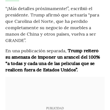
“¡Más detalles próximamente!”, escribió el
presidente. Trump afirmó que actuaría “para
que Carolina del Norte, que ha perdido
completamente su negocio de muebles a
manos de China y otros países, vuelva a ser
GRANDE”.
En una publicación separada,
Trump reiteró
su amenaza de imponer un arancel del 100%
“a todas y cada una de las películas que se
realicen fuera de Estados Unidos”.
PUBLICIDAD