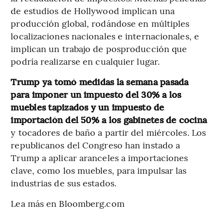
de estudios de Hollywood implican una
producción global, rodándose en múltiples
localizaciones nacionales e internacionales, e
implican un trabajo de posproducción que
podría realizarse en cualquier lugar.
Trump ya tomó medidas la semana pasada
para imponer un impuesto del 30% a los
muebles tapizados y un impuesto de
importación del 50% a los gabinetes de cocina
y tocadores de baño a partir del miércoles. Los
republicanos del Congreso han instado a
Trump a aplicar aranceles a importaciones
clave, como los muebles, para impulsar las
industrias de sus estados.
Lea más en Bloomberg.com