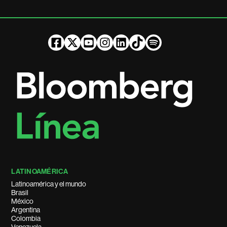
LATINOAMÉRICA
Latinoamérica y el mundo
Brasil
México
Argentina
Colombia