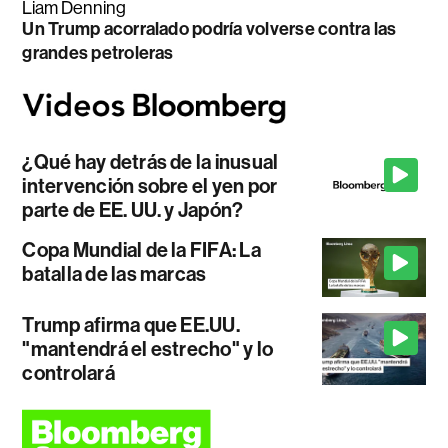
Liam Denning
Un Trump acorralado podría volverse contra las
grandes petroleras
¿Qué hay detrás de la inusual
intervención sobre el yen por
parte de EE. UU. y Japón?
Copa Mundial de la FIFA: La
batalla de las marcas
Trump afirma que EE.UU.
"mantendrá el estrecho" y lo
controlará