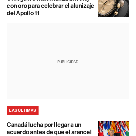
con oro para celebrar el alunizaje
del Apollo 11
PUBLICIDAD
LAS ÚLTIMAS
Canadá lucha por llegar a un
acuerdo antes de que el arancel