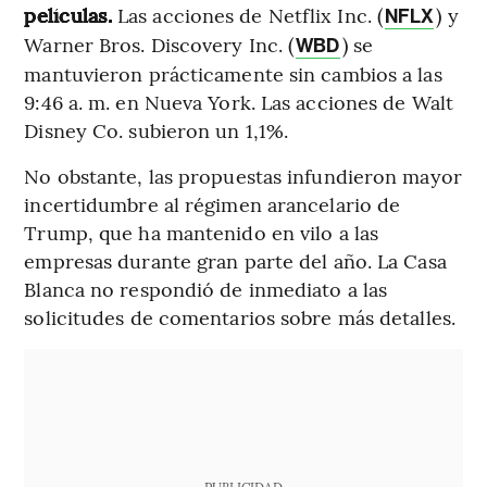
películas.
Las acciones de Netflix Inc. (
) y
NFLX
Warner Bros. Discovery Inc. (
) se
WBD
mantuvieron prácticamente sin cambios a las
9:46 a. m. en Nueva York. Las acciones de Walt
Disney Co. subieron un 1,1%.
No obstante, las propuestas infundieron mayor
incertidumbre al régimen arancelario de
Trump, que ha mantenido en vilo a las
empresas durante gran parte del año. La Casa
Blanca no respondió de inmediato a las
solicitudes de comentarios sobre más detalles.
PUBLICIDAD