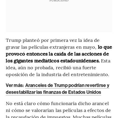
Trump planteó por primera vez la idea de
gravar las películas extranjeras en mayo,
lo que
provocó entonces la caída de las acciones de
los gigantes mediáticos estadounidenses.
Esta
idea, aún no probada, recibió una fuerte
oposición de la industria del entretenimiento.
Ver más:
Aranceles de Trump podrían revertirse y
desestabilizar las finanzas de Estados Unidos
No está claro cómo funcionaría dicho arancel
ni cómo se valorarían las películas a efectos de
la recaudación de impuestos. Muchas películas