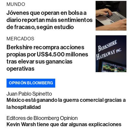
MUNDO
Jóvenes que operan en bolsa a
diario reportan más sentimientos
de fracaso, según estudio
MERCADOS
Berkshire recompra acciones
propias por US$4.500 millones
tras elevar sus ganancias
operativas
OPINIÓN BLOOMBERG
Juan Pablo Spinetto
México está ganando la guerra comercial gracias a
la hospitalidad
Editores de Bloomberg Opinion
Kevin Warsh tiene que dar algunas explicaciones