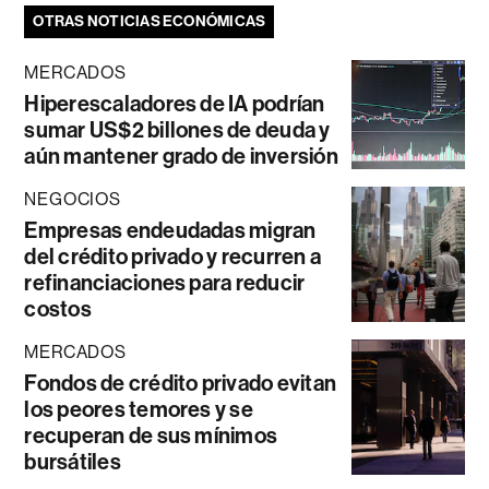
OTRAS NOTICIAS ECONÓMICAS
MERCADOS
Hiperescaladores de IA podrían
sumar US$2 billones de deuda y
aún mantener grado de inversión
NEGOCIOS
Empresas endeudadas migran
del crédito privado y recurren a
refinanciaciones para reducir
costos
MERCADOS
Fondos de crédito privado evitan
los peores temores y se
recuperan de sus mínimos
bursátiles