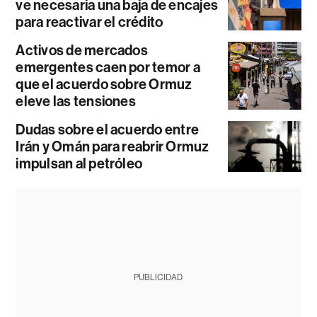
ve necesaria una baja de encajes
para reactivar el crédito
Activos de mercados
emergentes caen por temor a
que el acuerdo sobre Ormuz
eleve las tensiones
Dudas sobre el acuerdo entre
Irán y Omán para reabrir Ormuz
impulsan al petróleo
PUBLICIDAD