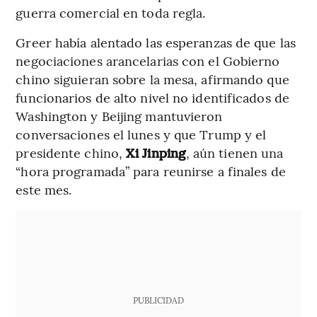
guerra comercial en toda regla.
Greer había alentado las esperanzas de que las
negociaciones arancelarias con el Gobierno
chino siguieran sobre la mesa, afirmando que
funcionarios de alto nivel no identificados de
Washington y Beijing mantuvieron
conversaciones el lunes y que Trump y el
presidente chino,
Xi Jinping
, aún tienen una
“hora programada” para reunirse a finales de
este mes.
PUBLICIDAD