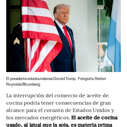
El presidente estadounidense Donald Trump.
Fotógrafa: Stefani
Reynolds/Bloomberg.
La interrupción del comercio de aceite de
cocina podría tener consecuencias de gran
alcance para el corazón de Estados Unidos y
los mercados energéticos.
El aceite de cocina
usado, al igual que la soja, es materia prima