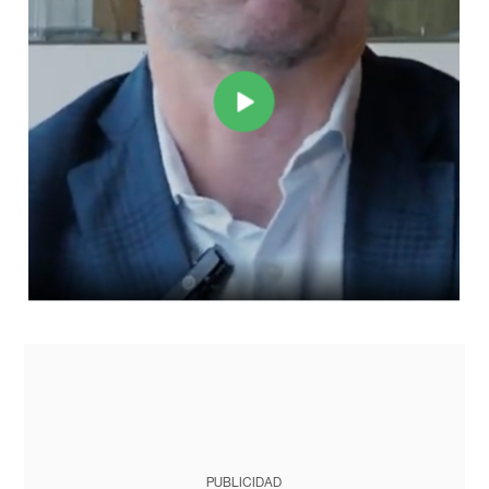
PUBLICIDAD