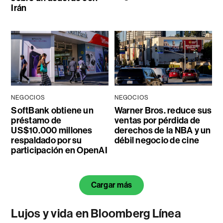
Irán
NEGOCIOS
NEGOCIOS
SoftBank obtiene un
Warner Bros. reduce sus
préstamo de
ventas por pérdida de
US$10.000 millones
derechos de la NBA y un
respaldado por su
débil negocio de cine
participación en OpenAI
Cargar más
Lujos y vida en Bloomberg Línea