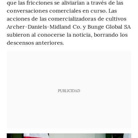
que las fricciones se aliviarían a través de las
conversaciones comerciales en curso. Las
acciones de las comercializadoras de cultivos
Archer-Daniels-Midland Co. y Bunge Global SA
subieron al conocerse la noticia, borrando los
descensos anteriores.
PUBLICIDAD