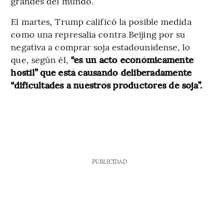
grandes del mundo.
El martes, Trump calificó la posible medida
como una represalia contra Beijing por su
negativa a comprar soja estadounidense, lo
que, según él,
“es un acto económicamente
hostil” que está causando deliberadamente
“dificultades a nuestros productores de soja”.
PUBLICIDAD