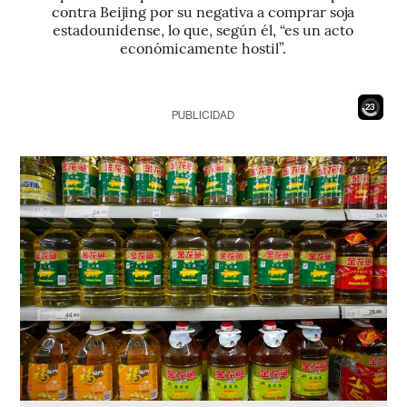
contra Beijing por su negativa a comprar soja
estadounidense, lo que, según él, “es un acto
económicamente hostil”.
21
PUBLICIDAD