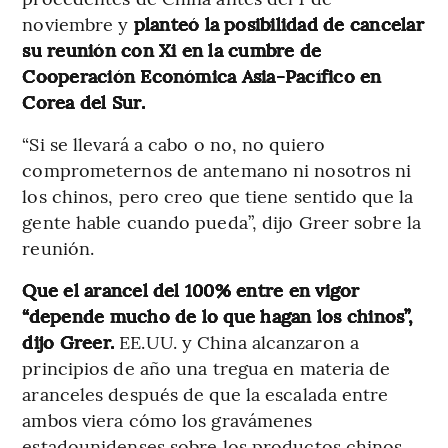
noviembre y
planteó la posibilidad de cancelar
su reunión con Xi en la cumbre de
Cooperación Económica Asia-Pacífico en
Corea del Sur.
“Si se llevará a cabo o no, no quiero
comprometernos de antemano ni nosotros ni
los chinos, pero creo que tiene sentido que la
gente hable cuando pueda”, dijo Greer sobre la
reunión.
Que el arancel del 100% entre en vigor
“depende mucho de lo que hagan los chinos”,
dijo Greer.
EE.UU. y China alcanzaron a
principios de año una tregua en materia de
aranceles después de que la escalada entre
ambos viera cómo los gravámenes
estadounidenses sobre los productos chinos