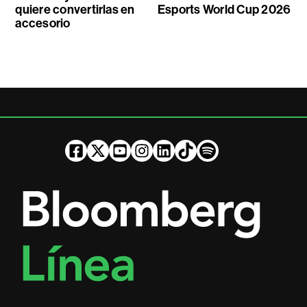
quiere convertirlas en
Esports World Cup 2026
accesorio