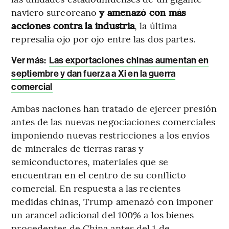
naviero surcoreano
y amenazó con más
acciones contra la industria
, la última
represalia ojo por ojo entre las dos partes.
Ver más:
Las exportaciones chinas aumentan en
septiembre y dan fuerza a Xi en la guerra
comercial
Ambas naciones han tratado de ejercer presión
antes de las nuevas negociaciones comerciales
imponiendo nuevas restricciones a los envíos
de minerales de tierras raras y
semiconductores, materiales que se
encuentran en el centro de su conflicto
comercial. En respuesta a las recientes
medidas chinas, Trump amenazó con imponer
un arancel adicional del 100% a los bienes
procedentes de China antes del 1 de