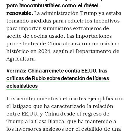
para biocombustibles como el diésel
renovable.
La administración Trump ya estaba
tomando medidas para reducir los incentivos
para importar suministros extranjeros de
aceite de cocina usado. Las importaciones
procedentes de China alcanzaron un máximo
histórico en 2024, según el Departamento de
Agricultura.
Ver más:
China arremete contra EE.UU. tras
críticas de Rubio sobre detención de líderes
eclesiásticos
Los acontecimientos del martes ejemplificaron
el latigazo que ha caracterizado la relación
entre EE.UU. y China desde el regreso de
Trump a la Casa Blanca, que ha mantenido a
los inversores ansiosos por el estallido de una