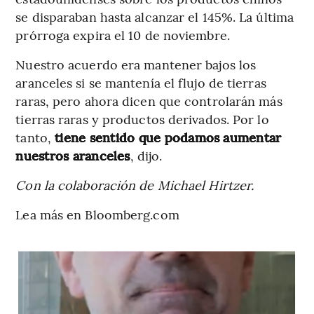
se disparaban hasta alcanzar el 145%. La última
prórroga expira el 10 de noviembre.
Nuestro acuerdo era mantener bajos los
aranceles si se mantenía el flujo de tierras
raras, pero ahora dicen que controlarán más
tierras raras y productos derivados. Por lo
tanto,
tiene sentido que podamos aumentar
nuestros aranceles
, dijo.
Con la colaboración de Michael Hirtzer.
Lea más en Bloomberg.com