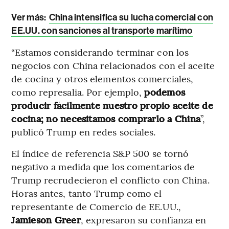
Ver más:
China intensifica su lucha comercial con
EE.UU. con sanciones al transporte marítimo
“Estamos considerando terminar con los
negocios con China relacionados con el aceite
de cocina y otros elementos comerciales,
como represalia. Por ejemplo,
podemos
producir fácilmente nuestro propio aceite de
cocina; no necesitamos comprarlo a China
”,
publicó Trump en redes sociales.
El índice de referencia S&P 500 se tornó
negativo a medida que los comentarios de
Trump recrudecieron el conflicto con China.
Horas antes, tanto Trump como el
representante de Comercio de EE.UU.,
Jamieson Greer
, expresaron su confianza en