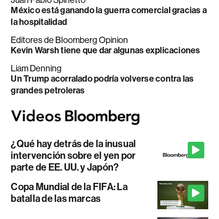
México está ganando la guerra comercial gracias a
la hospitalidad
Editores de Bloomberg Opinion
Kevin Warsh tiene que dar algunas explicaciones
Liam Denning
Un Trump acorralado podría volverse contra las
grandes petroleras
¿Qué hay detrás de la inusual
intervención sobre el yen por
parte de EE. UU. y Japón?
Copa Mundial de la FIFA: La
batalla de las marcas