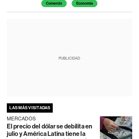
Comercio
Economía
PUBLICIDAD
LAS MÁS VISITADAS
MERCADOS
El precio del dólar se debilita en
julio y América Latina tiene la