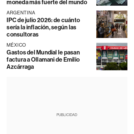
moneda más fuerte del mundo
ARGENTINA
IPC de julio 2026: de cuánto
sería la inflación, según las
consultoras
MÉXICO
Gastos del Mundial le pasan
factura a Ollamani de Emilio
Azcárraga
PUBLICIDAD