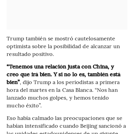
Trump también se mostró cautelosamente
optimista sobre la posibilidad de alcanzar un
resultado positivo.
“Tenemos una relación justa con China, y
creo que irá bien. Y si no lo es, también está
bien”
, dijo Trump a los periodistas a primera
hora del martes en la Casa Blanca. “Nos han
lanzado muchos golpes, y hemos tenido
mucho éxito”.
Eso había calmado las preocupaciones que se
habían intensificado cuando Beijing sancionó a
las unidades estadounidenses de un gigante