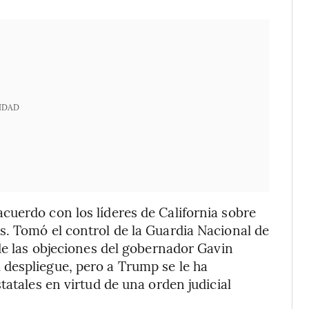
IDAD
uerdo con los líderes de California sobre
s. Tomó el control de la Guardia Nacional de
 de las objeciones del gobernador Gavin
despliegue, pero a Trump se le ha
tatales en virtud de una orden judicial