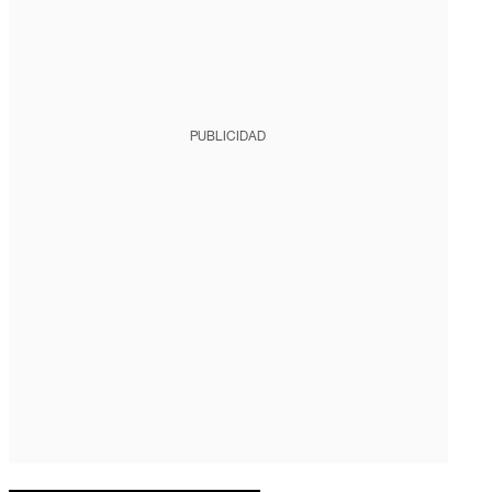
PUBLICIDAD