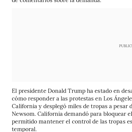
PUBLIC
El presidente Donald Trump ha estado en desac
cómo responder a las protestas en Los Ángele
California y desplegó miles de tropas a pesar
Newsom. California demandó para bloquear el 
permitido mantener el control de las tropas es
temporal.