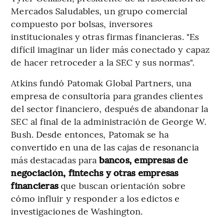
Mercados Saludables, un grupo comercial
compuesto por bolsas, inversores
institucionales y otras firmas financieras. "Es
difícil imaginar un líder más conectado y capaz
de hacer retroceder a la SEC y sus normas".
Atkins fundó Patomak Global Partners, una
empresa de consultoría para grandes clientes
del sector financiero, después de abandonar la
SEC al final de la administración de George W.
Bush. Desde entonces, Patomak se ha
convertido en una de las cajas de resonancia
más destacadas para
bancos, empresas de
negociación, fintechs y otras empresas
financieras
que buscan orientación sobre
cómo influir y responder a los edictos e
investigaciones de Washington.