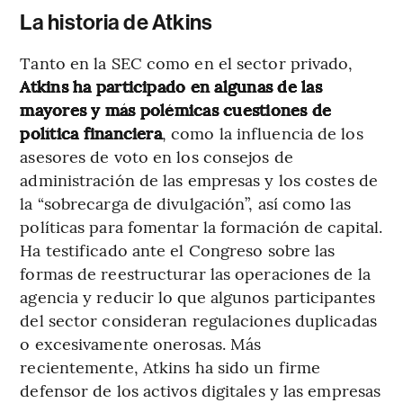
La historia de Atkins
Tanto en la SEC como en el sector privado,
Atkins ha participado en algunas de las
mayores y más polémicas cuestiones de
política financiera
, como la influencia de los
asesores de voto en los consejos de
administración de las empresas y los costes de
la “sobrecarga de divulgación”, así como las
políticas para fomentar la formación de capital.
Ha testificado ante el Congreso sobre las
formas de reestructurar las operaciones de la
agencia y reducir lo que algunos participantes
del sector consideran regulaciones duplicadas
o excesivamente onerosas. Más
recientemente, Atkins ha sido un firme
defensor de los activos digitales y las empresas