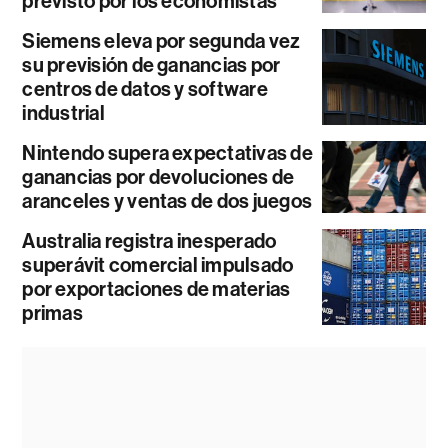
previsto por los economistas
Siemens eleva por segunda vez
su previsión de ganancias por
centros de datos y software
industrial
Nintendo supera expectativas de
ganancias por devoluciones de
aranceles y ventas de dos juegos
Australia registra inesperado
superávit comercial impulsado
por exportaciones de materias
primas