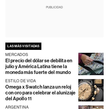
PUBLICIDAD
LAS MÁS VISITADAS
MERCADOS
El precio del dólar se debilita en
julio y América Latina tiene la
moneda más fuerte del mundo
ESTILO DE VIDA
Omega x Swatch lanza un reloj
con oro para celebrar el alunizaje
del Apollo 11
ARGENTINA