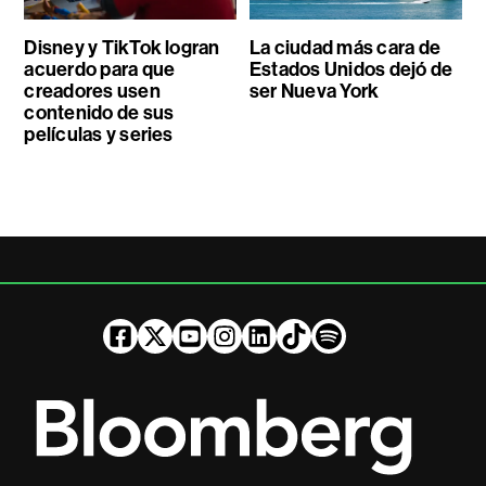
Disney y TikTok logran
La ciudad más cara de
acuerdo para que
Estados Unidos dejó de
creadores usen
ser Nueva York
contenido de sus
películas y series