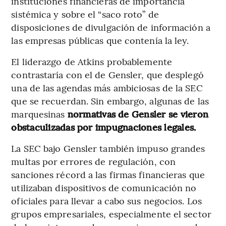
instituciones financieras de importancia
sistémica y sobre el “saco roto” de
disposiciones de divulgación de información a
las empresas públicas que contenía la ley.
El liderazgo de Atkins probablemente
contrastaría con el de Gensler, que desplegó
una de las agendas más ambiciosas de la SEC
que se recuerdan. Sin embargo, algunas de las
marquesinas
normativas de Gensler se vieron
obstaculizadas por impugnaciones legales.
La SEC bajo Gensler también impuso grandes
multas por errores de regulación, con
sanciones récord a las firmas financieras que
utilizaban dispositivos de comunicación no
oficiales para llevar a cabo sus negocios. Los
grupos empresariales, especialmente el sector