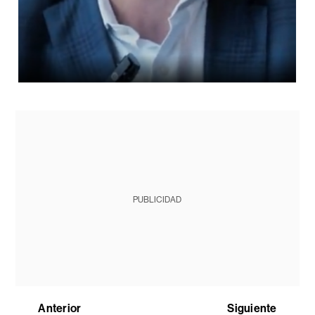
PUBLICIDAD
Anterior
Siguiente