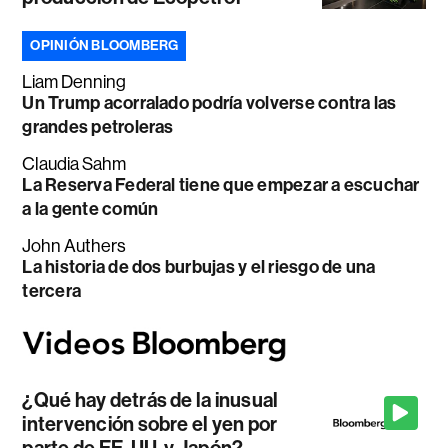
OPINIÓN BLOOMBERG
Liam Denning
Un Trump acorralado podría volverse contra las
grandes petroleras
Claudia Sahm
La Reserva Federal tiene que empezar a escuchar
a la gente común
John Authers
La historia de dos burbujas y el riesgo de una
tercera
¿Qué hay detrás de la inusual
intervención sobre el yen por