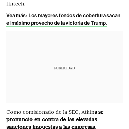
fintech.
Vea más:
Los mayores fondos de cobertura sacan
el máximo provecho de la victoria de Trump.
PUBLICIDAD
Como comisionado de la SEC, Atkin
s se
pronunció en contra de las elevadas
sanciones impuestas a las empresas
,