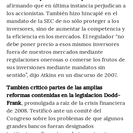
afirmando que en última instancia perjudican a
los accionistas. También hizo hincapié en el
mandato de la SEC de no sólo proteger a los
inversores, sino de aumentar la competencia y
la eficiencia en los mercados. El regulador “no
debe poner precio a esos mismos inversores
fuera de nuestros mercados mediante
regulaciones onerosas o comerse los frutos de
sus inversiones mediante mandatos sin
sentido”, dijo Atkins en un discurso de 2007.
También criticó partes de las amplias
reformas contenidas en la legislación Dodd-
Frank
, promulgada a raíz de la crisis financiera
de 2008. Testificó ante un comité del
Congreso sobre los problemas de que algunos
grandes bancos fueran designados