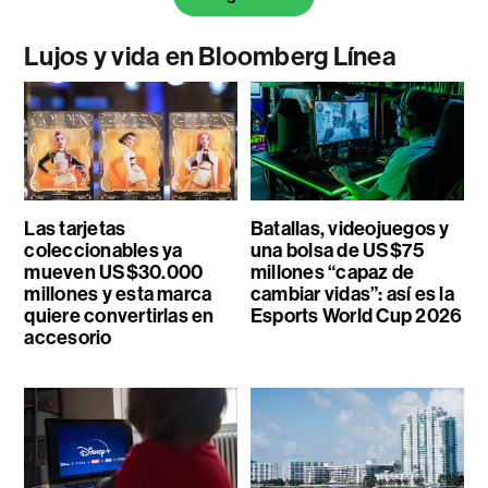
Lujos y vida en Bloomberg Línea
Las tarjetas
Batallas, videojuegos y
coleccionables ya
una bolsa de US$75
mueven US$30.000
millones “capaz de
millones y esta marca
cambiar vidas”: así es la
quiere convertirlas en
Esports World Cup 2026
accesorio