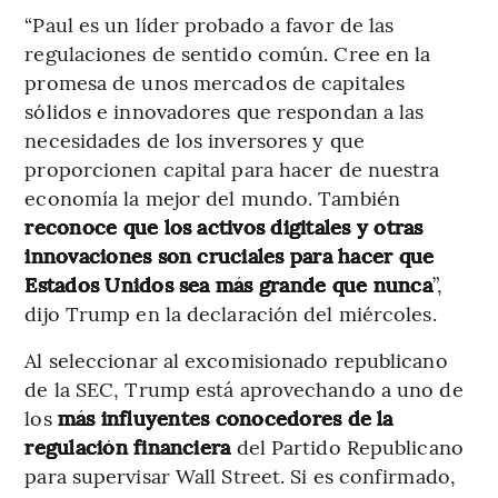
“Paul es un líder probado a favor de las
regulaciones de sentido común. Cree en la
promesa de unos mercados de capitales
sólidos e innovadores que respondan a las
necesidades de los inversores y que
proporcionen capital para hacer de nuestra
economía la mejor del mundo. También
reconoce que los activos digitales y otras
innovaciones son cruciales para hacer que
Estados Unidos sea más grande que nunca
”,
dijo Trump en la declaración del miércoles.
Al seleccionar al excomisionado republicano
de la SEC, Trump está aprovechando a uno de
los
más influyentes conocedores de la
regulación financiera
del Partido Republicano
para supervisar Wall Street. Si es confirmado,