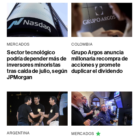
MERCADOS
COLOMBIA
Sector tecnológico
Grupo Argos anuncia
podría depender más de
millonaria recompra de
inversores minoristas
acciones y promete
tras caída de julio, según
duplicar el dividendo
JPMorgan
ARGENTINA
MERCADOS