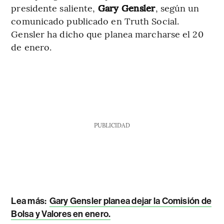
presidente saliente,
Gary Gensler
, según un
comunicado publicado en Truth Social.
Gensler ha dicho que planea marcharse el 20
de enero.
PUBLICIDAD
Lea más:
Gary Gensler planea dejar la Comisión de
Bolsa y Valores en enero.