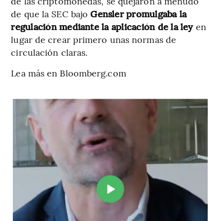
de las criptomonedas, se quejaron a menudo
de que la SEC bajo
Gensler promulgaba la
regulación mediante la aplicación de la ley
en
lugar de crear primero unas normas de
circulación claras.
Lea más en Bloomberg.com