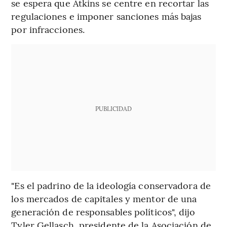
se espera que Atkins se centre en recortar las
regulaciones e imponer sanciones más bajas
por infracciones.
PUBLICIDAD
"Es el padrino de la ideología conservadora de
los mercados de capitales y mentor de una
generación de responsables políticos", dijo
Tyler Gellasch, presidente de la Asociación de