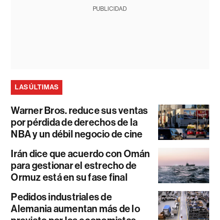
PUBLICIDAD
LAS ÚLTIMAS
Warner Bros. reduce sus ventas
por pérdida de derechos de la
NBA y un débil negocio de cine
Irán dice que acuerdo con Omán
para gestionar el estrecho de
Ormuz está en su fase final
Pedidos industriales de
Alemania aumentan más de lo