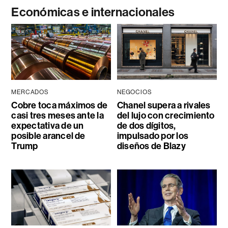
Económicas e internacionales
MERCADOS
NEGOCIOS
Cobre toca máximos de
Chanel supera a rivales
casi tres meses ante la
del lujo con crecimiento
expectativa de un
de dos dígitos,
posible arancel de
impulsado por los
Trump
diseños de Blazy