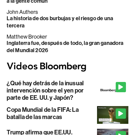
a la gente común
John Authers
La historia de dos burbujas y el riesgo de una
tercera
Matthew Brooker
Inglaterra fue, después de todo, la gran ganadora
del Mundial 2026
¿Qué hay detrás de la inusual
intervención sobre el yen por
parte de EE. UU. y Japón?
Copa Mundial de la FIFA: La
batalla de las marcas
Trump afirma que EE.UU.