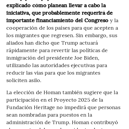
explicado cómo planean llevar a cabo la
iniciativa, que probablemente requerirá de
importante financiamiento del Congreso
y la
cooperación de los países para que acepten a
los migrantes que regresen. Sin embargo, sus
aliados han dicho que Trump actuará
rápidamente para revertir las políticas de
inmigración del presidente Joe Biden,
utilizando las autoridades ejecutivas para
reducir las vías para que los migrantes
soliciten asilo.
La elección de Homan también sugiere que la
participación en el Proyecto 2025 de la
Fundación Heritage no impedirá que personas
sean nombradas para puestos en la
administración de Trump. Homan contribuyó