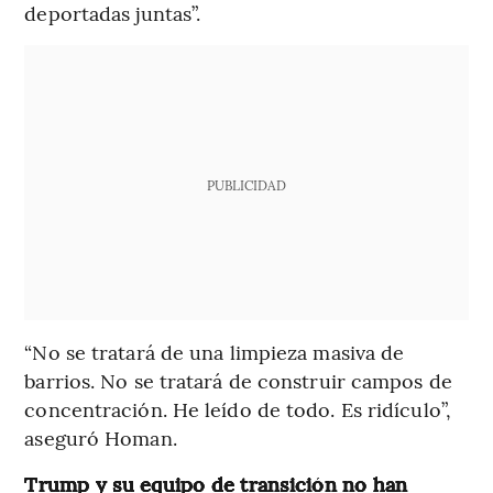
deportadas juntas”.
PUBLICIDAD
“No se tratará de una limpieza masiva de
barrios. No se tratará de construir campos de
concentración. He leído de todo. Es ridículo”,
aseguró Homan.
Trump y su equipo de transición no han