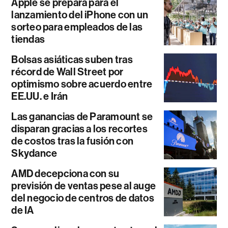
Apple se prepara para el
lanzamiento del iPhone con un
sorteo para empleados de las
tiendas
Bolsas asiáticas suben tras
récord de Wall Street por
optimismo sobre acuerdo entre
EE.UU. e Irán
Las ganancias de Paramount se
disparan gracias a los recortes
de costos tras la fusión con
Skydance
AMD decepciona con su
previsión de ventas pese al auge
del negocio de centros de datos
de IA