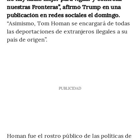
nuestras Fronteras”, afirmó Trump en una
publicación en redes sociales el domingo.
“Asimismo, Tom Homan se encargará de todas
las deportaciones de extranjeros ilegales a su
país de origen”.
PUBLICIDAD
Homan fue el rostro público de las políticas de