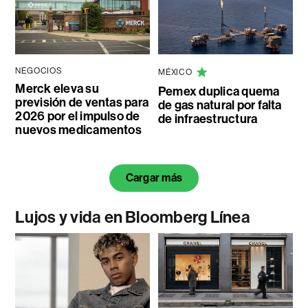
NEGOCIOS
MÉXICO
Merck eleva su
Pemex duplica quema
previsión de ventas para
de gas natural por falta
2026 por el impulso de
de infraestructura
nuevos medicamentos
Cargar más
Lujos y vida en Bloomberg Línea