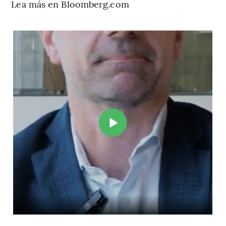
Lea más en Bloomberg.com