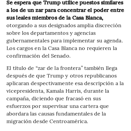
Se espera que Trump utilice puestos similares
a los de un zar para concentrar el poder entre
sus leales miembros de la Casa Blanca,
otorgando a sus designados amplia discreción
sobre los departamentos y agencias
gubernamentales para implementar su agenda.
Los cargos en la Casa Blanca no requieren la
confirmación del Senado.
El título de “zar de la frontera” también llega
después de que Trump y otros republicanos
aplicaran despectivamente esa descripción a la
vicepresidenta, Kamala Harris, durante la
campaña, diciendo que fracasó en sus
esfuerzos por supervisar una cartera que
abordara las causas fundamentales de la
migración desde Centroamérica.