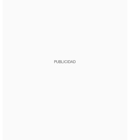
PUBLICIDAD