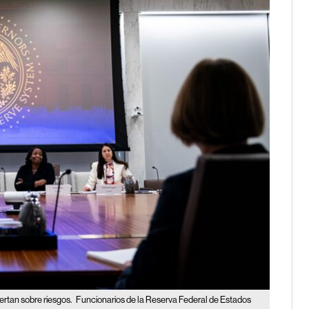
ertan sobre riesgos.
Funcionarios de la Reserva Federal de Estados