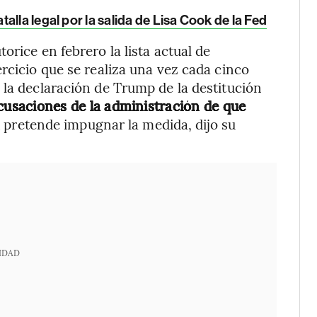
lla legal por la salida de Lisa Cook de la Fed
orice en febrero la lista actual de
rcicio que se realiza una vez cada cinco
 la declaración de Trump de la destitución
usaciones de la administración de que
 pretende impugnar la medida, dijo su
IDAD