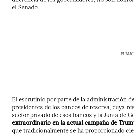
el Senado.
PUBLIC
El escrutinio por parte de la administración d
presidentes de los bancos de reserva, cuya re
sector privado de esos bancos y la Junta de 
extraordinario en la actual campaña de Trump 
que tradicionalmente se ha proporcionado ciert