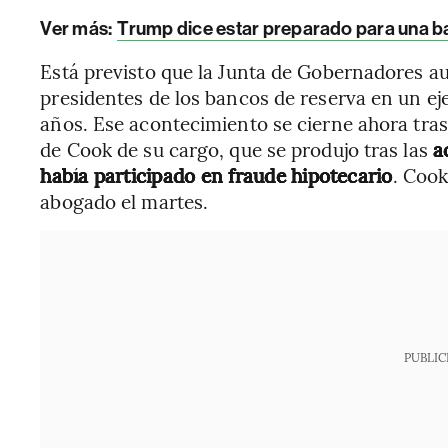
Ver más:
Trump dice estar preparado para una bata
Está previsto que la Junta de Gobernadores aut
presidentes de los bancos de reserva en un eje
años. Ese acontecimiento se cierne ahora tras
de Cook de su cargo, que se produjo tras las
ac
había participado en fraude hipotecario
. Cook
abogado el martes.
PUBLIC