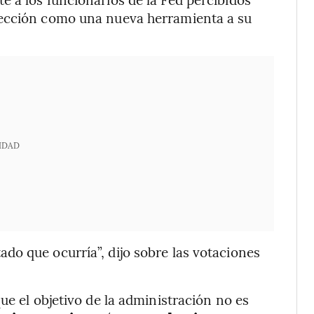
lección como una nueva herramienta a su
IDAD
o que ocurría”, dijo sobre las votaciones
ue el objetivo de la administración no es