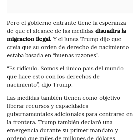
Pero el gobierno entrante tiene la esperanza
de que el alcance de las medidas
disuadirá la
migración ilegal.
Y el lunes Trump dijo que
creía que su orden de derecho de nacimiento
estaba basada en “buenas razones”.
“Es ridículo. Somos el único país del mundo
que hace esto con los derechos de
nacimiento”, dijo Trump.
Las medidas también tienen como objetivo
liberar recursos y capacidades
gubernamentales adicionales para centrarse en
la frontera. Trump también declaró una
emergencia durante su primer mandato y
ordenó que miles de millones de dólares