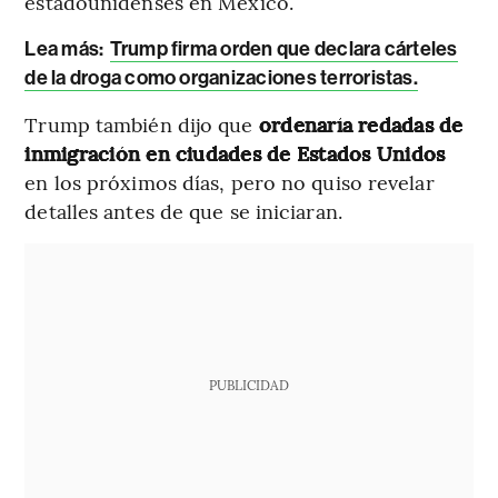
estadounidenses en México.
Lea más:
Trump firma orden que declara cárteles
de la droga como organizaciones terroristas.
Trump también dijo que
ordenaría redadas de
inmigración en ciudades de Estados Unidos
en los próximos días, pero no quiso revelar
detalles antes de que se iniciaran.
PUBLICIDAD