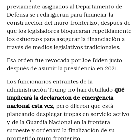
previamente asignados al Departamento de
Defensa se redirigieran para financiar la
construcción del muro fronterizo, después de
que los legisladores bloquearan repetidamente
los esfuerzos para asegurar la financiación a
través de medios legislativos tradicionales.
Esa orden fue revocada por Joe Biden justo
después de asumir la presidencia en 2021.
Los funcionarios entrantes de la
administración Trump no han detallado
qué
implicará la declaración de emergencia
nacional esta vez
, pero dijeron que está
planeando desplegar tropas en servicio activo
y de la Guardia Nacional en la frontera
suroeste y ordenará la finalización de su
prometido muro fronterizo.