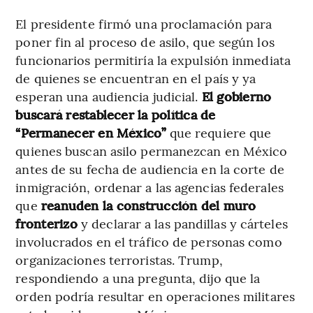
El presidente firmó una proclamación para
poner fin al proceso de asilo, que según los
funcionarios permitiría la expulsión inmediata
de quienes se encuentran en el país y ya
esperan una audiencia judicial.
El gobierno
buscará restablecer la política de
“Permanecer en México”
que requiere que
quienes buscan asilo permanezcan en México
antes de su fecha de audiencia en la corte de
inmigración, ordenar a las agencias federales
que
reanuden la construcción del muro
fronterizo
y declarar a las pandillas y cárteles
involucrados en el tráfico de personas como
organizaciones terroristas. Trump,
respondiendo a una pregunta, dijo que la
orden podría resultar en operaciones militares