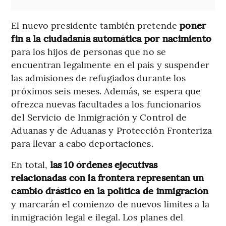
El nuevo presidente también pretende
poner
fin a la ciudadanía automática por nacimiento
para los hijos de personas que no se
encuentran legalmente en el país y suspender
las admisiones de refugiados durante los
próximos seis meses. Además, se espera que
ofrezca nuevas facultades a los funcionarios
del Servicio de Inmigración y Control de
Aduanas y de Aduanas y Protección Fronteriza
para llevar a cabo deportaciones.
En total,
las 10 órdenes ejecutivas
relacionadas con la frontera representan un
cambio drástico en la política de inmigración
y marcarán el comienzo de nuevos límites a la
inmigración legal e ilegal. Los planes del