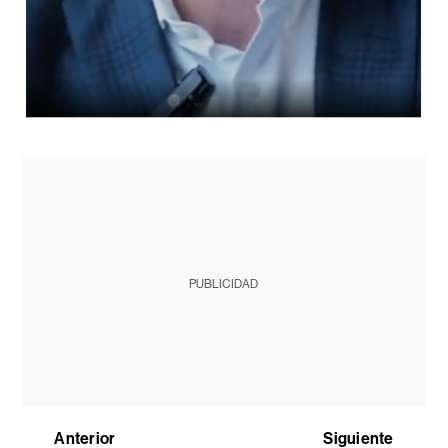
PUBLICIDAD
Anterior
Siguiente