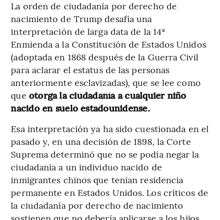
La orden de ciudadanía por derecho de
nacimiento de Trump desafía una
interpretación de larga data de la 14ª
Enmienda a la Constitución de Estados Unidos
(adoptada en 1868 después de la Guerra Civil
para aclarar el estatus de las personas
anteriormente esclavizadas), que se lee como
que
otorga la ciudadanía a cualquier niño
nacido en suelo estadounidense.
Esa interpretación ya ha sido cuestionada en el
pasado y, en una decisión de 1898, la Corte
Suprema determinó que no se podía negar la
ciudadanía a un individuo nacido de
inmigrantes chinos que tenían residencia
permanente en Estados Unidos. Los críticos de
la ciudadanía por derecho de nacimiento
sostienen que no debería aplicarse a los hijos