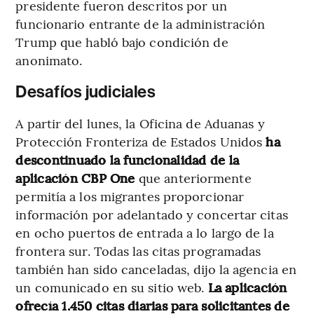
presidente fueron descritos por un
funcionario entrante de la administración
Trump que habló bajo condición de
anonimato.
Desafíos judiciales
A partir del lunes, la Oficina de Aduanas y
Protección Fronteriza de Estados Unidos
ha
descontinuado la funcionalidad de la
aplicación CBP One
que anteriormente
permitía a los migrantes proporcionar
información por adelantado y concertar citas
en ocho puertos de entrada a lo largo de la
frontera sur. Todas las citas programadas
también han sido canceladas, dijo la agencia en
un comunicado en su sitio web.
La aplicación
ofrecía 1.450 citas diarias para solicitantes de