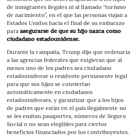
de inmigrantes ilegales ni al llamado “turismo
de nacimiento”, en el que las personas viajan a
Estados Unidos hacia el final de su embarazo
para
asegurarse de que su hijo nazca como
ciudadano estadounidense.
Durante la campaña, Trump dijo que ordenaría
a las agencias federales que exigieran que al
menos uno de los padres sea ciudadano
estadounidense o residente permanente legal
para que sus hijos se conviertan
automáticamente en ciudadanos
estadounidenses, y garantizar que a los hijos
de padres que están en el país ilegalmente no
se les emitan pasaportes, números de Seguro
Social o no sean elegibles para ciertos
beneficios financiados por los contribuyentes.