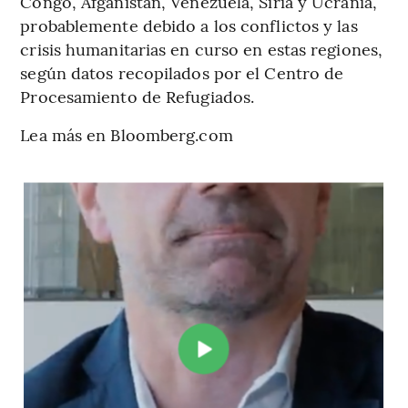
Congo, Afganistán, Venezuela, Siria y Ucrania,
probablemente debido a los conflictos y las
crisis humanitarias en curso en estas regiones,
según datos recopilados por el Centro de
Procesamiento de Refugiados.
Lea más en Bloomberg.com