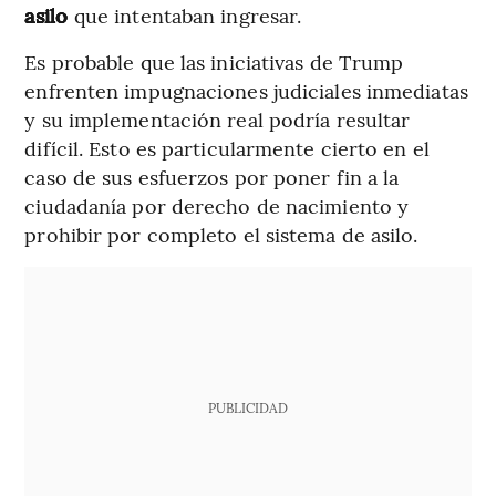
asilo
que intentaban ingresar.
Es probable que las iniciativas de Trump
enfrenten impugnaciones judiciales inmediatas
y su implementación real podría resultar
difícil. Esto es particularmente cierto en el
caso de sus esfuerzos por poner fin a la
ciudadanía por derecho de nacimiento y
prohibir por completo el sistema de asilo.
PUBLICIDAD