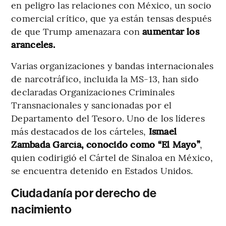
en peligro las relaciones con México, un socio
comercial crítico, que ya están tensas después
de que Trump amenazara con
aumentar los
aranceles.
Varias organizaciones y bandas internacionales
de narcotráfico, incluida la MS-13, han sido
declaradas Organizaciones Criminales
Transnacionales y sancionadas por el
Departamento del Tesoro. Uno de los líderes
más destacados de los cárteles,
Ismael
Zambada García, conocido como “El Mayo”
,
quien codirigió el Cártel de Sinaloa en México,
se encuentra detenido en Estados Unidos.
Ciudadanía por derecho de
nacimiento