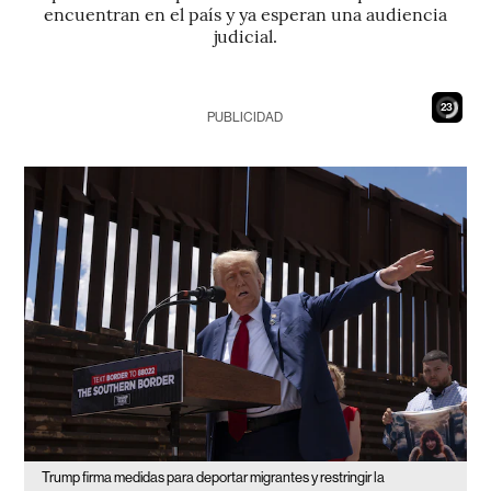
encuentran en el país y ya esperan una audiencia
judicial.
21
PUBLICIDAD
Trump firma medidas para deportar migrantes y restringir la