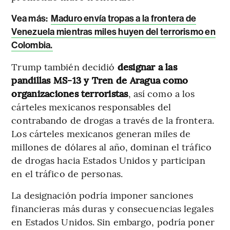
Vea más:
Maduro envía tropas a la frontera de
Venezuela mientras miles huyen del terrorismo en
Colombia.
Trump también decidió
designar a las
pandillas MS-13 y Tren de Aragua como
organizaciones terroristas
, así como a los
cárteles mexicanos responsables del
contrabando de drogas a través de la frontera.
Los cárteles mexicanos generan miles de
millones de dólares al año, dominan el tráfico
de drogas hacia Estados Unidos y participan
en el tráfico de personas.
La designación podría imponer sanciones
financieras más duras y consecuencias legales
en Estados Unidos. Sin embargo, podría poner