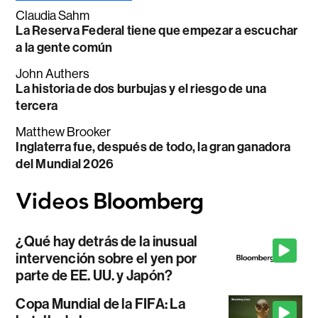
Claudia Sahm
La Reserva Federal tiene que empezar a escuchar
a la gente común
John Authers
La historia de dos burbujas y el riesgo de una
tercera
Matthew Brooker
Inglaterra fue, después de todo, la gran ganadora
del Mundial 2026
¿Qué hay detrás de la inusual
intervención sobre el yen por
parte de EE. UU. y Japón?
Copa Mundial de la FIFA: La