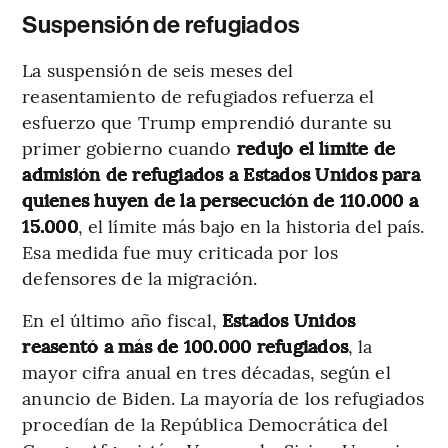
Suspensión de refugiados
La suspensión de seis meses del
reasentamiento de refugiados refuerza el
esfuerzo que Trump emprendió durante su
primer gobierno cuando
redujo el límite de
admisión de refugiados a Estados Unidos para
quienes huyen de la persecución de 110.000 a
15.000
, el límite más bajo en la historia del país.
Esa medida fue muy criticada por los
defensores de la migración.
En el último año fiscal,
Estados Unidos
reasentó a más de 100.000 refugiados
, la
mayor cifra anual en tres décadas, según el
anuncio de Biden. La mayoría de los refugiados
procedían de la República Democrática del