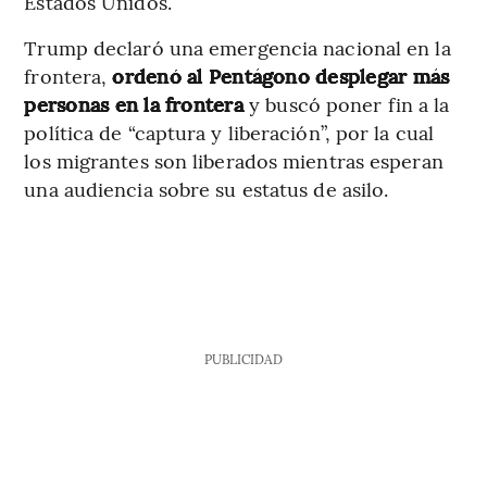
Estados Unidos.
Trump declaró una emergencia nacional en la
frontera,
ordenó al Pentágono desplegar más
personas en la frontera
y buscó poner fin a la
política de “captura y liberación”, por la cual
los migrantes son liberados mientras esperan
una audiencia sobre su estatus de asilo.
PUBLICIDAD