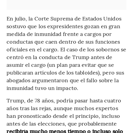
En julio, la Corte Suprema de Estados Unidos
sostuvo que los expresidentes gozan en gran
medida de inmunidad frente a cargos por
conductas que caen dentro de sus funciones
oficiales en el cargo. El caso de los sobornos se
centró en la conducta de Trump antes de
asumir el cargo (un plan para evitar que se
publicaran artículos de los tabloides), pero sus
abogados argumentaron que el fallo sobre la
inmunidad tuvo un impacto.
Trump, de 78 años, podría pasar hasta cuatro
años tras las rejas, aunque muchos expertos
han pronosticado desde el principio, incluso
antes de las elecciones, que probablemente
recibiría mucho menos tiempo o incluso solo