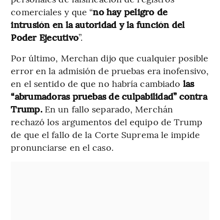
comerciales y que “
no hay peligro de
intrusión en la autoridad y la función del
Poder Ejecutivo
”.
Por último, Merchan dijo que cualquier posible
error en la admisión de pruebas era inofensivo,
en el sentido de que no habría cambiado
las
“abrumadoras pruebas de culpabilidad” contra
Trump.
En un fallo separado, Merchán
rechazó los argumentos del equipo de Trump
de que el fallo de la Corte Suprema le impide
pronunciarse en el caso.