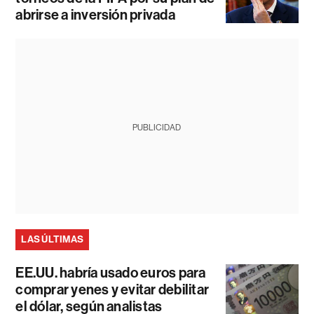
abrirse a inversión privada
PUBLICIDAD
LAS ÚLTIMAS
EE.UU. habría usado euros para
comprar yenes y evitar debilitar
el dólar, según analistas