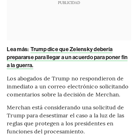
PUBLICIDAD
Lea más:
Trump dice que Zelensky debería
prepararse para llegar a un acuerdo para poner fin
a la guerra.
Los abogados de Trump no respondieron de
inmediato a un correo electrónico solicitando
comentarios sobre la decisión de Merchan.
Merchan está considerando una solicitud de
Trump para desestimar el caso a la luz de las
reglas que protegen a los presidentes en
funciones del procesamiento.