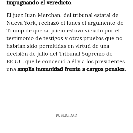
impugnando el veredicto
.
El juez Juan Merchan, del tribunal estatal de
Nueva York, rechazó el lunes el argumento de
Trump de que su juicio estuvo viciado por el
testimonio de testigos y otras pruebas que no
habrían sido permitidas en virtud de una
decisión de julio del Tribunal Supremo de
EE.UU. que le concedió a él y a los presidentes
una
amplia inmunidad frente a cargos penales.
PUBLICIDAD