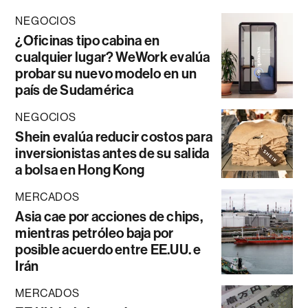
NEGOCIOS
¿Oficinas tipo cabina en
cualquier lugar? WeWork evalúa
probar su nuevo modelo en un
país de Sudamérica
NEGOCIOS
Shein evalúa reducir costos para
inversionistas antes de su salida
a bolsa en Hong Kong
MERCADOS
Asia cae por acciones de chips,
mientras petróleo baja por
posible acuerdo entre EE.UU. e
Irán
MERCADOS