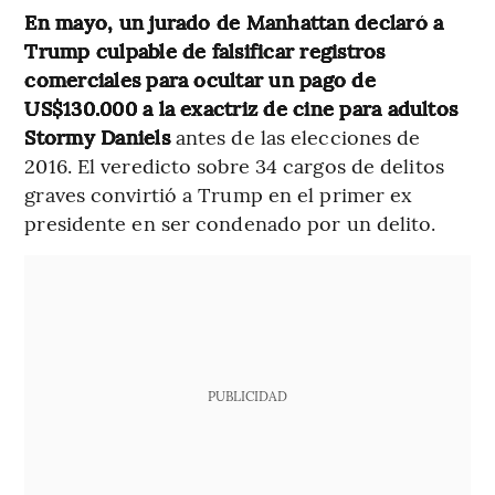
En mayo, un jurado de Manhattan declaró a
Trump culpable de falsificar registros
comerciales para ocultar un pago de
US$130.000 a la exactriz de cine para adultos
Stormy Daniels
antes de las elecciones de
2016. El veredicto sobre 34 cargos de delitos
graves convirtió a Trump en el primer ex
presidente en ser condenado por un delito.
PUBLICIDAD