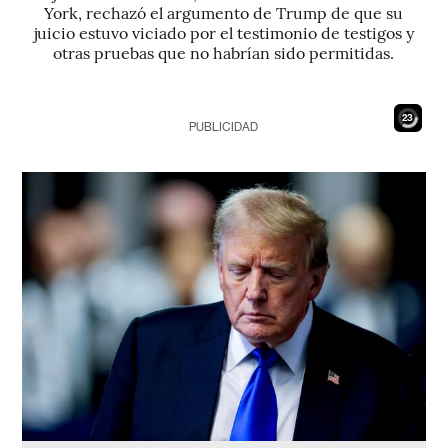
York, rechazó el argumento de Trump de que su
juicio estuvo viciado por el testimonio de testigos y
otras pruebas que no habrían sido permitidas.
21
PUBLICIDAD