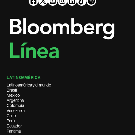
LATINOAMÉRICA
Latinoamérica y el mundo
Brasil
México
Argentina
Colombia
Venezuela
Chile
Perú
Ecuador
Panamá