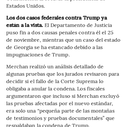
Estados Unidos.
Los dos casos federales contra Trump ya
están a la vista.
El Departamento de Justicia
puso fin a dos causas penales contra él el 25
de noviembre, mientras que un caso del estado
de Georgia se ha estancado debido a las
impugnaciones de Trump.
Merchan realizó un análisis detallado de
algunas pruebas que los jurados revisaron para
decidir si el fallo de la Corte Suprema lo
obligaba a anular la condena. Los fiscales
argumentaron que incluso si Merchan excluyó
las pruebas afectadas por el nuevo estándar,
era solo una “pequeña parte de las montañas
de testimonios y pruebas documentales” que
respaldaban la condena de Trump.