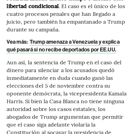
libertad condicional
. El caso es el único de los
cuatro procesos penales que han llegado a
juicio, pero también ha empantanado a Trump
durante su campaña.
Vea más:
Trump amenaza a Venezuela y explica
qué pasará si no recibe deportados por EE.UU.
Aun así, la sentencia de Trump en el caso del
dinero para silenciar a los acusados quedó
inmediatamente en duda cuando ganó las
elecciones del 5 de noviembre contra su
oponente demócrata, la vicepresidenta Kamala
Harris. Si bien la Casa Blanca no tiene ninguna
autoridad sobre los casos estatales, los
abogados de Trump argumentan que permitir
que el caso siga adelante violaría la
Constitución al socavar la presidencia de