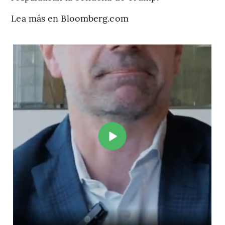
Lea más en Bloomberg.com