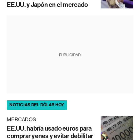
EE.UU. y Japón en el mercado
PUBLICIDAD
NOTICIAS DEL DÓLAR HOY
MERCADOS
EE.UU. habría usado euros para
comprar yenes y evitar debilitar