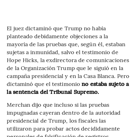
El juez dictaminó que Trump no había
planteado debidamente objeciones a la
mayoría de las pruebas que, según él, estaban
sujetas a inmunidad, salvo el testimonio de
Hope Hicks, la exdirectora de comunicaciones
de la Organización Trump que le siguió en la
campaña presidencial y en la Casa Blanca. Pero
dictaminó que el testimonio
no estaba sujeto a
la sentencia del Tribunal Supremo.
Merchan dijo que incluso si las pruebas
impugnadas cayeran dentro de la autoridad
presidencial de Trump, los fiscales las
utilizaron para probar actos decididamente
personales de falsificación de registros