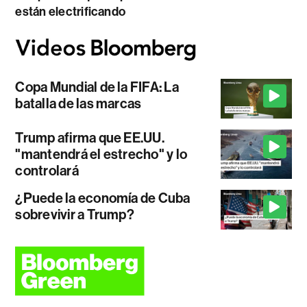
están electrificando
Copa Mundial de la FIFA: La
batalla de las marcas
Trump afirma que EE.UU.
"mantendrá el estrecho" y lo
controlará
¿Puede la economía de Cuba
sobrevivir a Trump?