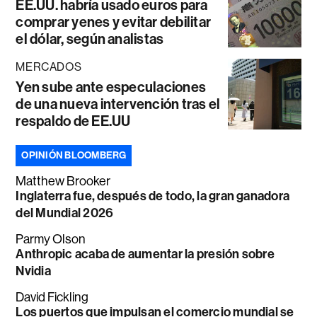
EE.UU. habría usado euros para
comprar yenes y evitar debilitar
el dólar, según analistas
MERCADOS
Yen sube ante especulaciones
de una nueva intervención tras el
respaldo de EE.UU
OPINIÓN BLOOMBERG
Matthew Brooker
Inglaterra fue, después de todo, la gran ganadora
del Mundial 2026
Parmy Olson
Anthropic acaba de aumentar la presión sobre
Nvidia
David Fickling
Los puertos que impulsan el comercio mundial se