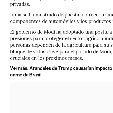
privadas.
India se ha mostrado dispuesta a ofrecer aran
componentes de automóviles y los productos 
El gobierno de Modi ha adoptado una postura 
presiones para proteger el sector agrícola ind
personas dependen de la agricultura para su s
bloque de votos clave para el partido de Modi,
cruciales en los próximos meses.
Ver más:
Aranceles de Trump causarían impacto 
carne de Brasil