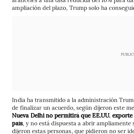
ampliación del plazo, Trump solo ha consegui
PUBLIC
India ha transmitido a la administración Trump
de finalizar un acuerdo, según dijeron este me
Nueva Delhi no permitirá que EE.UU. exporte
país
, y no está dispuesta a abrir ampliamente 
dijeron estas personas, que pidieron no ser i