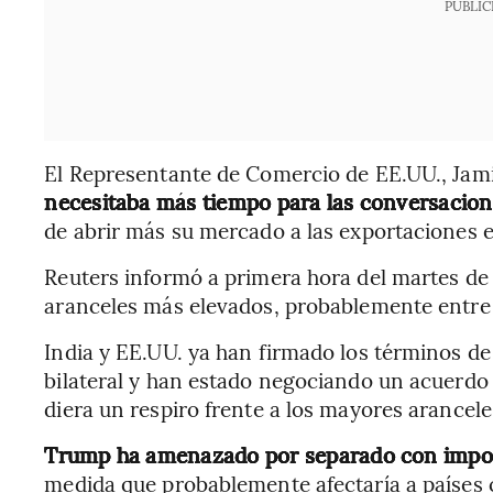
PUBLIC
El Representante de Comercio de EE.UU., Jami
necesitaba más tiempo para las conversacion
de abrir más su mercado a las exportaciones 
Reuters informó a primera hora del martes de
aranceles más elevados, probablemente entre 
India y EE.UU. ya han firmado los términos de
bilateral y han estado negociando un acuerdo
diera un respiro frente a los mayores arancel
Trump ha amenazado por separado con impone
medida que probablemente afectaría a países