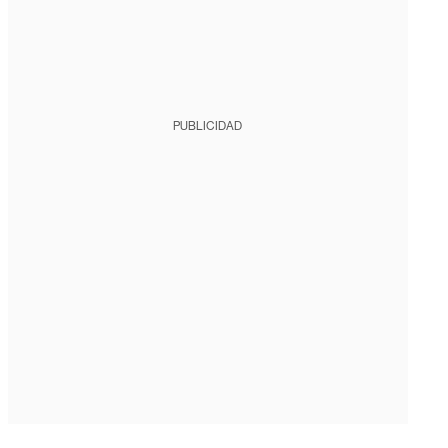
PUBLICIDAD