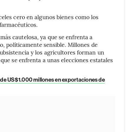
celes cero en algunos bienes como los
farmacéuticos.
más cautelosa, ya que se enfrenta a
io, políticamente sensible. Millones de
ubsistencia y los agricultores forman un
 que se enfrenta a unas elecciones estatales
de US$1.000 millones en exportaciones de