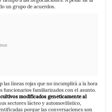
do un grupo de acuerdos.
IDAD
 las líneas rojas que no incumplirá a la hora
s funcionarios familiarizados con el asunto.
 cultivos modificados genéticamente al
sus sectores lácteo y automovilístico,
dentificadas porque las conversaciones son